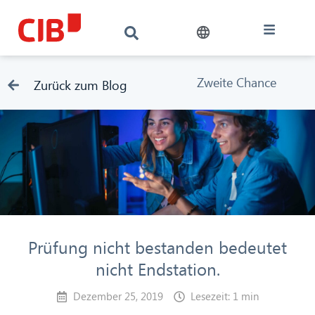
Zweite Chance
Zurück zum Blog
Prüfung nicht bestanden bedeutet
nicht Endstation.
Dezember 25, 2019
Lesezeit: 1 min