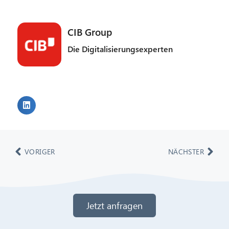
CIB Group
Die Digitalisierungsexperten
VORIGER
NÄCHSTER
Jetzt anfragen