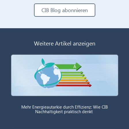
CIB Blog abonnieren
Weitere Artikel anzeigen
Mehr Energieautarkie durch Effizienz: Wie CIB
Nachhaltigkeit praktisch denkt