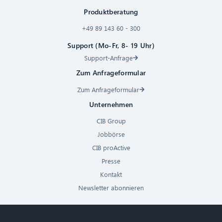
Produktberatung
+49 89 143 60 - 300
Support (Mo-Fr, 8- 19 Uhr)
Support-Anfrage
Zum Anfrageformular
Zum Anfrageformular
Unternehmen
CIB Group
Jobbörse
CIB proActive
Presse
Kontakt
Newsletter abonnieren