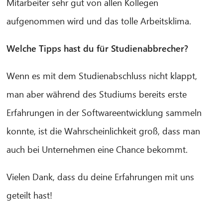
Mitarbeiter sehr gut von allen Kollegen
aufgenommen wird und das tolle Arbeitsklima.
Welche Tipps hast du für Studienabbrecher?
Wenn es mit dem Studienabschluss nicht klappt,
man aber während des Studiums bereits erste
Erfahrungen in der Softwareentwicklung sammeln
konnte, ist die Wahrscheinlichkeit groß, dass man
auch bei Unternehmen eine Chance bekommt.
Vielen Dank, dass du deine Erfahrungen mit uns
geteilt hast!