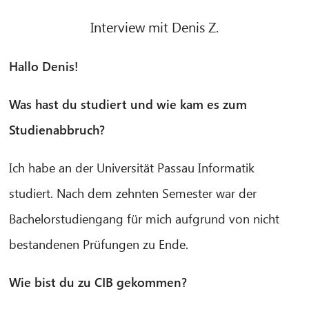
Interview mit Denis Z.
Hallo Denis!
Was hast du studiert und wie kam es zum
Studienabbruch?
Ich habe an der Universität Passau Informatik
studiert. Nach dem zehnten Semester war der
Bachelorstudiengang für mich aufgrund von nicht
bestandenen Prüfungen zu Ende.
Wie bist du zu CIB gekommen?