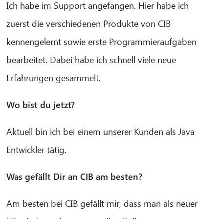
Ich habe im Support angefangen. Hier habe ich
zuerst die verschiedenen Produkte von CIB
kennengelernt sowie erste Programmieraufgaben
bearbeitet. Dabei habe ich schnell viele neue
Erfahrungen gesammelt.
Wo bist du jetzt?
Aktuell bin ich bei einem unserer Kunden als Java
Entwickler tätig.
Was gefällt Dir an CIB am besten?
Am besten bei CIB gefällt mir, dass man als neuer