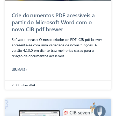
Crie documentos PDF acessíveis a
partir do Microsoft Word com o
novo CIB pdf brewer
Software release: O nosso criador de PDF, CIB pdf brewer
apresenta-se com uma variedade de novas funções. A
versão 4.13.0 em diante traz melhorias claras para a
criação de documentos acessíveis.
LER MAIS »
21. Outubro 2024