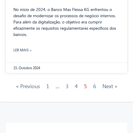
No início de 2024, o Banco Max Flessa KG enfrentou o
desafio de modernizar os processos de negócio internos.
Para além da digitalização, o objetivo era cumprir
eficazmente os requisitos regulamentares específicos dos
bancos.
LER MAIS »
15. Outubro 2024
« Previous
1
…
3
4
5
6
Next »