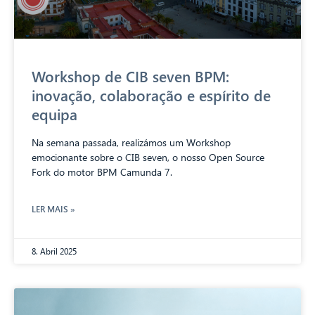
Workshop de CIB seven BPM:
inovação, colaboração e espírito de
equipa
Na semana passada, realizámos um Workshop
emocionante sobre o CIB seven, o nosso Open Source
Fork do motor BPM Camunda 7.
LER MAIS »
8. Abril 2025