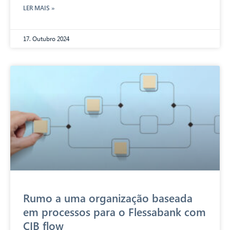
LER MAIS »
17. Outubro 2024
Rumo a uma organização baseada
em processos para o Flessabank com
CIB flow