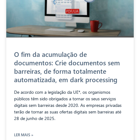
O fim da acumulação de
documentos: Crie documentos sem
barreiras, de forma totalmente
automatizada, em dark processing
De acordo com a legislação da UE*, os organismos
públicos têm sido obrigados a tornar os seus serviços
digitais sem barreiras desde 2020. As empresas privadas
terão de tornar as suas ofertas digitais sem barreiras até
28 de junho de 2025.
LER MAIS »