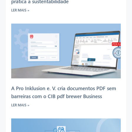
prática a sustentabilidade
LER MAIS »
A Pro Inklusion e. V. cria documentos PDF sem
barreiras com o CIB pdf brewer Business
LER MAIS »