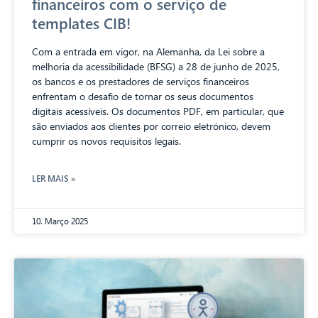
financeiros com o serviço de
templates CIB!
Com a entrada em vigor, na Alemanha, da Lei sobre a
melhoria da acessibilidade (BFSG) a 28 de junho de 2025,
os bancos e os prestadores de serviços financeiros
enfrentam o desafio de tornar os seus documentos
digitais acessíveis. Os documentos PDF, em particular, que
são enviados aos clientes por correio eletrónico, devem
cumprir os novos requisitos legais.
LER MAIS »
10. Março 2025