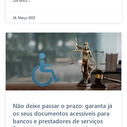
LER MAIS »
24. Março 2025
Não deixe passar o prazo: garanta já
os seus documentos acessíveis para
bancos e prestadores de serviços