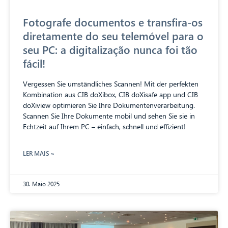
Fotografe documentos e transfira-os
diretamente do seu telemóvel para o
seu PC: a digitalização nunca foi tão
fácil!
Vergessen Sie umständliches Scannen! Mit der perfekten
Kombination aus CIB doXibox, CIB doXisafe app und CIB
doXiview optimieren Sie Ihre Dokumentenverarbeitung.
Scannen Sie Ihre Dokumente mobil und sehen Sie sie in
Echtzeit auf Ihrem PC – einfach, schnell und effizient!
LER MAIS »
30. Maio 2025