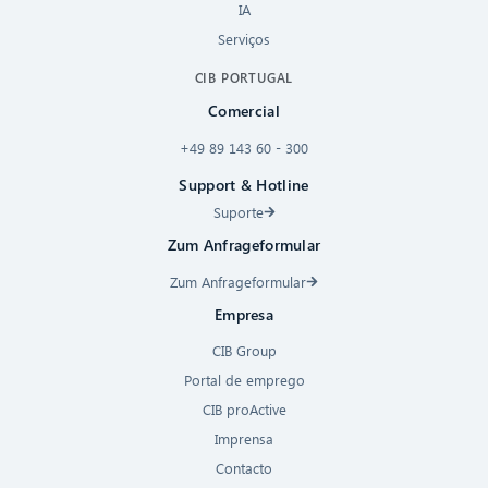
IA
Serviços
CIB PORTUGAL
Comercial
+49 89 143 60 - 300
Support & Hotline
Suporte
Zum Anfrageformular
Zum Anfrageformular
Empresa
CIB Group
Portal de emprego
CIB proActive
Imprensa
Contacto