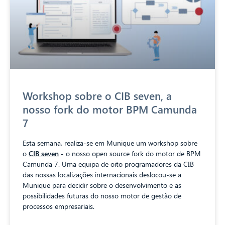
Workshop sobre o CIB seven, a
nosso fork do motor BPM Camunda
7
Esta semana, realiza-se em Munique um workshop sobre
o
CIB seven
- o nosso open source fork do motor de BPM
Camunda 7. Uma equipa de oito programadores da CIB
das nossas localizações internacionais deslocou-se a
Munique para decidir sobre o desenvolvimento e as
possibilidades futuras do nosso motor de gestão de
processos empresariais.