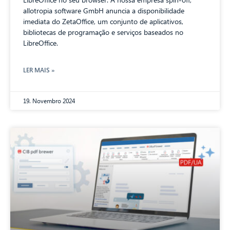
allotropia software GmbH anuncia a disponibilidade
imediata do ZetaOffice, um conjunto de aplicativos,
bibliotecas de programação e serviços baseados no
LibreOffice.
LER MAIS »
19. Novembro 2024