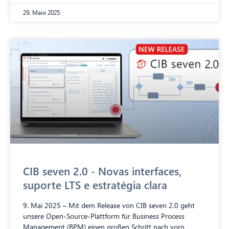
29. Maio 2025
CIB seven 2.0 - Novas interfaces,
suporte LTS e estratégia clara
9. Mai 2025 – Mit dem Release von CIB seven 2.0 geht
unsere Open-Source-Plattform für Business Process
Management (BPM) einen großen Schritt nach vorn