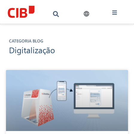
CATEGORIA BLOG
Digitalização