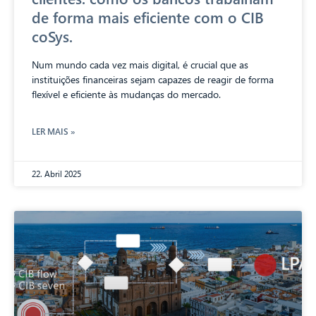
de forma mais eficiente com o CIB
coSys.
Num mundo cada vez mais digital, é crucial que as
instituições financeiras sejam capazes de reagir de forma
flexível e eficiente às mudanças do mercado.
LER MAIS »
22. Abril 2025