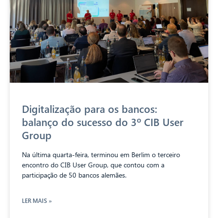
Digitalização para os bancos:
balanço do sucesso do 3º CIB User
Group
Na última quarta-feira, terminou em Berlim o terceiro
encontro do CIB User Group, que contou com a
participação de 50 bancos alemães.
LER MAIS »