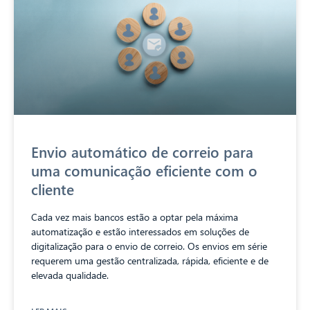
Envio automático de correio para
uma comunicação eficiente com o
cliente
Cada vez mais bancos estão a optar pela máxima
automatização e estão interessados em soluções de
digitalização para o envio de correio. Os envios em série
requerem uma gestão centralizada, rápida, eficiente e de
elevada qualidade.