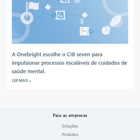
A Onebright escolhe o CIB seven para
impulsionar processos escaláveis de cuidados de
saúde mental.
LER MAIS »
Para as empresas
Soluções
Produtos