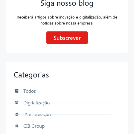
Siga nosso blog
Receberá artigos sobre inovação e digitalização, além de
notícias sobre nossa empresa.
Subscrever
Categorias
Todos
Digitalização
IA e inovação
CIB Group