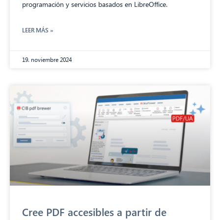
programación y servicios basados en LibreOffice.
LEER MÁS »
19. noviembre 2024
Cree PDF accesibles a partir de