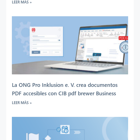
LEER MÁS »
La ONG Pro Inklusion e. V. crea documentos
PDF accesibles con CIB pdf brewer Business
LEER MÁS »