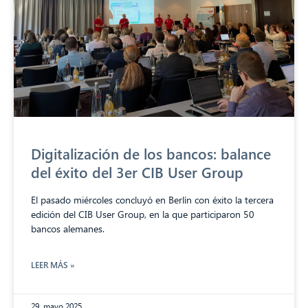
Digitalización de los bancos: balance
del éxito del 3er CIB User Group
El pasado miércoles concluyó en Berlín con éxito la tercera
edición del CIB User Group, en la que participaron 50
bancos alemanes.
LEER MÁS »
29. mayo 2025