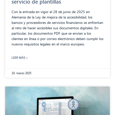
servicio de plantillas
Con la entrada en vigor el 28 de junio de 2025 en
Alemania de la Ley de mejora de la accesibilidad, los
bancos y proveedores de servicios financieros se enfrentan
al reto de hacer accesibles sus documentos digitales. En
particular, los documentos PDF que se envían a los
clientes en línea o por correo electrónico deben cumplir los
nuevos requisitos legales en el marco europeo.
LEER MÁS »
10. marzo 2025