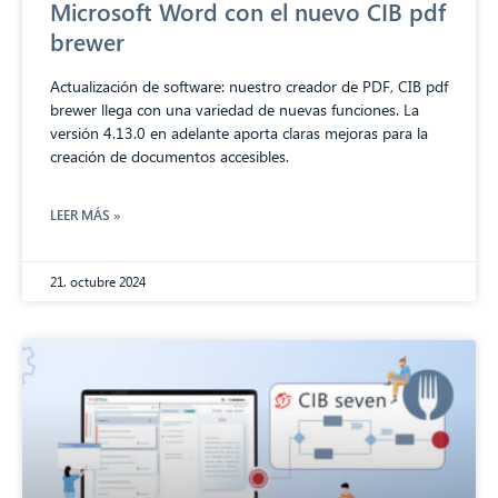
Microsoft Word con el nuevo CIB pdf
brewer
Actualización de software: nuestro creador de PDF, CIB pdf
brewer llega con una variedad de nuevas funciones. La
versión 4.13.0 en adelante aporta claras mejoras para la
creación de documentos accesibles.
LEER MÁS »
21. octubre 2024