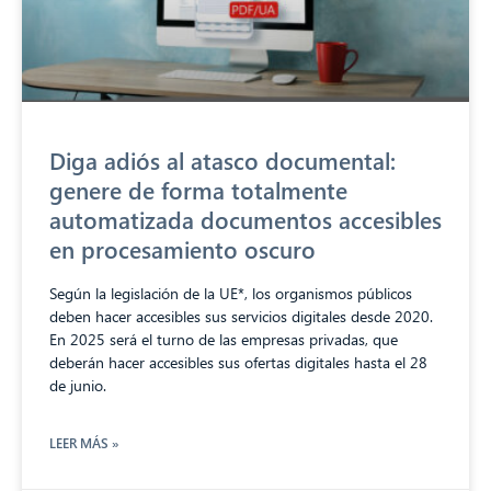
Diga adiós al atasco documental:
genere de forma totalmente
automatizada documentos accesibles
en procesamiento oscuro
Según la legislación de la UE*, los organismos públicos
deben hacer accesibles sus servicios digitales desde 2020.
En 2025 será el turno de las empresas privadas, que
deberán hacer accesibles sus ofertas digitales hasta el 28
de junio.
LEER MÁS »