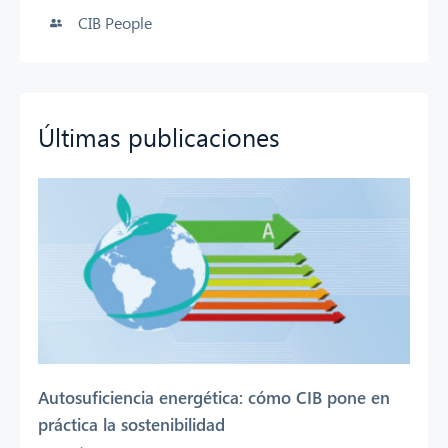
CIB People
Últimas publicaciones
Autosuficiencia energética: cómo CIB pone en
práctica la sostenibilidad