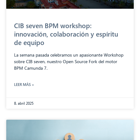
CIB seven BPM workshop:
innovación, colaboración y espíritu
de equipo
La semana pasada celebramos un apasionante Workshop
sobre CIB seven, nuestro Open Source Fork del motor
BPM Camunda 7.
LEER MÁS »
8. abril 2025