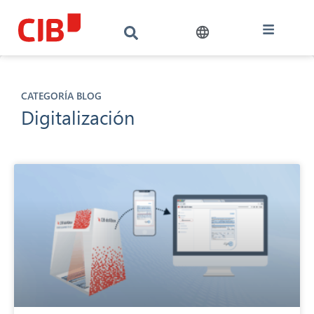
CATEGORÍA BLOG
Digitalización