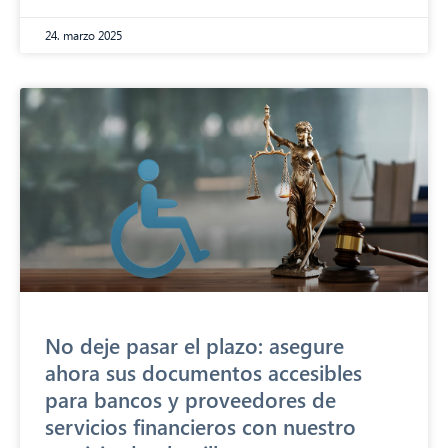
24. marzo 2025
No deje pasar el plazo: asegure
ahora sus documentos accesibles
para bancos y proveedores de
servicios financieros con nuestro