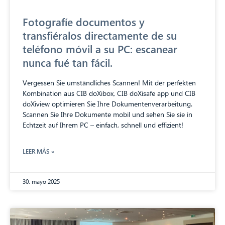
Fotografíe documentos y
transfiéralos directamente de su
teléfono móvil a su PC: escanear
nunca fué tan fácil.
Vergessen Sie umständliches Scannen! Mit der perfekten
Kombination aus CIB doXibox, CIB doXisafe app und CIB
doXiview optimieren Sie Ihre Dokumentenverarbeitung.
Scannen Sie Ihre Dokumente mobil und sehen Sie sie in
Echtzeit auf Ihrem PC – einfach, schnell und effizient!
LEER MÁS »
30. mayo 2025