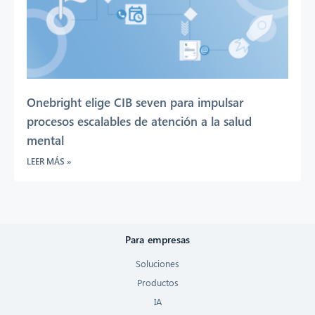
Onebright elige CIB seven para impulsar
procesos escalables de atención a la salud
mental
LEER MÁS »
Para empresas
Soluciones
Productos
IA