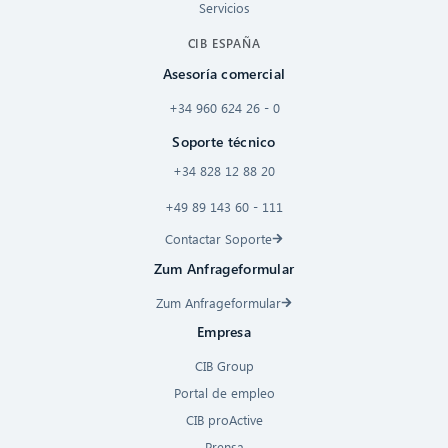
Servicios
CIB ESPAÑA
Asesoría comercial
+34 960 624 26 - 0
Soporte técnico
+34 828 12 88 20
+49 89 143 60 - 111
Contactar Soporte
Zum Anfrageformular
Zum Anfrageformular
Empresa
CIB Group
Portal de empleo
CIB proActive
Prensa