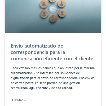
Envío automatizado de
correspondencia para la
comunicación eficiente con el cliente
Cada vez son más los bancos que apuestan por la máxima
automatización y se interesan por soluciones de
digitalización para el envío de correspondencia. Los envíos
de correo postal en serie precian de una gestión
centralizada, ágil, eficiente y de alta calidad.
LEER MÁS »