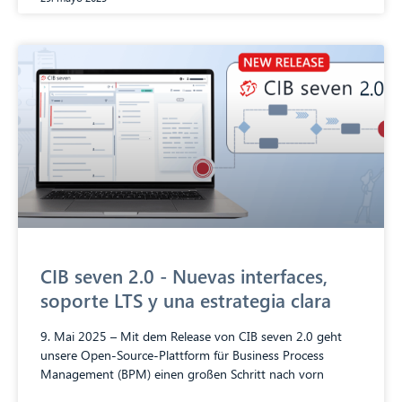
CIB seven 2.0 - Nuevas interfaces,
soporte LTS y una estrategia clara
9. Mai 2025 – Mit dem Release von CIB seven 2.0 geht
unsere Open-Source-Plattform für Business Process
Management (BPM) einen großen Schritt nach vorn