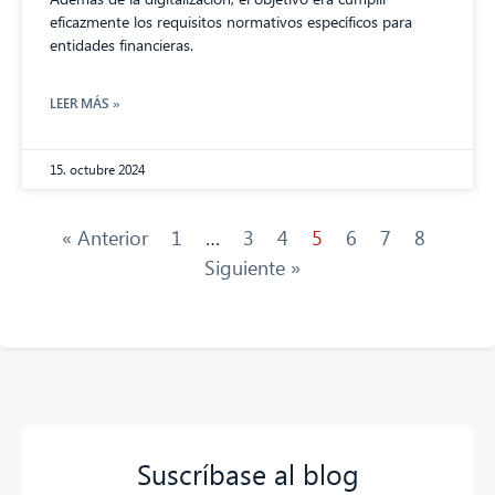
eficazmente los requisitos normativos específicos para
entidades financieras.
LEER MÁS »
15. octubre 2024
« Anterior
1
…
3
4
5
6
7
8
Siguiente »
Suscríbase al blog