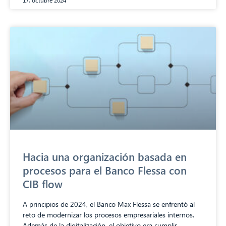
17. octubre 2024
Hacia una organización basada en
procesos para el Banco Flessa con
CIB flow
A principios de 2024, el Banco Max Flessa se enfrentó al
reto de modernizar los procesos empresariales internos.
Además de la digitalización, el objetivo era cumplir