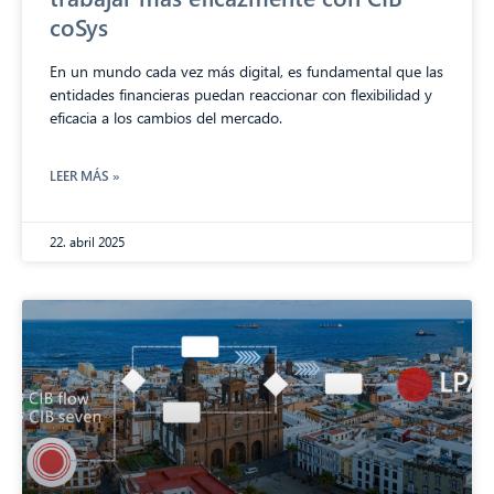
coSys
En un mundo cada vez más digital, es fundamental que las
entidades financieras puedan reaccionar con flexibilidad y
eficacia a los cambios del mercado.
LEER MÁS »
22. abril 2025