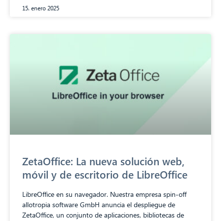
15. enero 2025
ZetaOffice: La nueva solución web,
móvil y de escritorio de LibreOffice
LibreOffice en su navegador. Nuestra empresa spin-off
allotropia software GmbH anuncia el despliegue de
ZetaOffice, un conjunto de aplicaciones, bibliotecas de