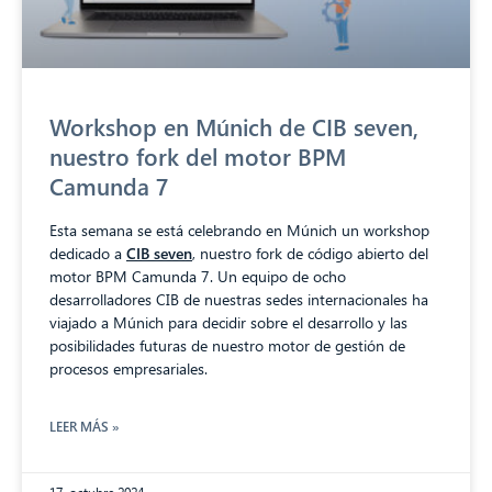
Workshop en Múnich de CIB seven,
nuestro fork del motor BPM
Camunda 7
Esta semana se está celebrando en Múnich un workshop
dedicado a
CIB seven
, nuestro fork de código abierto del
motor BPM Camunda 7. Un equipo de ocho
desarrolladores CIB de nuestras sedes internacionales ha
viajado a Múnich para decidir sobre el desarrollo y las
posibilidades futuras de nuestro motor de gestión de
procesos empresariales.
LEER MÁS »