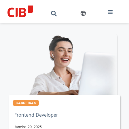
CARREIRAS
Frontend Developer
Janeiro 20, 2025