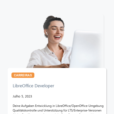
CARREIRAS
LibreOffice Developer
Julho 5, 2023
Deine Aufgaben Entwicklung in LibreOffice/OpenOffice-Umgebung
Qualitätskontrolle und Unterstützung für LTS/Enterprise-Versionen