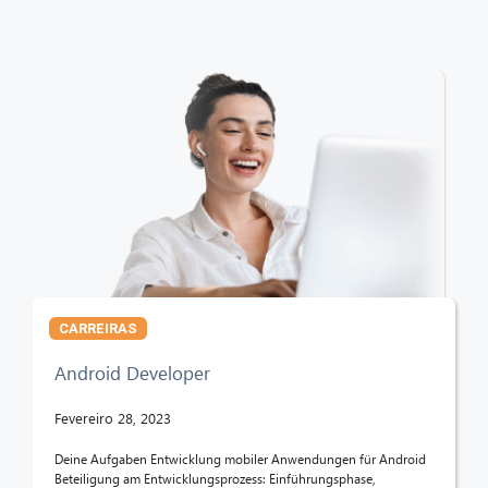
CARREIRAS
Android Developer
Fevereiro 28, 2023
Deine Aufgaben Entwicklung mobiler Anwendungen für Android
Beteiligung am Entwicklungsprozess: Einführungsphase,