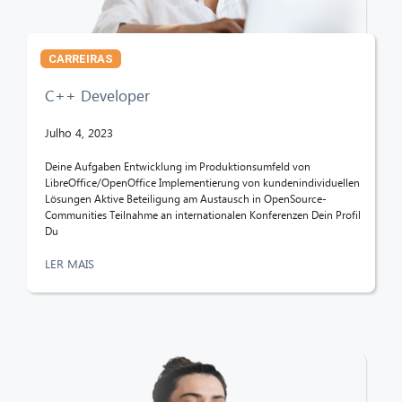
CARREIRAS
C++ Developer
Julho 4, 2023
Deine Aufgaben Entwicklung im Produktionsumfeld von
LibreOffice/OpenOffice Implementierung von kundenindividuellen
Lösungen Aktive Beteiligung am Austausch in OpenSource-
Communities Teilnahme an internationalen Konferenzen Dein Profil
Du
LER MAIS