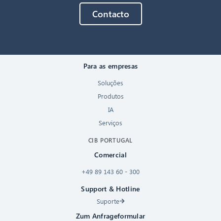
Contacto
Para as empresas
Soluções
Produtos
IA
Serviços
CIB PORTUGAL
Comercial
+49 89 143 60 - 300
Support & Hotline
Suporte
Zum Anfrageformular