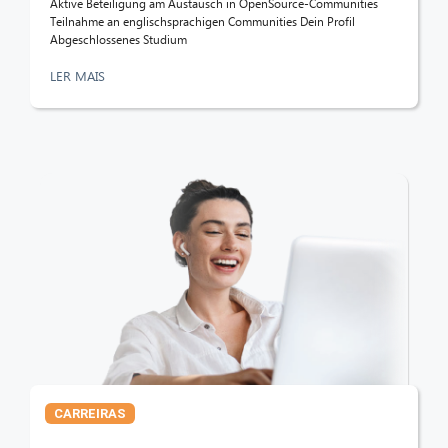
Aktive Beteiligung am Austausch in OpenSource-Communities
Teilnahme an englischsprachigen Communities Dein Profil
Abgeschlossenes Studium
LER MAIS
CARREIRAS