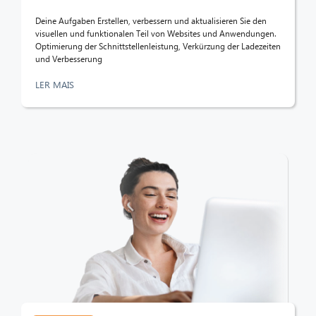
Deine Aufgaben Erstellen, verbessern und aktualisieren Sie den
visuellen und funktionalen Teil von Websites und Anwendungen.
Optimierung der Schnittstellenleistung, Verkürzung der Ladezeiten
und Verbesserung
LER MAIS