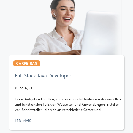
CARREIRAS
Full Stack Java Developer
Julho 6, 2023
Deine Aufgaben Erstellen, verbessern und aktualisieren des visuellen
und funktionalen Teils von Webseiten und Anwendungen. Erstellen
von Schnittstellen, die sich an verschiedene Geräte und
LER MAIS