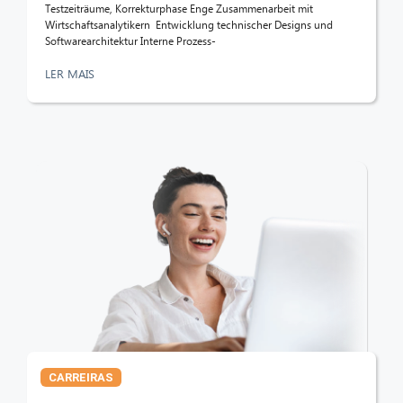
Testzeiträume, Korrekturphase Enge Zusammenarbeit mit
Wirtschaftsanalytikern Entwicklung technischer Designs und
Softwarearchitektur Interne Prozess-
LER MAIS
CARREIRAS