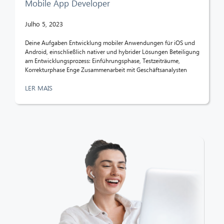
Mobile App Developer
Julho 5, 2023
Deine Aufgaben Entwicklung mobiler Anwendungen für iOS und
Android, einschließlich nativer und hybrider Lösungen Beteiligung
am Entwicklungsprozess: Einführungsphase, Testzeiträume,
Korrekturphase Enge Zusammenarbeit mit Geschäftsanalysten
LER MAIS