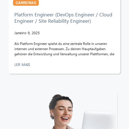
CARREIRAS
Platform Engineer (DevOps Engineer / Cloud
Engineer / Site Reliability Engineer)
Janeiro 9, 2025
Als Platform Engineer spielst du eine zentrale Rolle in unseren
internen und externen Prozessen. Zu deinen Hauptaufgaben
gehören die Entwicklung und Verwaltung unserer Plattformen, die
LER MAIS