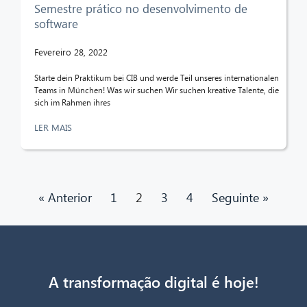
Semestre prático no desenvolvimento de
software
Fevereiro 28, 2022
Starte dein Praktikum bei CIB und werde Teil unseres internationalen
Teams in München! Was wir suchen Wir suchen kreative Talente, die
sich im Rahmen ihres
LER MAIS
« Anterior
1
2
3
4
Seguinte »
A transformação digital é hoje!