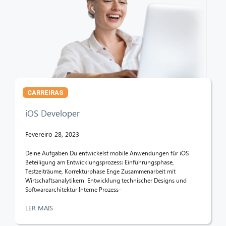
CARREIRAS
iOS Developer
Fevereiro 28, 2023
Deine Aufgaben Du entwickelst mobile Anwendungen für iOS
Beteiligung am Entwicklungsprozess: Einführungsphase,
Testzeiträume, Korrekturphase Enge Zusammenarbeit mit
Wirtschaftsanalytikern Entwicklung technischer Designs und
Softwarearchitektur Interne Prozess-
LER MAIS