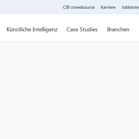
CIB crowdsource
Karriere
Jobbörse
Künstliche Intelligenz
Case Studies
Branchen