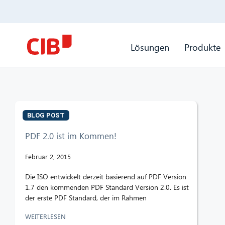
Lösungen
Produkte
BLOG POST
PDF 2.0 ist im Kommen!
Februar 2, 2015
Die ISO entwickelt derzeit basierend auf PDF Version
1.7 den kommenden PDF Standard Version 2.0. Es ist
der erste PDF Standard, der im Rahmen
WEITERLESEN