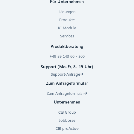
Für Unternehmen
Lösungen
Produkte
KI-Module
Services
Produktberatung
+49 89 143 60 - 300
Support (Mo-Fr, 8- 19 Uhr)
Support-Anfrage
Zum Anfrageformular
Zum Anfrageformular
Unternehmen
CIB Group
Jobbörse
CIB proActive