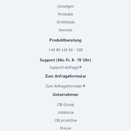
Lösungen
Produkte
KI-Module
Services
Produktberatung
+49 89 143 60 - 300
Support (Mo-Fr, 8- 19 Uhr)
Support-Anfrage
Zum Anfrageformular
Zum Anfrageformular
Unternehmen
CIB Group
Jobbörse
CIB proActive
Presse