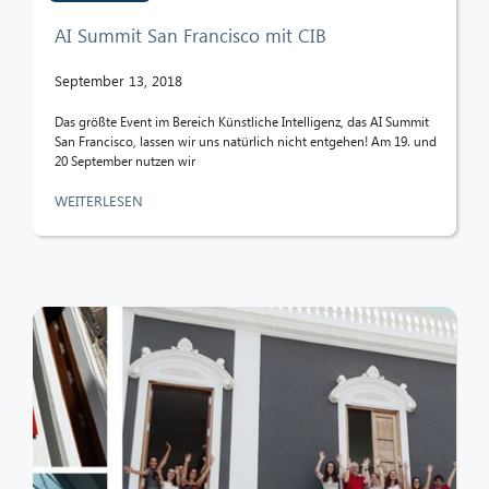
AI Summit San Francisco mit CIB
September 13, 2018
Das größte Event im Bereich Künstliche Intelligenz, das AI Summit
San Francisco, lassen wir uns natürlich nicht entgehen! Am 19. und
20 September nutzen wir
WEITERLESEN