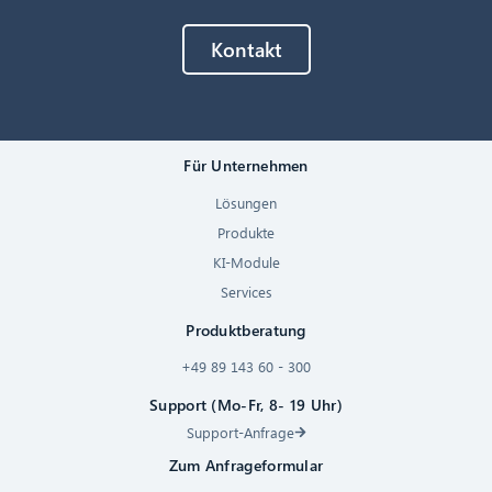
Kontakt
Für Unternehmen
Lösungen
Produkte
KI-Module
Services
Produktberatung
+49 89 143 60 - 300
Support (Mo-Fr, 8- 19 Uhr)
Support-Anfrage
Zum Anfrageformular