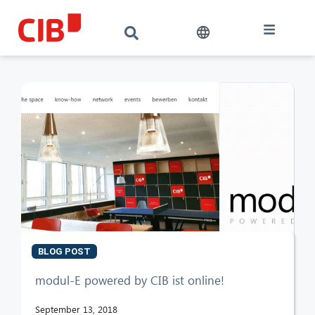
BLOG POST
modul-E powered by CIB ist online!
September 13, 2018