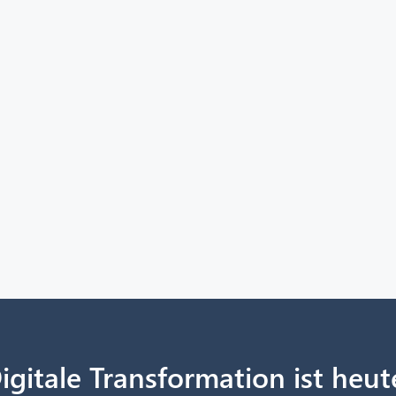
igitale Transformation ist heut