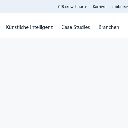
CIB crowdsource
Karriere
Jobbörse
Künstliche Intelligenz
Case Studies
Branchen