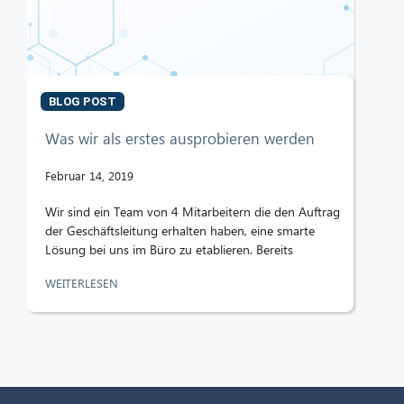
BLOG POST
Was wir als erstes ausprobieren werden
Februar 14, 2019
Wir sind ein Team von 4 Mitarbeitern die den Auftrag
der Geschäftsleitung erhalten haben, eine smarte
Lösung bei uns im Büro zu etablieren. Bereits
WEITERLESEN