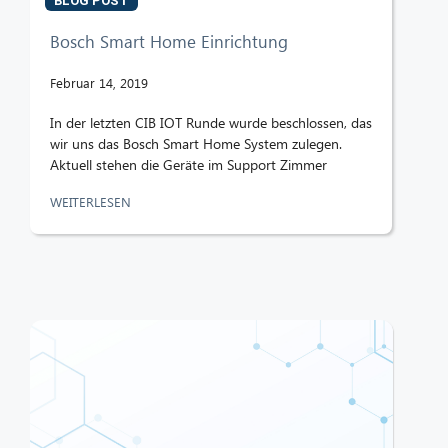
BLOG POST
Bosch Smart Home Einrichtung
Februar 14, 2019
In der letzten CIB IOT Runde wurde beschlossen, das
wir uns das Bosch Smart Home System zulegen.
Aktuell stehen die Geräte im Support Zimmer
WEITERLESEN