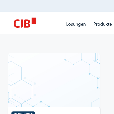
Lösungen
Produkte