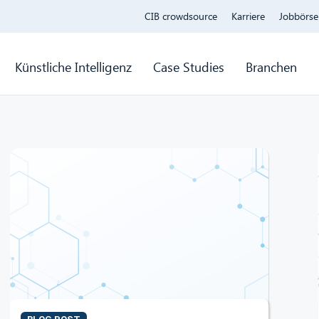
CIB crowdsource
Karriere
Jobbörse
Künstliche Intelligenz
Case Studies
Branchen