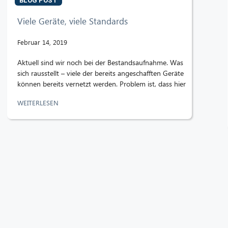
BLOG POST
Viele Geräte, viele Standards
Februar 14, 2019
Aktuell sind wir noch bei der Bestandsaufnahme. Was
sich rausstellt – viele der bereits angeschafften Geräte
können bereits vernetzt werden. Problem ist, dass hier
WEITERLESEN