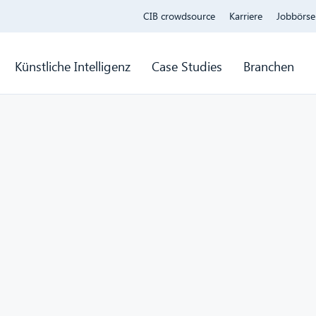
CIB crowdsource
Karriere
Jobbörse
Künstliche Intelligenz
Case Studies
Branchen