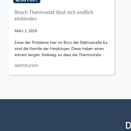
BLOG POST
Bosch Thermostat lässt sich endlich
einbinden
März 1, 2019
Eines der Probleme hier im Büro der Elektrastaße 6a
sind die Ventile der Heizkörper. Diese haben einen
extrem langen Stellweg, so dass die Thermostate
WEITERLESEN
D