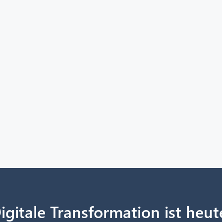
igitale Transformation ist heut