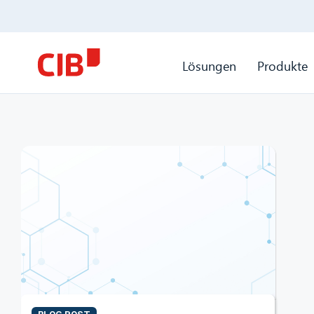
Lösungen
Produkte