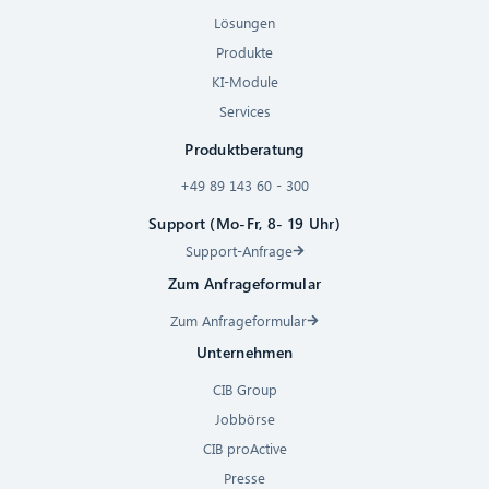
Lösungen
Produkte
KI-Module
Services
Produktberatung
+49 89 143 60 - 300
Support (Mo-Fr, 8- 19 Uhr)
Support-Anfrage
Zum Anfrageformular
Zum Anfrageformular
Unternehmen
CIB Group
Jobbörse
CIB proActive
Presse