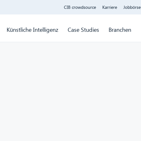
CIB crowdsource
Karriere
Jobbörse
Künstliche Intelligenz
Case Studies
Branchen