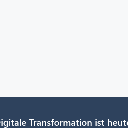
igitale Transformation ist heut