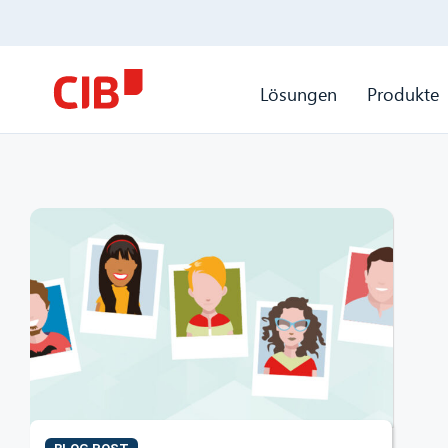
Lösungen
Produkte