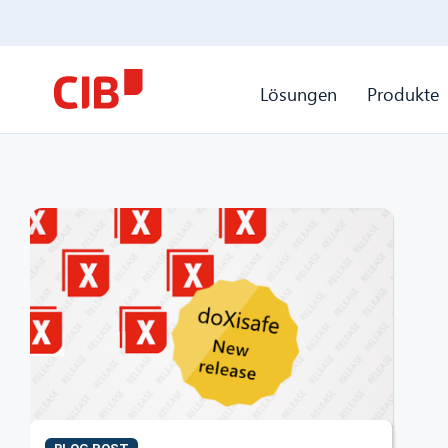
Lösungen
Produkte