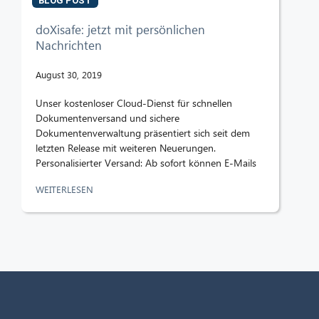
BLOG POST
doXisafe: jetzt mit persönlichen
Nachrichten
August 30, 2019
Unser kostenloser Cloud-Dienst für schnellen
Dokumentenversand und sichere
Dokumentenverwaltung präsentiert sich seit dem
letzten Release mit weiteren Neuerungen.
Personalisierter Versand: Ab sofort können E-Mails
WEITERLESEN