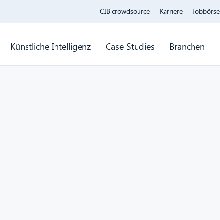
CIB crowdsource
Karriere
Jobbörse
Künstliche Intelligenz
Case Studies
Branchen