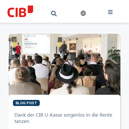
BLOG POST
Dank der CIB U-Kasse sorgenlos in die Rente
tanzen