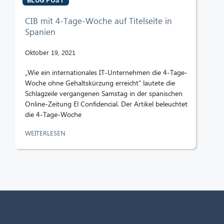
BLOG POST
CIB mit 4-Tage-Woche auf Titelseite in
Spanien
Oktober 19, 2021
„Wie ein internationales IT-Unternehmen die 4-Tage-
Woche ohne Gehaltskürzung erreicht“ lautete die
Schlagzeile vergangenen Samstag in der spanischen
Online-Zeitung El Confidencial. Der Artikel beleuchtet
die 4-Tage-Woche
WEITERLESEN