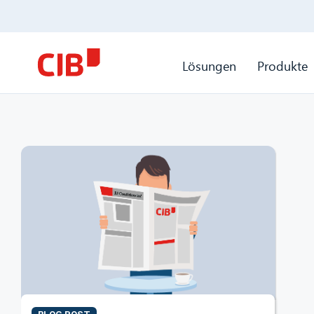
Lösungen
Produkte