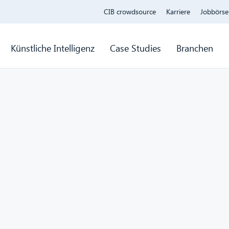
CIB crowdsource
Karriere
Jobbörse
Künstliche Intelligenz
Case Studies
Branchen