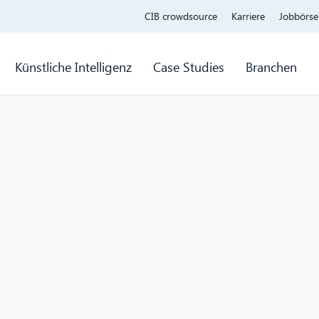
CIB crowdsource
Karriere
Jobbörse
Künstliche Intelligenz
Case Studies
Branchen