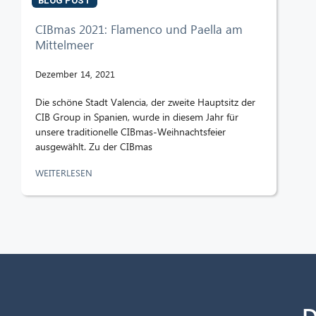
BLOG POST
CIBmas 2021: Flamenco und Paella am
Mittelmeer
Dezember 14, 2021
Die schöne Stadt Valencia, der zweite Hauptsitz der
CIB Group in Spanien, wurde in diesem Jahr für
unsere traditionelle CIBmas-Weihnachtsfeier
ausgewählt. Zu der CIBmas
WEITERLESEN
D