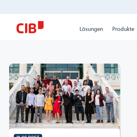
Lösungen
Produkte