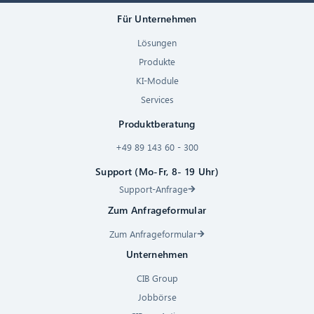
Für Unternehmen
Lösungen
Produkte
KI-Module
Services
Produktberatung
+49 89 143 60 - 300
Support (Mo-Fr, 8- 19 Uhr)
Support-Anfrage
Zum Anfrageformular
Zum Anfrageformular
Unternehmen
CIB Group
Jobbörse