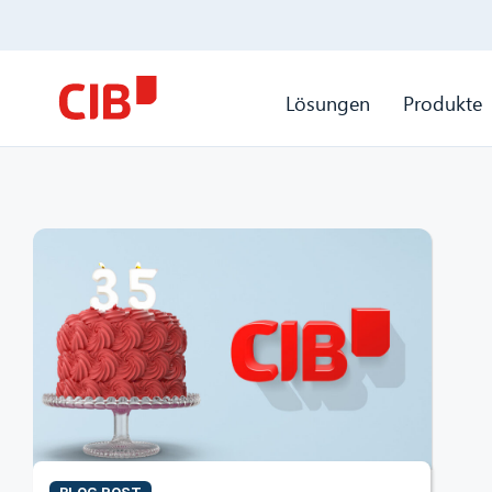
Lösungen
Produkte