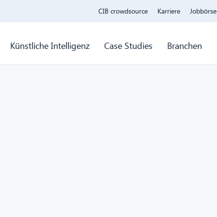
CIB crowdsource
Karriere
Jobbörse
Künstliche Intelligenz
Case Studies
Branchen