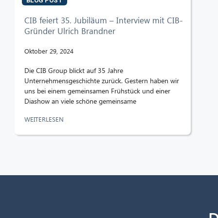
BLOG POST
CIB feiert 35. Jubiläum – Interview mit CIB-
Gründer Ulrich Brandner
Oktober 29, 2024
Die CIB Group blickt auf 35 Jahre
Unternehmensgeschichte zurück. Gestern haben wir
uns bei einem gemeinsamen Frühstück und einer
Diashow an viele schöne gemeinsame
WEITERLESEN
D