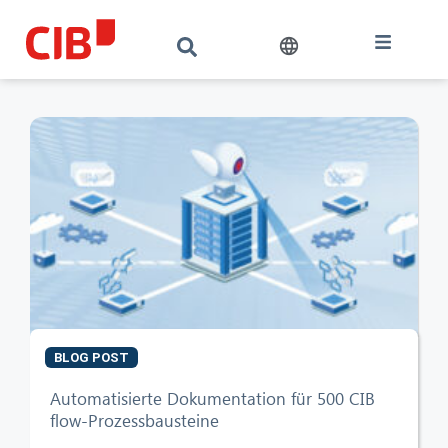
BLOG POST
Automatisierte Dokumentation für 500 CIB
flow-Prozessbausteine