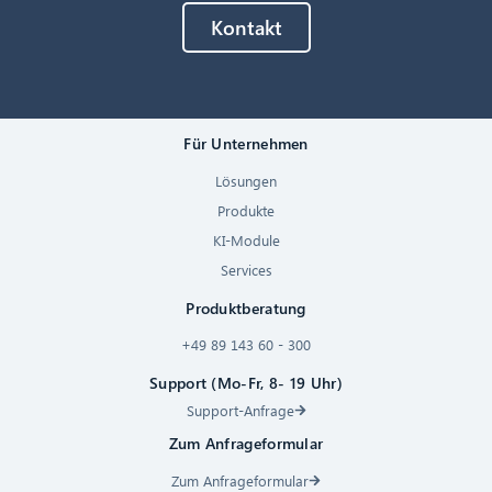
Kontakt
Für Unternehmen
Lösungen
Produkte
KI-Module
Services
Produktberatung
+49 89 143 60 - 300
Support (Mo-Fr, 8- 19 Uhr)
Support-Anfrage
Zum Anfrageformular
Zum Anfrageformular