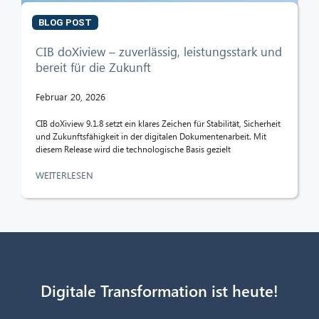
BLOG POST
CIB doXiview – zuverlässig, leistungsstark und
bereit für die Zukunft
Februar 20, 2026
CIB doXiview 9.1.8 setzt ein klares Zeichen für Stabilität, Sicherheit
und Zukunftsfähigkeit in der digitalen Dokumentenarbeit. Mit
diesem Release wird die technologische Basis gezielt
WEITERLESEN
Digitale Transformation ist heute!