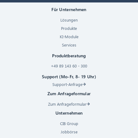
Für Unternehmen
Lösungen
Produkte
KI-Module
Services
Produktberatung
+49 89 143 60 - 300
Support (Mo-Fr, 8- 19 Uhr)
Support-Anfrage
Zum Anfrageformular
Zum Anfrageformular
Unternehmen
CIB Group
Jobbörse