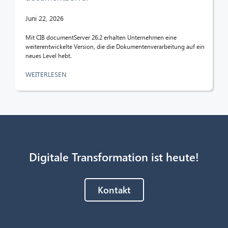
Juni 22, 2026
Mit CIB documentServer 26.2 erhalten Unternehmen eine
weiterentwickelte Version, die die Dokumentenverarbeitung auf ein
neues Level hebt.
WEITERLESEN
Digitale Transformation ist heute!
Kontakt