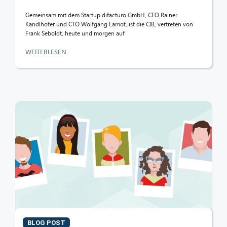
Gemeinsam mit dem Startup difacturo GmbH, CEO Rainer
Kandlhofer und CTO Wolfgang Lamot, ist die CIB, vertreten von
Frank Seboldt, heute und morgen auf
WEITERLESEN
BLOG POST