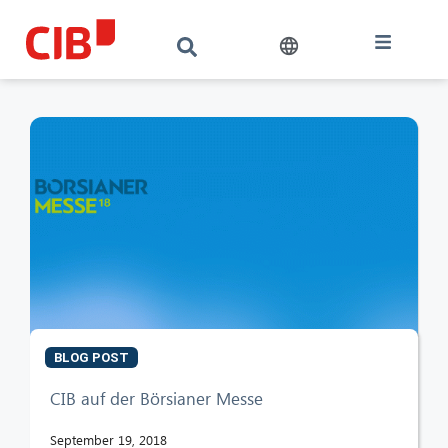
BLOG POST
CIB auf der Börsianer Messe
September 19, 2018