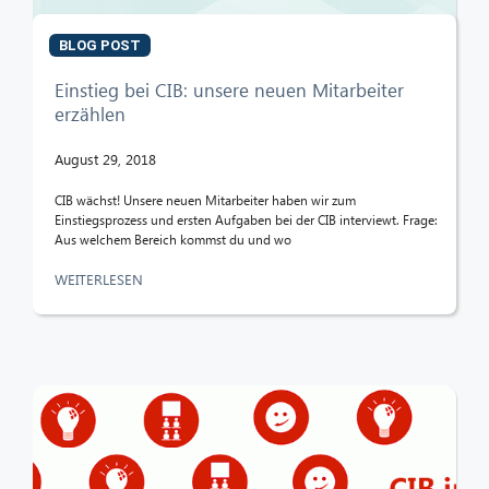
BLOG POST
Einstieg bei CIB: unsere neuen Mitarbeiter
erzählen
August 29, 2018
CIB wächst! Unsere neuen Mitarbeiter haben wir zum
Einstiegsprozess und ersten Aufgaben bei der CIB interviewt. Frage:
Aus welchem Bereich kommst du und wo
WEITERLESEN