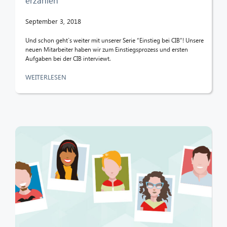
erzählen
September 3, 2018
Und schon geht`s weiter mit unserer Serie “Einstieg bei CIB”! Unsere
neuen Mitarbeiter haben wir zum Einstiegsprozess und ersten
Aufgaben bei der CIB interviewt.
WEITERLESEN