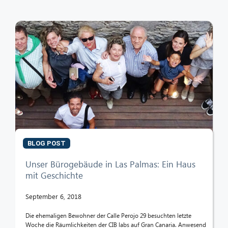
BLOG POST
Unser Bürogebäude in Las Palmas: Ein Haus
mit Geschichte
September 6, 2018
Die ehemaligen Bewohner der Calle Perojo 29 besuchten letzte
Woche die Räumlichkeiten der CIB labs auf Gran Canaria. Anwesend