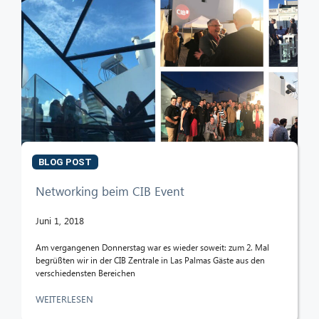
BLOG POST
Networking beim CIB Event
Juni 1, 2018
Am vergangenen Donnerstag war es wieder soweit: zum 2. Mal
begrüßten wir in der CIB Zentrale in Las Palmas Gäste aus den
verschiedensten Bereichen
WEITERLESEN