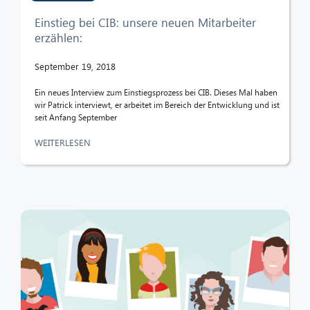
Einstieg bei CIB: unsere neuen Mitarbeiter
erzählen:
September 19, 2018
Ein neues Interview zum Einstiegsprozess bei CIB. Dieses Mal haben
wir Patrick interviewt, er arbeitet im Bereich der Entwicklung und ist
seit Anfang September
WEITERLESEN