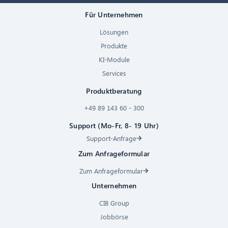
Für Unternehmen
Lösungen
Produkte
KI-Module
Services
Produktberatung
+49 89 143 60 - 300
Support (Mo-Fr, 8- 19 Uhr)
Support-Anfrage
Zum Anfrageformular
Zum Anfrageformular
Unternehmen
CIB Group
Jobbörse