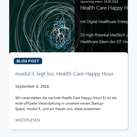
BLOG POST
modul-E legt los: Health Care Happy Hour
September 6, 2018
Wir veranstalten die nächste Health Care Happy Hour! Es ist die
erste offizielle Veranstaltung in unserem neuen Startup-
Space, modul-E, und wir freuen uns, diese zusammen
WEITERLESEN