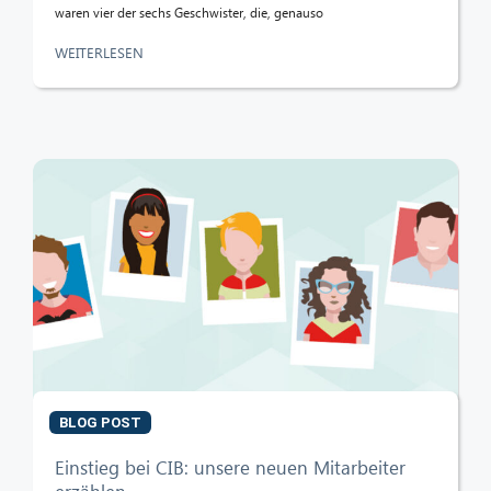
waren vier der sechs Geschwister, die, genauso
WEITERLESEN
BLOG POST
Einstieg bei CIB: unsere neuen Mitarbeiter