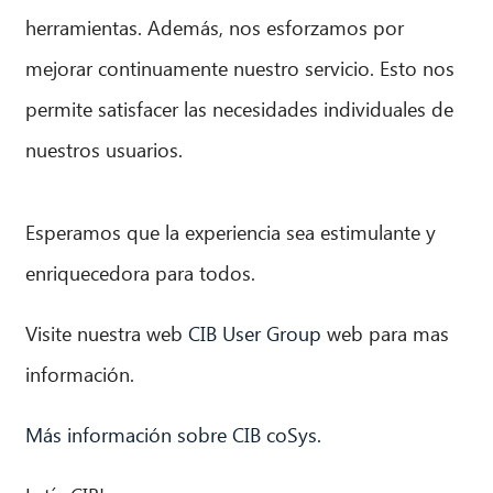
herramientas. Además, nos esforzamos por
mejorar continuamente nuestro servicio. Esto nos
permite satisfacer las necesidades individuales de
nuestros usuarios.
Esperamos que la experiencia sea estimulante y
enriquecedora para todos.
Visite nuestra web
CIB User Group
web para mas
información.
Más información sobre CIB coSys.