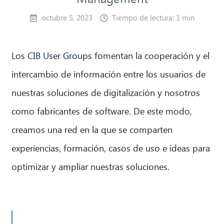
octubre 5, 2023
Tiempo de lectura: 1 min
Los
CIB User Groups
fomentan la cooperación y el
intercambio de información entre los usuarios de
nuestras soluciones de digitalización y nosotros
como fabricantes de software. De este modo,
creamos una red en la que se comparten
experiencias, formación, casos de uso e ideas para
optimizar y ampliar nuestras soluciones.