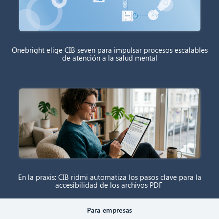
Onebright elige CIB seven para impulsar procesos escalables
de atención a la salud mental
En la praxis: CIB ridmi automatiza los pasos clave para la
accesibilidad de los archivos PDF
Para empresas