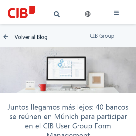
CIB Group
Volver al Blog
Juntos llegamos más lejos: 40 bancos
se reúnen en Múnich para participar
en el CIB User Group Form
Management