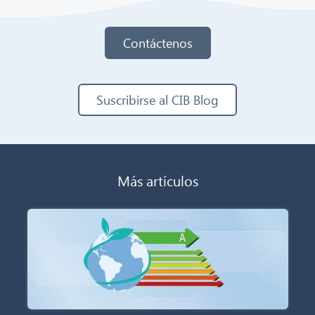
Contáctenos
Suscribirse al CIB Blog
Más artículos