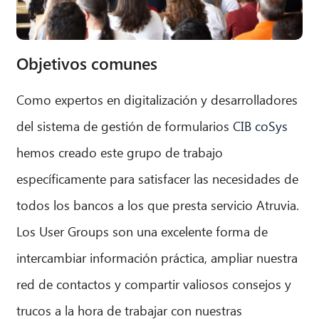
Objetivos comunes
Como expertos en digitalización y desarrolladores
del sistema de gestión de formularios
CIB coSys
hemos creado este grupo de trabajo
específicamente para satisfacer las necesidades de
todos los bancos a los que presta servicio Atruvia.
Los User Groups son una excelente forma de
intercambiar información práctica, ampliar nuestra
red de contactos y compartir valiosos consejos y
trucos a la hora de trabajar con nuestras