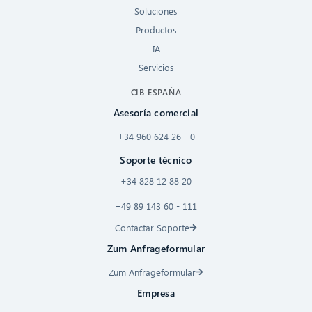
Soluciones
Productos
IA
Servicios
CIB ESPAÑA
Asesoría comercial
+34 960 624 26 - 0
Soporte técnico
+34 828 12 88 20
+49 89 143 60 - 111
Contactar Soporte
Zum Anfrageformular
Zum Anfrageformular
Empresa