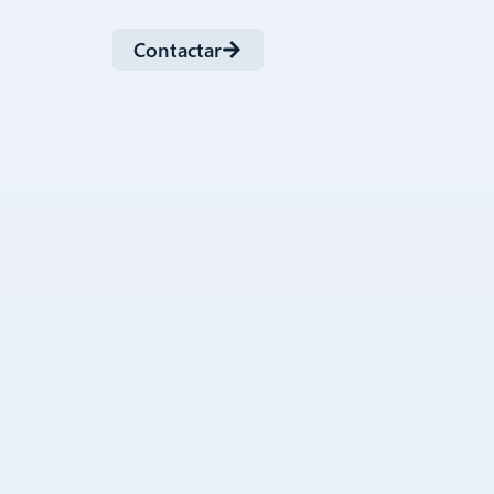
Contactar