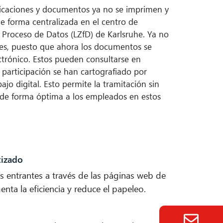
ficaciones y documentos ya no se imprimen y
de forma centralizada en el centro de
 Proceso de Datos (LZfD) de Karlsruhe. Ya no
tes, puesto que ahora los documentos se
trónico. Estos pueden consultarse en
participación se han cartografiado por
jo digital. Esto permite la tramitación sin
 de forma óptima a los empleados en estos
tizado
as entrantes a través de las páginas web de
menta la eficiencia y reduce el papeleo.