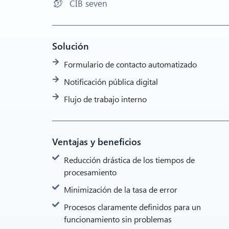
CIB seven
Solución
Formulario de contacto automatizado
Notificación pública digital
Flujo de trabajo interno
Ventajas y beneficios
Reducción drástica de los tiempos de
procesamiento
Minimización de la tasa de error
Procesos claramente definidos para un
funcionamiento sin problemas