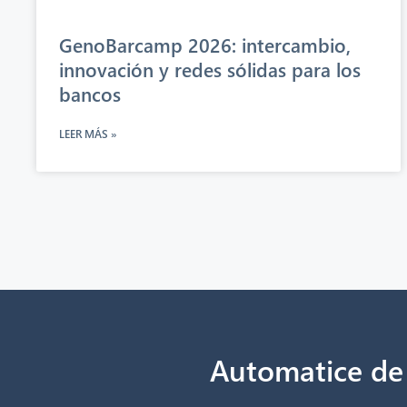
GenoBarcamp 2026: intercambio,
innovación y redes sólidas para los
bancos
LEER MÁS »
Automatice de f