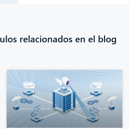
culos relacionados en el blog