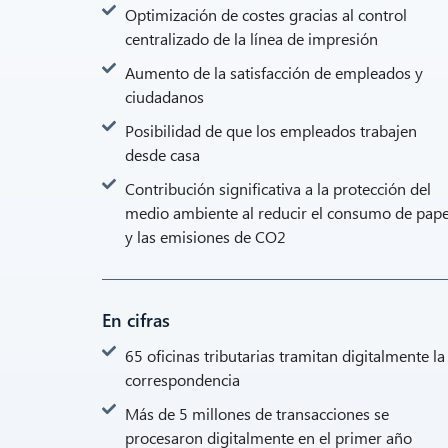
Optimización de costes gracias al control
centralizado de la línea de impresión
Aumento de la satisfacción de empleados y
ciudadanos
Posibilidad de que los empleados trabajen
desde casa
Contribución significativa a la protección del
medio ambiente al reducir el consumo de pape
y las emisiones de CO2
En cifras
65 oficinas tributarias tramitan digitalmente la
correspondencia
Más de 5 millones de transacciones se
procesaron digitalmente en el primer año