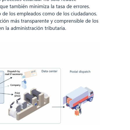
 que también minimiza la tasa de errores.
o de los empleados como de los ciudadanos.
ación más transparente y comprensible de los
en la administración tributaria.