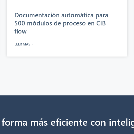
Documentación automática para
500 módulos de proceso en CIB
flow
LEER MÁS »
orma más eficiente con intelige