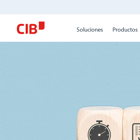
Soluciones
Productos