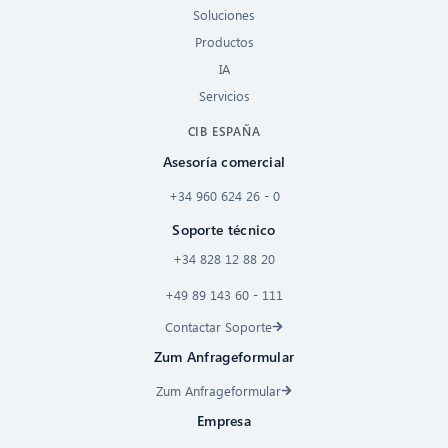
Soluciones
Productos
IA
Servicios
CIB ESPAÑA
Asesoría comercial
+34 960 624 26 - 0
Soporte técnico
+34 828 12 88 20
+49 89 143 60 - 111
Contactar Soporte
Zum Anfrageformular
Zum Anfrageformular
Empresa