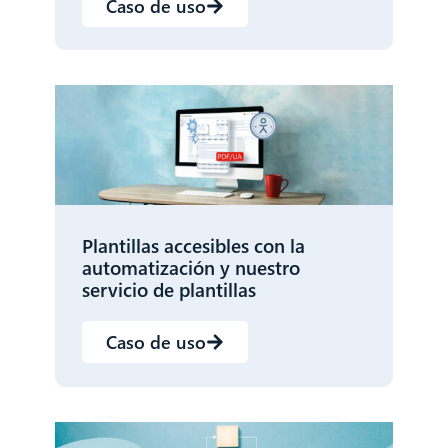
Caso de uso
Plantillas accesibles con la
automatización y nuestro
servicio de plantillas
Caso de uso