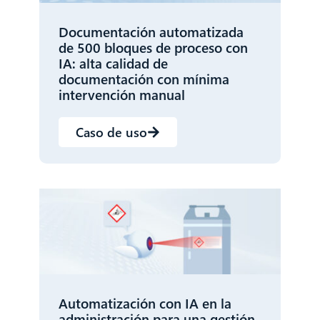
Documentación automatizada
de 500 bloques de proceso con
IA: alta calidad de
documentación con mínima
intervención manual
Caso de uso
Automatización con IA en la
administración para una gestión