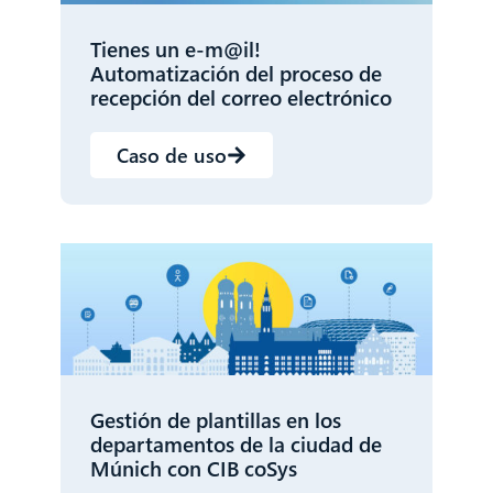
Tienes un e-m@il!
Automatización del proceso de
recepción del correo electrónico
Caso de uso
Gestión de plantillas en los
departamentos de la ciudad de
Múnich con CIB coSys