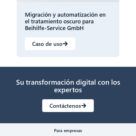
Migración y automatización en
el tratamiento oscuro para
Beihilfe-Service GmbH
Caso de uso
Su transformación digital con los
expertos
Contáctenos
Para empresas