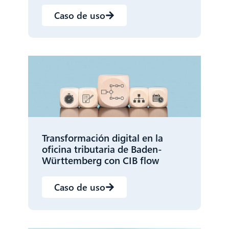
Caso de uso
Transformación digital en la
oficina tributaria de Baden-
Württemberg con CIB flow
Caso de uso