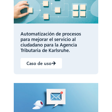
Automatización de procesos
para mejorar el servicio al
ciudadano para la Agencia
Tributaria de Karlsruhe.
Caso de uso