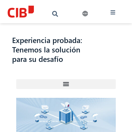
Experiencia probada:
Tenemos la solución
para su desafío