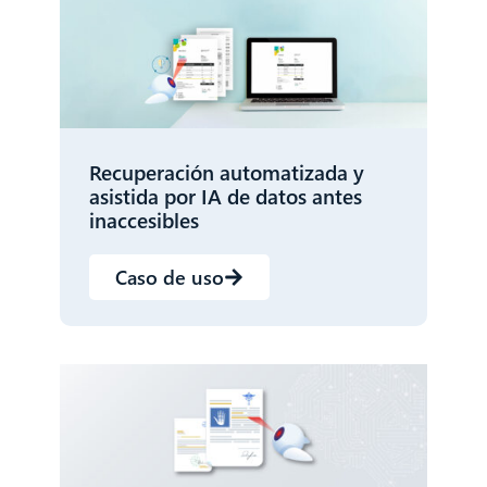
Recuperación automatizada y
asistida por IA de datos antes
inaccesibles
Caso de uso