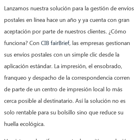
Lanzamos nuestra solución para la gestión de envíos
postales en línea hace un año y ya cuenta con gran
aceptación por parte de nuestros clientes. ¿Cómo
funciona? Con
CIB fairBrief
, las empresas gestionan
sus envíos postales con un simple clic desde la
aplicación estándar. La impresión, el ensobrado,
franqueo y despacho de la correspondencia corren
de parte de un centro de impresión local lo más
cerca posible al destinatario. Así la solución no es
solo rentable para su bolsillo sino que reduce su
huella ecológica.