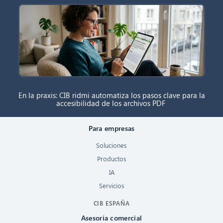
En la praxis: CIB ridmi automatiza los pasos clave para la
accesibilidad de los archivos PDF
Para empresas
Soluciones
Productos
IA
Servicios
CIB ESPAÑA
Asesoría comercial