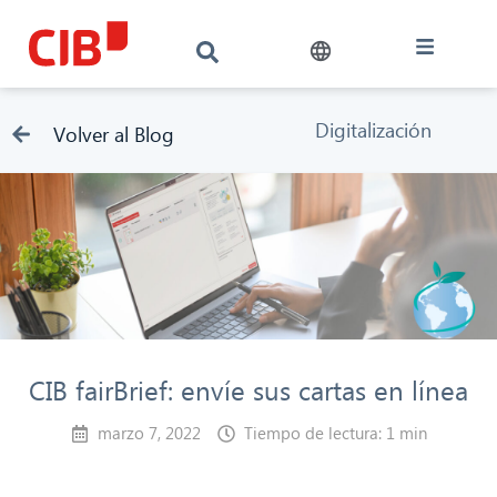
Digitalización
Volver al Blog
CIB fairBrief: envíe sus cartas en línea
marzo 7, 2022
Tiempo de lectura: 1 min