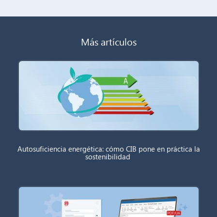
Más artículos
Autosuficiencia energética: cómo CIB pone en práctica la
sostenibilidad