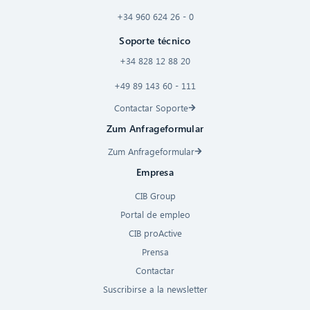
+34 960 624 26 - 0
Soporte técnico
+34 828 12 88 20
+49 89 143 60 - 111
Contactar Soporte
Zum Anfrageformular
Zum Anfrageformular
Empresa
CIB Group
Portal de empleo
CIB proActive
Prensa
Contactar
Suscribirse a la newsletter