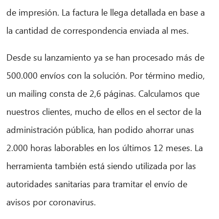
de impresión. La factura le llega detallada en base a
la cantidad de correspondencia enviada al mes.
Desde su lanzamiento ya se han procesado más de
500.000 envíos con la solución. Por término medio,
un mailing consta de 2,6 páginas. Calculamos que
nuestros clientes, mucho de ellos en el sector de la
administración pública, han podido ahorrar unas
2.000 horas laborables en los últimos 12 meses. La
herramienta también está siendo utilizada por las
autoridades sanitarias para tramitar el envío de
avisos por coronavirus.