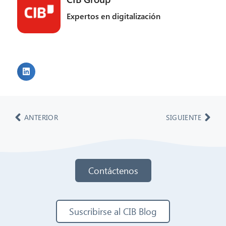
Expertos en digitalización
ANTERIOR
SIGUIENTE
Contáctenos
Suscribirse al CIB Blog