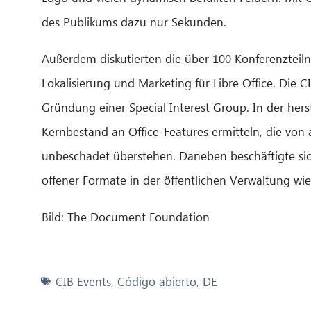
des Publikums dazu nur Sekunden.
Außerdem diskutierten die über 100 Konferenzteiln
Lokalisierung und Marketing für Libre Office. Die C
Gründung einer Special Interest Group. In der 
Kernbestand an Office-Features ermitteln, die v
unbeschadet überstehen. Daneben beschäftigte sic
offener Formate in der öffentlichen Verwaltung w
Bild: The Document Foundation
CIB Events
,
Código abierto
,
DE