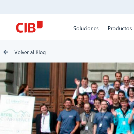
Soluciones
Productos
Volver al Blog