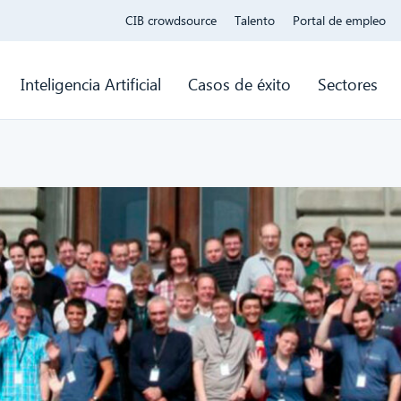
CIB crowdsource
Talento
Portal de empleo
Inteligencia Artificial
Casos de éxito
Sectores