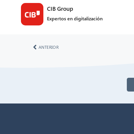
CIB Group
Expertos en digitalización
ANTERIOR