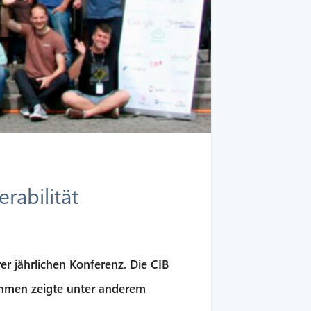
rabilität
er jährlichen Konferenz. Die CIB
ehmen zeigte unter anderem