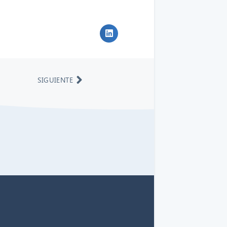
SIGUIENTE