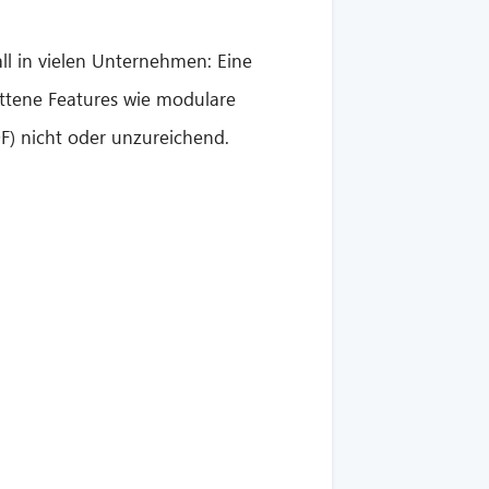
ll in vielen Unternehmen: Eine
ittene Features wie modulare
) nicht oder unzureichend.