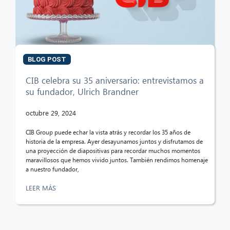
BLOG POST
CIB celebra su 35 aniversario: entrevistamos a
su fundador, Ulrich Brandner
octubre 29, 2024
CIB Group puede echar la vista atrás y recordar los 35 años de
historia de la empresa. Ayer desayunamos juntos y disfrutamos de
una proyección de diapositivas para recordar muchos momentos
maravillosos que hemos vivido juntos. También rendimos homenaje
a nuestro fundador,
LEER MÁS