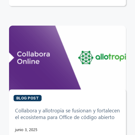
BLOG POST
Collabora y allotropia se fusionan y fortalecen
el ecosistema para Office de código abierto
junio 3, 2025