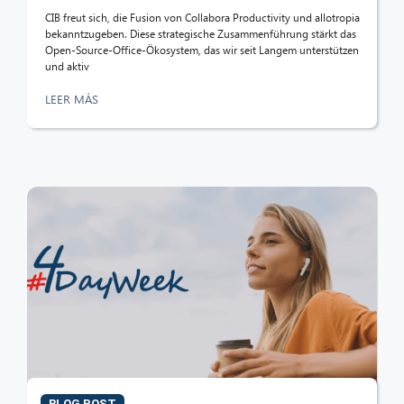
CIB freut sich, die Fusion von Collabora Productivity und allotropia
bekanntzugeben. Diese strategische Zusammenführung stärkt das
Open-Source-Office-Ökosystem, das wir seit Langem unterstützen
und aktiv
LEER MÁS
BLOG POST