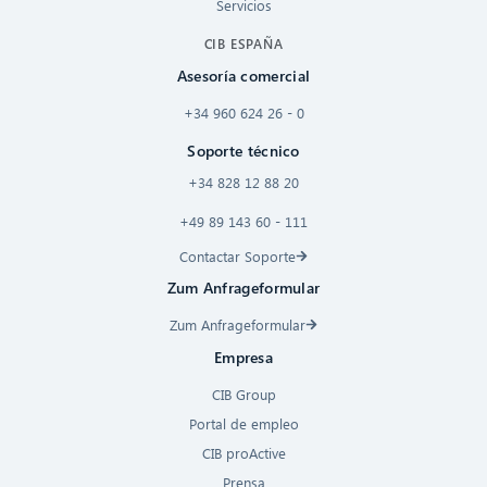
Servicios
CIB ESPAÑA
Asesoría comercial
+34 960 624 26 - 0
Soporte técnico
+34 828 12 88 20
+49 89 143 60 - 111
Contactar Soporte
Zum Anfrageformular
Zum Anfrageformular
Empresa
CIB Group
Portal de empleo
CIB proActive
Prensa