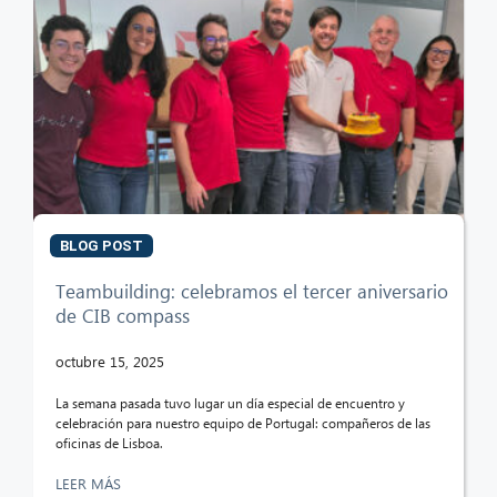
BLOG POST
Teambuilding: celebramos el tercer aniversario
de CIB compass
octubre 15, 2025
La semana pasada tuvo lugar un día especial de encuentro y
celebración para nuestro equipo de Portugal: compañeros de las
oficinas de Lisboa.
LEER MÁS