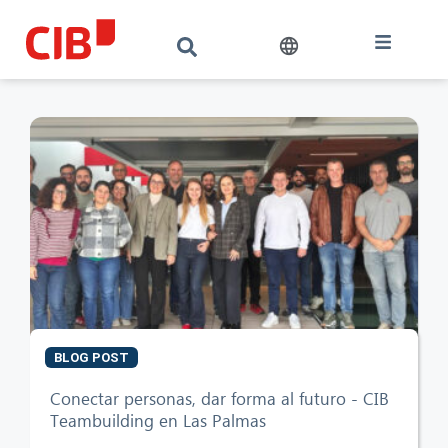
BLOG POST
Conectar personas, dar forma al futuro - CIB
Teambuilding en Las Palmas