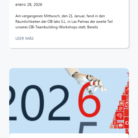
enero 28, 2026
Am vergangenen Mittwoch, den 21. Januar, fand in den
Räumlichkeiten der CIB labs S.L. in Las Palmas der zweite Teil
unseres CIB-Teambuilding-Workshops statt. Bereits
LEER MÁS