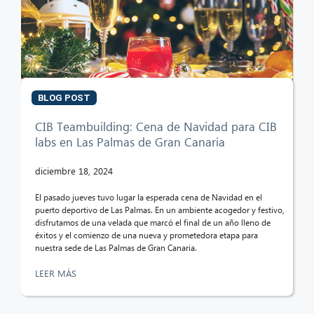
BLOG POST
CIB Teambuilding: Cena de Navidad para CIB
labs en Las Palmas de Gran Canaria
diciembre 18, 2024
El pasado jueves tuvo lugar la esperada cena de Navidad en el
puerto deportivo de Las Palmas. En un ambiente acogedor y festivo,
disfrutamos de una velada que marcó el final de un año lleno de
éxitos y el comienzo de una nueva y prometedora etapa para
nuestra sede de Las Palmas de Gran Canaria.
LEER MÁS