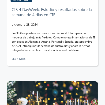
CIB 4 DayWeek: Estudio y resultados sobre la
semana de 4 días en CIB
diciembre 23, 2024
En CIB Group estamos convencidos de que el futuro pasa por
modelos de trabajo más flexibles. Como empresa internacional de TI
con sedes en Alemania, Austria, Portugal y España, en septiembre
de 2021 introdujimos la semana de cuatro días y ahora la hemos
integrado firmemente en nuestra vida laboral cotidiana.
LEER MÁS