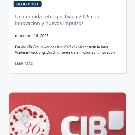
BLOG POST
Una mirada retrospectiva a 2025 con
innovacion y nuevos impulsos
diciembre 16, 2025
Für die CIB Group war das Jahr 2025 ein Meilenstein in ihrer
Weiterentwicklung. Durch unseren klaren Fokus auf Innovation
LEER MÁS