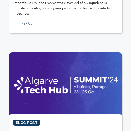
recordar los muchos momentos claves del año y agradecer a
nuestros clientes, socios y amigos por la confianza depositada en
nosotros.
LEER MÁS
BLOG POST