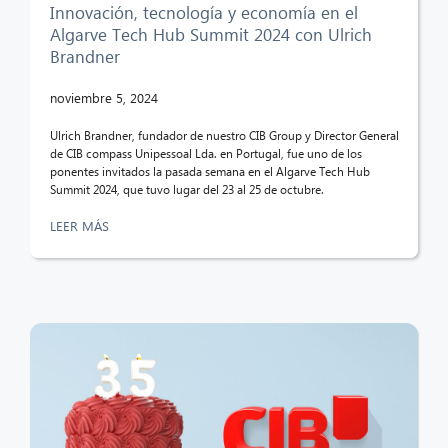
Innovación, tecnología y economía en el
Algarve Tech Hub Summit 2024 con Ulrich
Brandner
noviembre 5, 2024
Ulrich Brandner, fundador de nuestro CIB Group y Director General
de CIB compass Unipessoal Lda. en Portugal, fue uno de los
ponentes invitados la pasada semana en el Algarve Tech Hub
Summit 2024, que tuvo lugar del 23 al 25 de octubre.
LEER MÁS