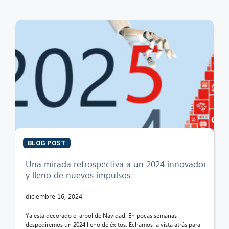
BLOG POST
Una mirada retrospectiva a un 2024 innovador
y lleno de nuevos impulsos
diciembre 16, 2024
Ya está decorado el árbol de Navidad. En pocas semanas
despediremos un 2024 lleno de éxitos. Echamos la vista atrás para