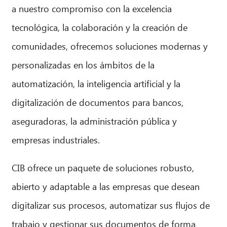
a nuestro compromiso con la excelencia
tecnológica, la colaboración y la creación de
comunidades, ofrecemos soluciones modernas y
personalizadas en los ámbitos de la
automatización, la inteligencia artificial y la
digitalización de documentos para bancos,
aseguradoras, la administración pública y
empresas industriales.
CIB ofrece un paquete de soluciones robusto,
abierto y adaptable a las empresas que desean
digitalizar sus procesos, automatizar sus flujos de
trabajo y gestionar sus documentos de forma