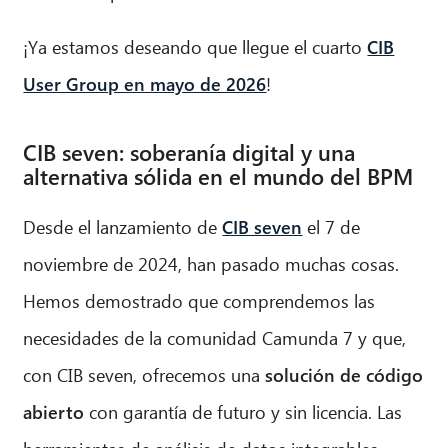
¡Ya estamos deseando que llegue el cuarto
CIB
User Group en mayo de 2026
!
CIB seven: soberanía digital y una
alternativa sólida en el mundo del BPM
Desde el lanzamiento de
CIB seven
el 7 de
noviembre de 2024, han pasado muchas cosas.
Hemos demostrado que comprendemos las
necesidades de la comunidad Camunda 7 y que,
con CIB seven, ofrecemos una
solución de código
abierto
con garantía de futuro y sin licencia. Las