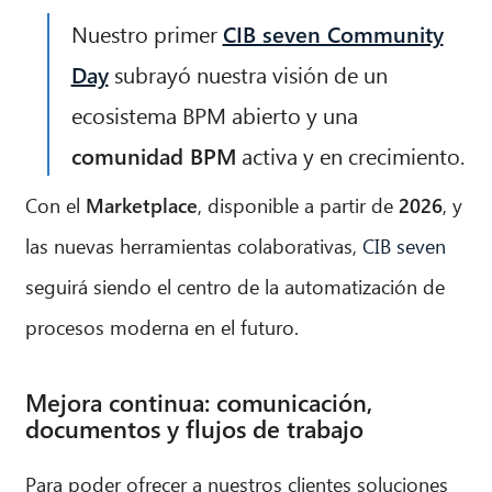
Nuestro primer
CIB seven Community
Day
subrayó nuestra visión de un
ecosistema BPM abierto y una
comunidad BPM
activa y en crecimiento.
Con el
Marketplace
, disponible a partir de
2026
, y
las nuevas herramientas colaborativas,
CIB seven
seguirá siendo el centro de la automatización de
procesos moderna en el futuro.
Mejora continua: comunicación,
documentos y flujos de trabajo
Para poder ofrecer a nuestros clientes soluciones