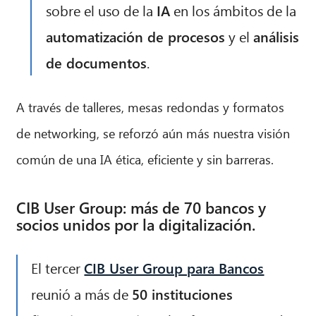
sobre el uso de la
IA
en los ámbitos de la
automatización de procesos
y el
análisis
de documentos
.
A través de talleres, mesas redondas y formatos
de networking, se reforzó aún más nuestra visión
común de una IA ética, eficiente y sin barreras.
CIB User Group: más de 70 bancos y
socios unidos por la digitalización.
El tercer
CIB User Group para Bancos
reunió a más de
50 instituciones