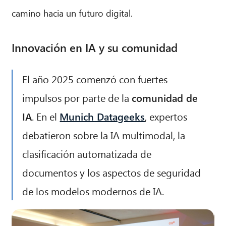
camino hacia un futuro digital.
Innovación en IA y su comunidad
El año 2025 comenzó con fuertes
impulsos por parte de la
comunidad de
IA
. En el
Munich Datageeks
, expertos
debatieron sobre la IA multimodal, la
clasificación automatizada de
documentos y los aspectos de seguridad
de los modelos modernos de IA.