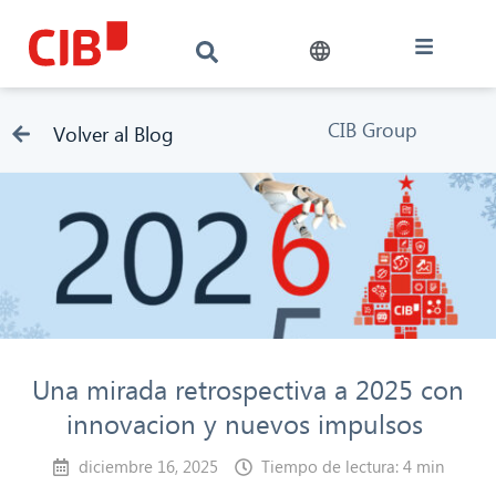
CIB Group
Volver al Blog
Una mirada retrospectiva a 2025 con
innovacion y nuevos impulsos
diciembre 16, 2025
Tiempo de lectura: 4 min