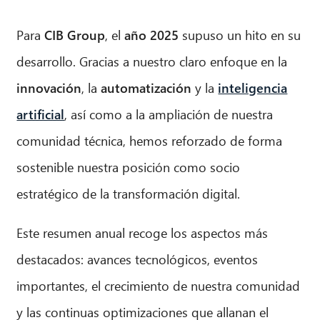
Para
CIB Group
, el
año 2025
supuso un hito en su
desarrollo. Gracias a nuestro claro enfoque en la
innovación
, la
automatización
y la
inteligencia
artificial
, así como a la ampliación de nuestra
comunidad técnica, hemos reforzado de forma
sostenible nuestra posición como socio
estratégico de la transformación digital.
Este resumen anual recoge los aspectos más
destacados: avances tecnológicos, eventos
importantes, el crecimiento de nuestra comunidad
y las continuas optimizaciones que allanan el