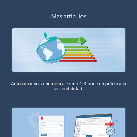
Más artículos
Autosuficiencia energética: cómo CIB pone en práctica la
sostenibilidad