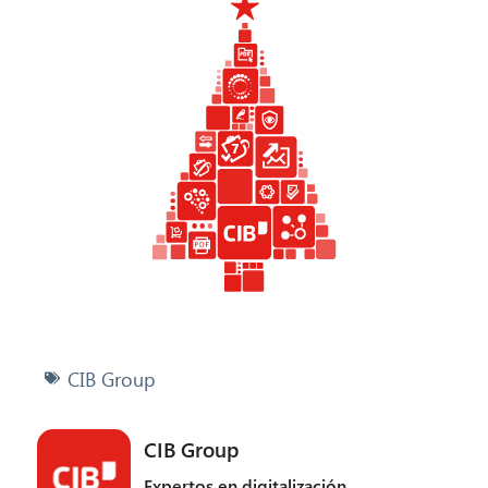
CIB Group
CIB Group
Expertos en digitalización