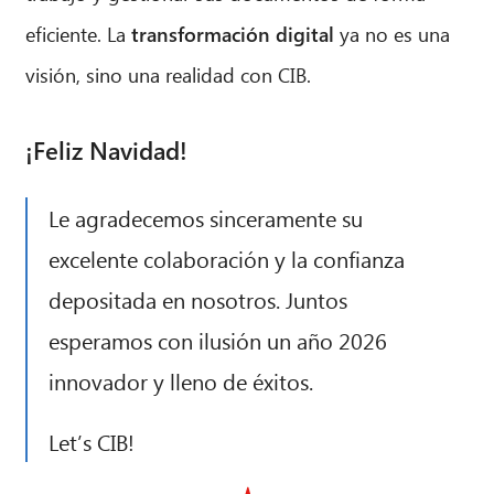
eficiente. La
transformación digital
ya no es una
visión, sino una realidad con CIB.
¡Feliz Navidad!
Le agradecemos sinceramente su
excelente colaboración y la confianza
depositada en nosotros. Juntos
esperamos con ilusión un año 2026
innovador y lleno de éxitos.
Let’s
CIB!