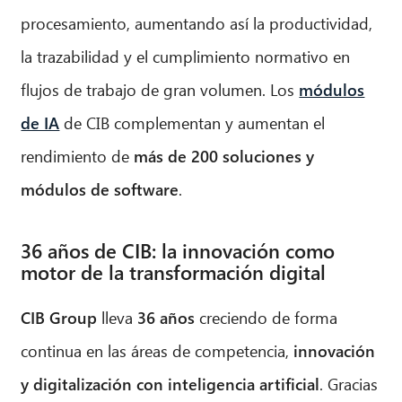
procesamiento, aumentando así la productividad,
la trazabilidad y el cumplimiento normativo en
flujos de trabajo de gran volumen. Los
módulos
de IA
de CIB complementan y aumentan el
rendimiento de
más de 200 soluciones y
módulos de software
.
36 años de CIB: la innovación como
motor de la transformación digital
CIB Group
lleva
36 años
creciendo de forma
continua en las áreas de competencia,
innovación
y digitalización con inteligencia artificial
. Gracias