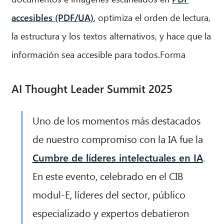
accesibles (PDF/UA)
, optimiza el orden de lectura,
la estructura y los textos alternativos, y hace que la
información sea accesible para todos.Forma
AI Thought Leader Summit 2025
Uno de los momentos más destacados
de nuestro compromiso con la IA fue la
Cumbre de líderes intelectuales en IA
.
En este evento, celebrado en el CIB
modul-E, líderes del sector, público
especializado y expertos debatieron