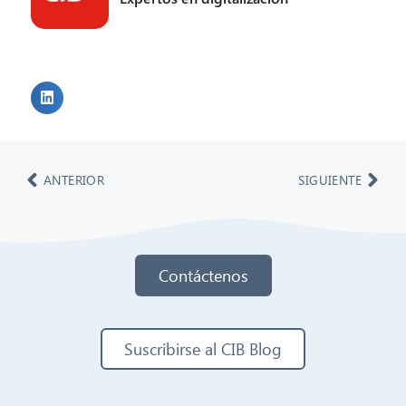
ANTERIOR
SIGUIENTE
Contáctenos
Suscribirse al CIB Blog