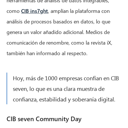
herramientas de análisis de datos integrables,
como
CIB ins7ght
, amplían la plataforma con
análisis de procesos basados en datos, lo que
genera un valor añadido adicional. Medios de
comunicación de renombre, como la revista iX,
también han informado al respecto.
Hoy, más de 1000 empresas confían en CIB
seven, lo que es una clara muestra de
confianza, estabilidad y soberanía digital.
CIB seven Community Day