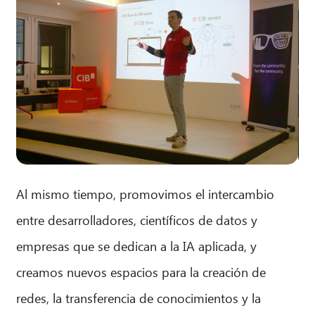
Al mismo tiempo, promovimos el intercambio
entre desarrolladores, científicos de datos y
empresas que se dedican a la IA aplicada, y
creamos nuevos espacios para la creación de
redes, la transferencia de conocimientos y la