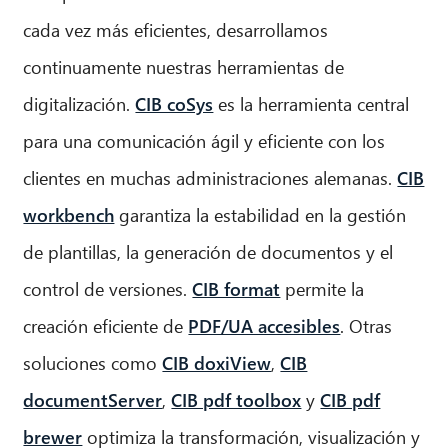
cada vez más eficientes, desarrollamos
continuamente nuestras herramientas de
digitalización.
CIB coSys
es la herramienta central
para una comunicación ágil y eficiente con los
clientes en muchas administraciones alemanas.
CIB
workbench
garantiza la estabilidad en la gestión
de plantillas, la generación de documentos y el
control de versiones.
CIB format
permite la
creación eficiente de
PDF/UA accesibles
. Otras
soluciones como
CIB doxiView
,
CIB
documentServer
,
CIB pdf toolbox
y
CIB pdf
brewer
optimiza la transformación, visualización y