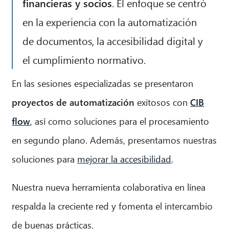
financieras y socios
. El enfoque se centró
en la experiencia con la automatización
de documentos, la accesibilidad digital y
el cumplimiento normativo.
En las sesiones especializadas se presentaron
proyectos de automatización
exitosos con
CIB
flow
, así como soluciones para el procesamiento
en segundo plano. Además, presentamos nuestras
soluciones para
mejorar la accesibilidad
.
Nuestra nueva herramienta colaborativa en línea
respalda la creciente red y fomenta el intercambio
de buenas prácticas.