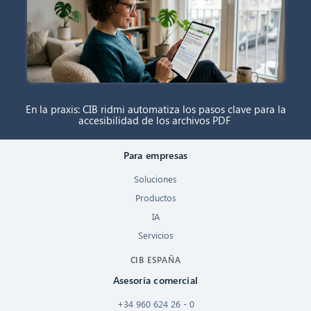
En la praxis: CIB ridmi automatiza los pasos clave para la
accesibilidad de los archivos PDF
Para empresas
Soluciones
Productos
IA
Servicios
CIB ESPAÑA
Asesoría comercial
+34 960 624 26 - 0