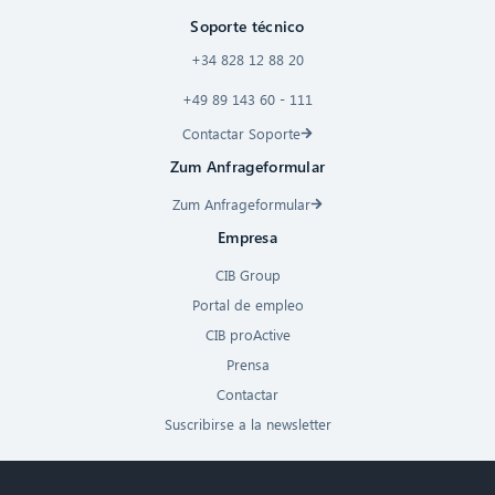
Soporte técnico
+34 828 12 88 20
+49 89 143 60 - 111
Contactar Soporte
Zum Anfrageformular
Zum Anfrageformular
Empresa
CIB Group
Portal de empleo
CIB proActive
Prensa
Contactar
Suscribirse a la newsletter