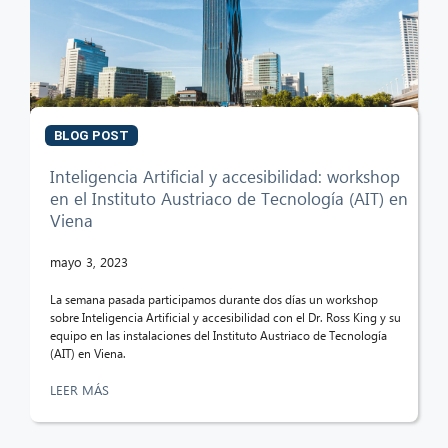
BLOG POST
Inteligencia Artificial y accesibilidad: workshop
en el Instituto Austriaco de Tecnología (AIT) en
Viena
mayo 3, 2023
La semana pasada participamos durante dos días un workshop
sobre Inteligencia Artificial y accesibilidad con el Dr. Ross King y su
equipo en las instalaciones del Instituto Austriaco de Tecnología
(AIT) en Viena.
LEER MÁS