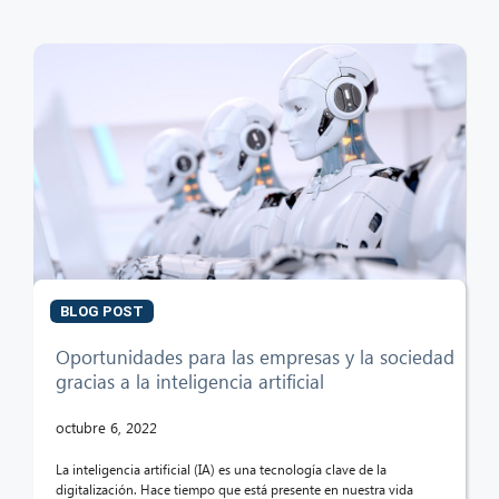
BLOG POST
Oportunidades para las empresas y la sociedad
gracias a la inteligencia artificial
octubre 6, 2022
La inteligencia artificial (IA) es una tecnología clave de la
digitalización. Hace tiempo que está presente en nuestra vida