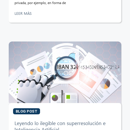
privada, por ejemplo, en forma de
LEER MÁS
BLOG POST
Leyendo lo ilegible con superresolución e
Inteligencia Artificial