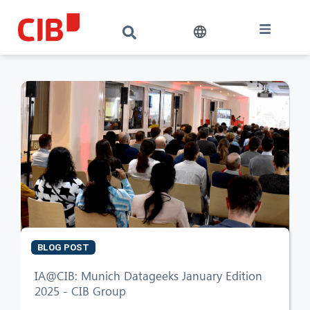
BLOG POST
IA@CIB: Munich Datageeks January Edition
2025 - CIB Group