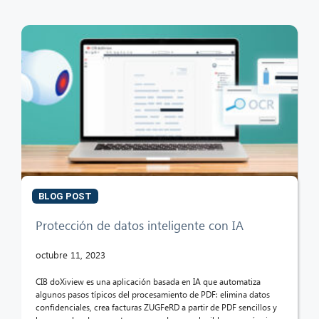
BLOG POST
Protección de datos inteligente con IA
octubre 11, 2023
CIB doXiview es una aplicación basada en IA que automatiza
algunos pasos típicos del procesamiento de PDF: elimina datos
confidenciales, crea facturas ZUGFeRD a partir de PDF sencillos y