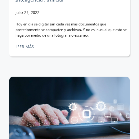
julio 25, 2022
Hoy en día se digitalizan cada vez más documentos que
posteriormente se comparten y archivan. Y no es inusual que esto se
haga por medio de una fotografía o escaneo.
LEER MÁS