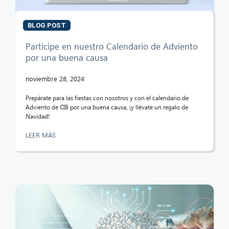
BLOG POST
Participe en nuestro Calendario de Adviento
por una buena causa
noviembre 28, 2024
Prepárate para las fiestas con nosotros y con el calendario de
Adviento de CIB por una buena causa, ¡y llévate un regalo de
Navidad!
LEER MÁS