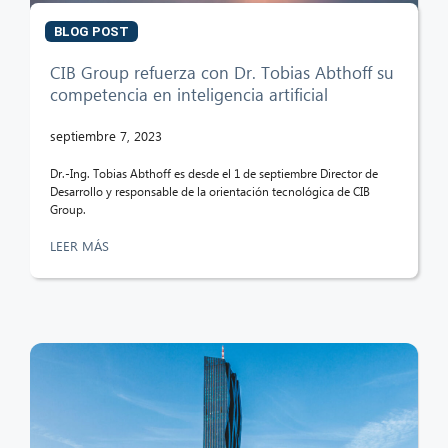
BLOG POST
CIB Group refuerza con Dr. Tobias Abthoff su
competencia en inteligencia artificial
septiembre 7, 2023
Dr.-Ing. Tobias Abthoff es desde el 1 de septiembre Director de
Desarrollo y responsable de la orientación tecnológica de CIB
Group.
LEER MÁS