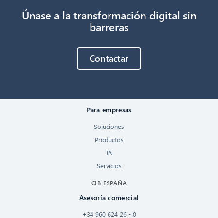
Únase a la transformación digital sin
barreras
Contactar
Para empresas
Soluciones
Productos
IA
Servicios
CIB ESPAÑA
Asesoría comercial
+34 960 624 26 - 0