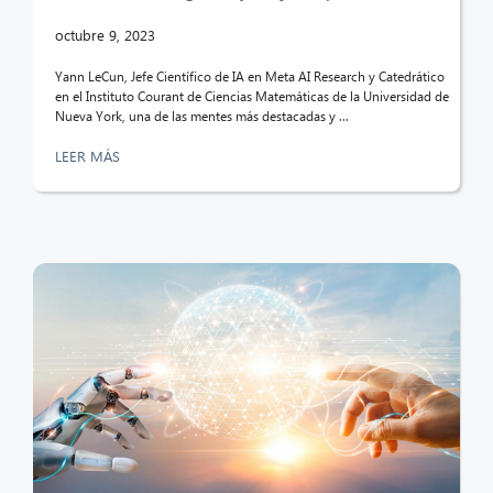
octubre 9, 2023
Yann LeCun, Jefe Científico de IA en Meta AI Research y Catedrático
en el Instituto Courant de Ciencias Matemáticas de la Universidad de
Nueva York, una de las mentes más destacadas y ...
LEER MÁS