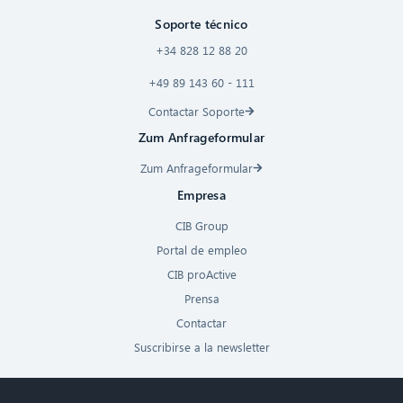
Soporte técnico
+34 828 12 88 20
+49 89 143 60 - 111
Contactar Soporte
Zum Anfrageformular
Zum Anfrageformular
Empresa
CIB Group
Portal de empleo
CIB proActive
Prensa
Contactar
Suscribirse a la newsletter