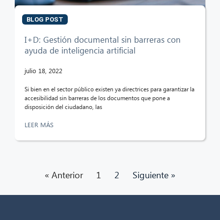
BLOG POST
I+D: Gestión documental sin barreras con
ayuda de inteligencia artificial
julio 18, 2022
Si bien en el sector público existen ya directrices para garantizar la
accesibilidad sin barreras de los documentos que pone a
disposición del ciudadano, las
LEER MÁS
« Anterior
1
2
Siguiente »