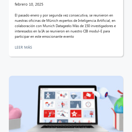
febrero 10, 2025
El pasado enero y por segunda vez consecutiva, se reunieron en
nuestras oficinas de Múnich expertos de Inteligencia Artificial, en
colaboración con Munich Datageeks Más de 150 investigadores e
interesados en la IA se reunieron en nuestro CIB modul-E para
participar en este emocionante evento
LEER MÁS