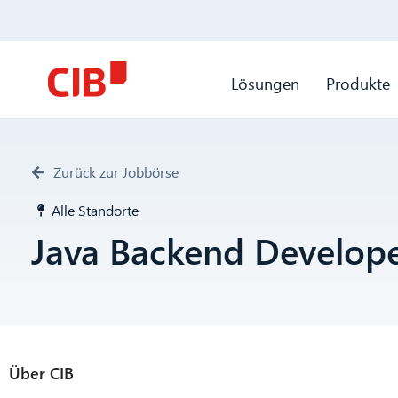
Lösungen
Produkte
Zurück zur Jobbörse
Alle Standorte
Java Backend Develop
Über CIB