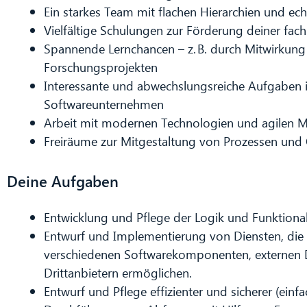
Ein starkes Team mit flachen Hierarchien und e
Vielfältige Schulungen zur Förderung deiner fach
Spannende Lernchancen – z. B. durch Mitwirkung 
Forschungsprojekten
Interessante und abwechslungsreiche Aufgaben 
Softwareunternehmen
Arbeit mit modernen Technologien und agilen 
Freiräume zur Mitgestaltung von Prozessen und Q
Deine Aufgaben
Entwicklung und Pflege der Logik und Funktion
Entwurf und Implementierung von Diensten, die
verschiedenen Softwarekomponenten, externen
Drittanbietern ermöglichen.
Entwurf und Pflege effizienter und sicherer (ein