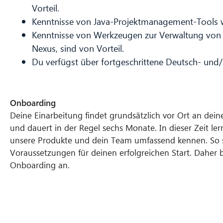
Vorteil.
Kenntnisse von Java-Projektmanagement-Tools w
Kenntnisse von Werkzeugen zur Verwaltung von A
Nexus, sind von Vorteil.
Du verfügst über fortgeschrittene Deutsch- und/
Onboarding
Deine Einarbeitung findet grundsätzlich vor Ort an dein
und dauert in der Regel sechs Monate. In dieser Zeit l
unsere Produkte und dein Team umfassend kennen. So s
Voraussetzungen für deinen erfolgreichen Start. Daher 
Onboarding an.