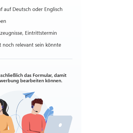
f auf Deutsch oder Englisch
ben
zeugnisse, Eintrittstermin
 noch relevant sein könnte
sschließlich das Formular, damit
ewerbung bearbeiten können.