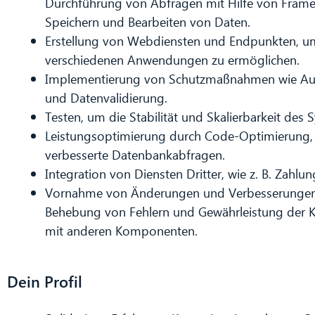
Durchführung von Abfragen mit Hilfe von Frame
Speichern und Bearbeiten von Daten.
Erstellung von Webdiensten und Endpunkten, u
verschiedenen Anwendungen zu ermöglichen.
Implementierung von Schutzmaßnahmen wie Authe
und Datenvalidierung.
Testen, um die Stabilität und Skalierbarkeit des 
Leistungsoptimierung durch Code-Optimierung,
verbesserte Datenbankabfragen.
Integration von Diensten Dritter, wie z. B. Zahlu
Vornahme von Änderungen und Verbesserungen
Behebung von Fehlern und Gewährleistung der Ko
mit anderen Komponenten.
Dein Profil