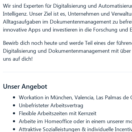
Wir sind Experten für Digitalisierung und Automatisier
Intelligenz. Unser Ziel ist es, Unternehmen und Verwalt
Alltagsaufgaben im Dokumentenmanagement zu befreie
innovative Apps und investieren in die Forschung und E
Bewirb dich noch heute und werde Teil eines der führ
Digitalisierung und Dokumentenmanagement mit über 3
uns auf dich!
Unser Angebot
Workation in München, Valencia, Las Palmas de 
Unbefristeter Arbeitsvertrag
Flexible Arbeitszeiten mit Kernzeit
Arbeite im Homeoffice oder in einem unserer m
Attraktive Sozialleistungen & individuelle Incenti