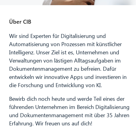
Über CIB
Wir sind Experten für Digitalisierung und
Automatisierung von Prozessen mit künstlicher
Intelligenz. Unser Ziel ist es, Unternehmen und
Verwaltungen von lästigen Alltagsaufgaben im
Dokumentenmanagement zu befreien. Dafür
entwickeln wir innovative Apps und investieren in
die Forschung und Entwicklung von KI.
Bewirb dich noch heute und werde Teil eines der
führenden Unternehmen im Bereich Digitalisierung
und Dokumentenmanagement mit über 35 Jahren
Erfahrung. Wir freuen uns auf dich!