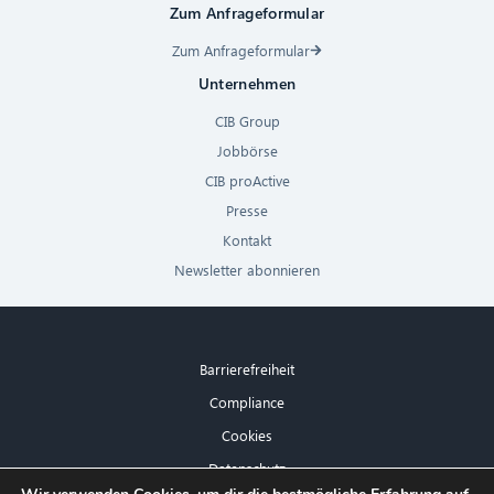
Zum Anfrageformular
Zum Anfrageformular
Unternehmen
CIB Group
Jobbörse
CIB proActive
Presse
Kontakt
Newsletter abonnieren
Barrierefreiheit
Compliance
Cookies
Datenschutz
×