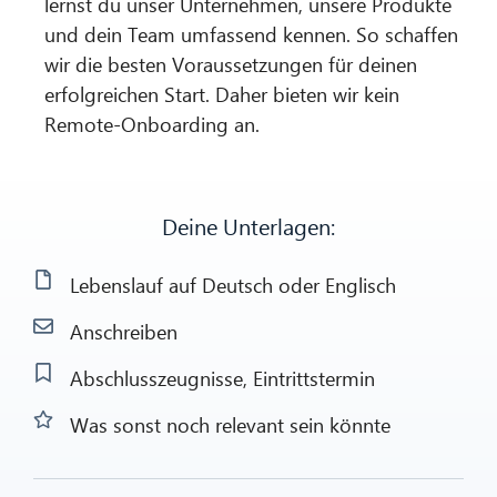
lernst du unser Unternehmen, unsere Produkte
und dein Team umfassend kennen. So schaffen
wir die besten Voraussetzungen für deinen
erfolgreichen Start. Daher bieten wir kein
Remote-Onboarding an.
Deine Unterlagen:
Lebenslauf auf Deutsch oder Englisch
Anschreiben
Abschlusszeugnisse, Eintrittstermin
Was sonst noch relevant sein könnte