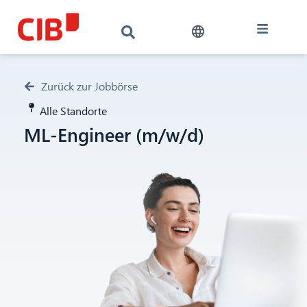
Zurück zur Jobbörse
Alle Standorte
ML-Engineer (m/w/d)