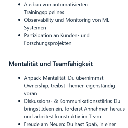
Ausbau von automatisierten
Trainingspipelines
Observability und Monitoring von ML-
Systemen
Partizipation an Kunden- und
Forschungsprojekten
Mentalität und Teamfähigkeit
Anpack-Mentalität: Du übernimmst
Ownership, treibst Themen eigenständig
voran
Diskussions- & Kommunikationsstärke: Du
bringst Ideen ein, forderst Annahmen heraus
und arbeitest konstruktiv im Team.
Freude am Neuen: Du hast Spaß, in einer