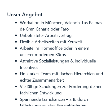
Unser Angebot
Workation in München, Valencia, Las Palmas
de Gran Canaria oder Faro
Unbefristeter Arbeitsvertrag
Flexible Arbeitszeiten mit Kernzeit
Arbeite im Homeoffice oder in einem
unserer modernen Büros
Attraktive Sozialleistungen & individuelle
Incentives
Ein starkes Team mit flachen Hierarchien und
echter Zusammenarbeit
Vielfältige Schulungen zur Förderung deiner
fachlichen Entwicklung
Spannende Lernchancen – z. B. durch
Mitwirkung an staatlich geförderten