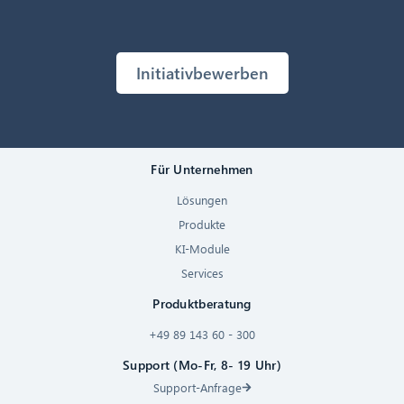
Initiativbewerben
Für Unternehmen
Lösungen
Produkte
KI-Module
Services
Produktberatung
+49 89 143 60 - 300
Support (Mo-Fr, 8- 19 Uhr)
Support-Anfrage