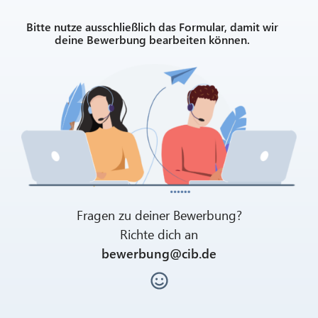
Bitte nutze ausschließlich das Formular, damit wir
deine Bewerbung bearbeiten können.
Fragen zu deiner Bewerbung?
Richte dich an
bewerbung@cib.de