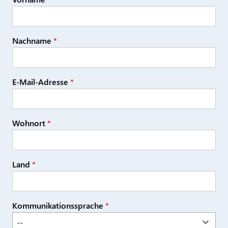
Nachname
*
E-Mail-Adresse
*
Wohnort
*
Land
*
Kommunikationssprache
*
--