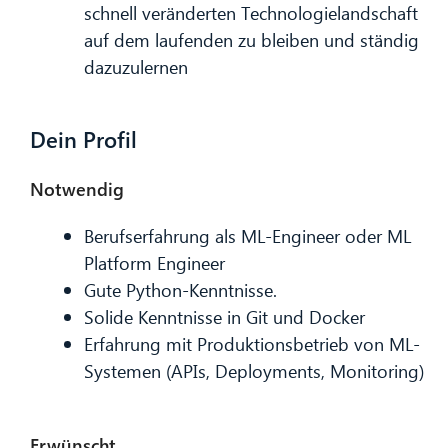
schnell veränderten Technologielandschaft
auf dem laufenden zu bleiben und ständig
dazuzulernen
Dein Profil
Notwendig
Berufserfahrung als ML-Engineer oder ML
Platform Engineer
Gute Python-Kenntnisse.
Solide Kenntnisse in Git und Docker
Erfahrung mit Produktionsbetrieb von ML-
Systemen (APIs, Deployments, Monitoring)
Erwünscht