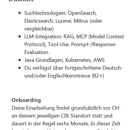
Suchtechnologien: OpenSearch,
Elasticsearch, Lucene, Milvus (oder
vergleichbar)
LLM-Integration: RAG, MCP (Model Context
Protocol), Tool-Use, Prompt-/Response-
Evaluation.
Java-Grundlagen, Kubernetes, AWS
Du verfügst über fortgeschrittene Deutsch-
und/oder Englischkenntnisse (B2+)
Onboarding
Deine Einarbeitung findet grundsätzlich vor Ort
an deinem jeweiligen CIB-Standort statt und
dauert in der Regel sechs Monate. In dieser Zeit