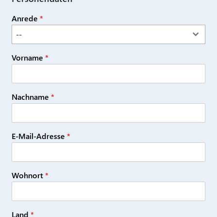
Anrede
*
--
Vorname
*
Nachname
*
E-Mail-Adresse
*
Wohnort
*
Land
*