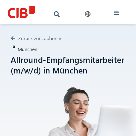
Zurück zur Jobbörse
München
Allround-Empfangsmitarbeiter
(m/w/d) in München