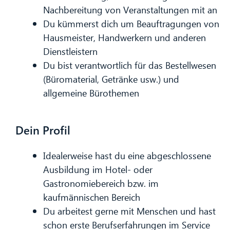
Nachbereitung von Veranstaltungen mit an
Du kümmerst dich um Beauftragungen von
Hausmeister, Handwerkern und anderen
Dienstleistern
Du bist verantwortlich für das Bestellwesen
(Büromaterial, Getränke usw.) und
allgemeine Bürothemen
Dein Profil
Idealerweise hast du eine abgeschlossene
Ausbildung im Hotel- oder
Gastronomiebereich bzw. im
kaufmännischen Bereich
Du arbeitest gerne mit Menschen und hast
schon erste Berufserfahrungen im Service