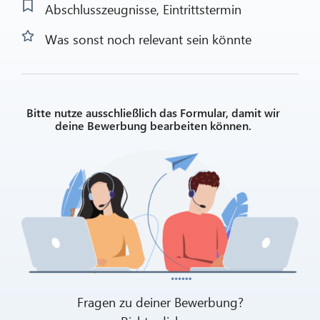
Abschlusszeugnisse, Eintrittstermin
Was sonst noch relevant sein könnte
Bitte nutze ausschließlich das Formular, damit wir
deine Bewerbung bearbeiten können.
Fragen zu deiner Bewerbung?