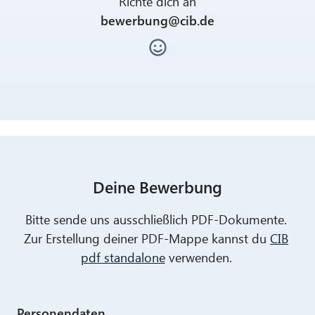
Richte dich an
bewerbung@cib.de
Deine Bewerbung
Bitte sende uns ausschließlich PDF-Dokumente.
Zur Erstellung deiner PDF-Mappe kannst du
CIB
pdf standalone
verwenden.
Personendaten