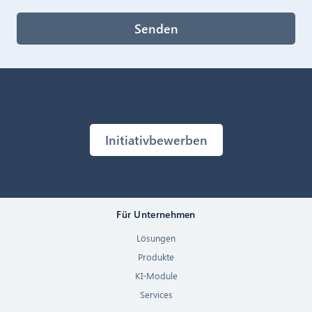
Senden
Initiativbewerben
Für Unternehmen
Lösungen
Produkte
KI-Module
Services