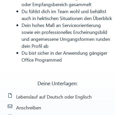
oder Empfangsbereich gesammelt
Du fühlst dich im Team wohl und behältst
auch in hektischen Situationen den Überblick
Dein hohes Maß an Serviceorientierung
sowie ein professionelles Erscheinungsbild
und angemessene Umgangsformen runden
dein Profil ab
Du bist sicher in der Anwendung gängiger
Office Programmed
Deine Unterlagen:
Lebenslauf auf Deutsch oder Englisch
Anschreiben