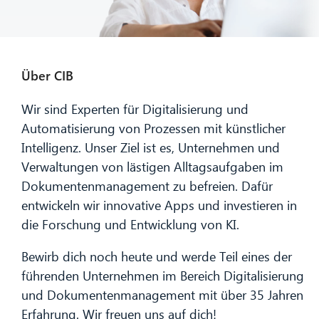
Über CIB
Wir sind Experten für Digitalisierung und
Automatisierung von Prozessen mit künstlicher
Intelligenz. Unser Ziel ist es, Unternehmen und
Verwaltungen von lästigen Alltagsaufgaben im
Dokumentenmanagement zu befreien. Dafür
entwickeln wir innovative Apps und investieren in
die Forschung und Entwicklung von KI.
Bewirb dich noch heute und werde Teil eines der
führenden Unternehmen im Bereich Digitalisierung
und Dokumentenmanagement mit über 35 Jahren
Erfahrung. Wir freuen uns auf dich!