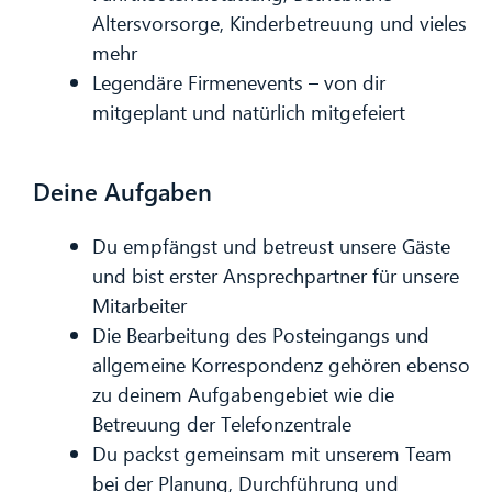
Altersvorsorge, Kinderbetreuung und vieles
mehr
Legendäre Firmenevents – von dir
mitgeplant und natürlich mitgefeiert
Deine Aufgaben
Du empfängst und betreust unsere Gäste
und bist erster Ansprechpartner für unsere
Mitarbeiter
Die Bearbeitung des Posteingangs und
allgemeine Korrespondenz gehören ebenso
zu deinem Aufgabengebiet wie die
Betreuung der Telefonzentrale
Du packst gemeinsam mit unserem Team
bei der Planung, Durchführung und