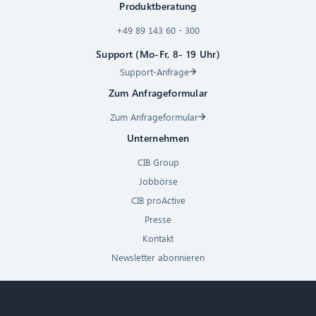
Produktberatung
+49 89 143 60 - 300
Support (Mo-Fr, 8- 19 Uhr)
Support-Anfrage
Zum Anfrageformular
Zum Anfrageformular
Unternehmen
CIB Group
Jobbörse
CIB proActive
Presse
Kontakt
Newsletter abonnieren