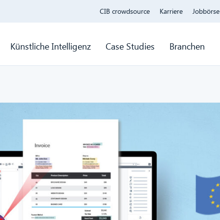
CIB crowdsource
Karriere
Jobbörse
Künstliche Intelligenz
Case Studies
Branchen