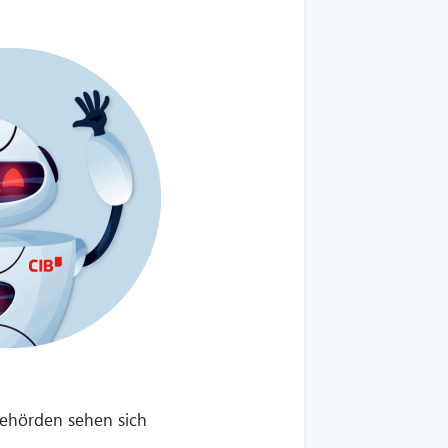
Behörden sehen sich