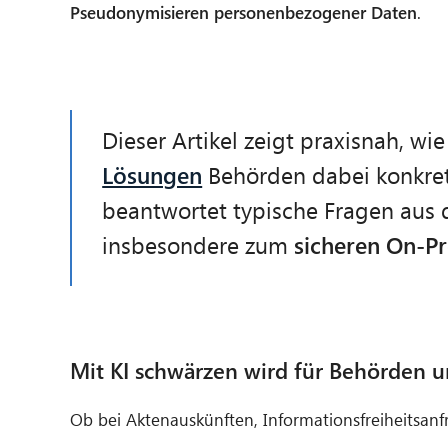
Pseudonymisieren personenbezogener Daten
.
Dieser Artikel zeigt praxisnah, w
Lösungen
Behörden dabei konkret
beantwortet typische Fragen aus 
insbesondere zum
sicheren On-Pr
Mit KI schwärzen wird für Behörden un
Ob bei Aktenauskünften, Informationsfreiheitsan