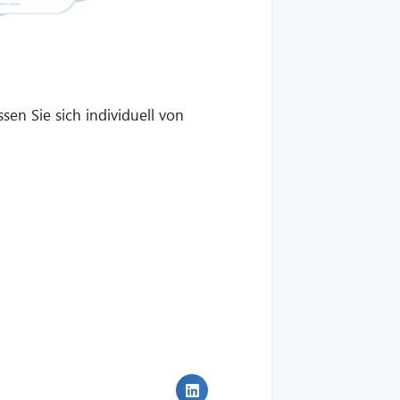
en Sie sich individuell von