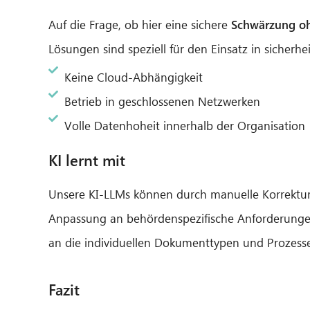
Auf die Frage, ob hier eine sichere
Schwärzung oh
Lösungen sind speziell für den Einsatz in sicher
Keine Cloud-Abhängigkeit
Betrieb in geschlossenen Netzwerken
Volle Datenhoheit innerhalb der Organisation
KI lernt mit
Unsere KI-LLMs können durch manuelle Korrektur
Anpassung an behördenspezifische Anforderungen 
an die individuellen Dokumenttypen und Prozesse
Fazit