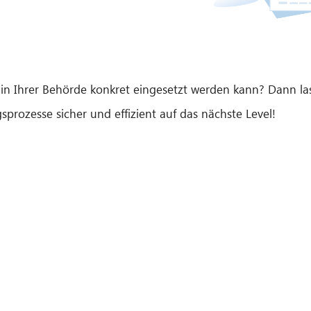
in Ihrer Behörde konkret eingesetzt werden kann? Dann lass
prozesse sicher und effizient auf das nächste Level!