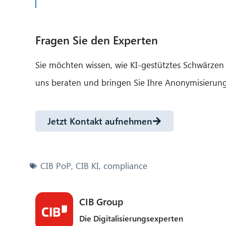
Fragen Sie den Experten
Sie möchten wissen, wie KI-gestütztes Schwärzen 
uns beraten und bringen Sie Ihre Anonymisierungs
Jetzt Kontakt aufnehmen
CIB PoP
,
CIB KI
,
compliance
CIB Group
Die Digitalisierungsexperten