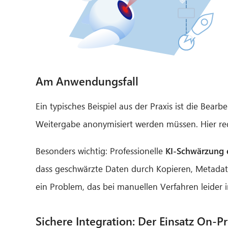
Am Anwendungsfall
Ein typisches Beispiel aus der Praxis ist die Bear
Weitergabe anonymisiert werden müssen. Hier redu
Besonders wichtig: Professionelle
KI-Schwärzung e
dass geschwärzte Daten durch Kopieren, Metadat
ein Problem, das bei manuellen Verfahren leider i
Sichere Integration: Der Einsatz On-