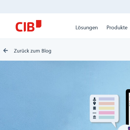
Lösungen
Produkte
Zurück zum Blog