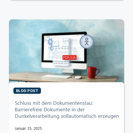
BLOG POST
Schluss mit dem Dokumentenstau:
Barrierefreie Dokumente in der
Dunkelverarbeitung vollautomatisch erzeugen
Januar 15, 2025