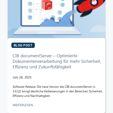
BLOG POST
CIB documentServer – Optimierte
Dokumentenverarbeitung für mehr Sicherheit,
Effizienz und Zukunftsfähigkeit
Juni 26, 2025
Software-Release: Die neue Version des CIB documentServer (v.
3.0.12) bringt deutliche Verbesserungen in den Bereichen Sicherheit,
Effizienz und Nachhaltigkeit.
WEITERLESEN