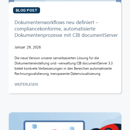
BLOG POST
Dokumentenworkflows neu definiert –
compliancekonforme, automatisierte
Dokumentenprozesse mit CIB documentServer
Januar 29, 2026
Die neue Version unserer serverbasierten Lösung für die
Dokumentenerstellung und -verwaltung CIB documentServer 3.3
bietet konkrete Verbesserungen in den Bereichen automatisierte
Rechnungsvalidierung, transparente Datenvisualisierung
WEITERLESEN