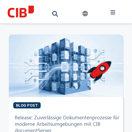
BLOG POST
Release: Zuverlässige Dokumentenprozesse für
moderne Arbeitsumgebungen mit CIB
documentServer