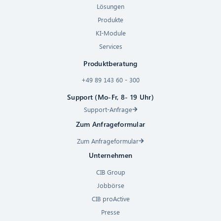
Lösungen
Produkte
KI-Module
Services
Produktberatung
+49 89 143 60 - 300
Support (Mo-Fr, 8- 19 Uhr)
Support-Anfrage
Zum Anfrageformular
Zum Anfrageformular
Unternehmen
CIB Group
Jobbörse
CIB proActive
Presse