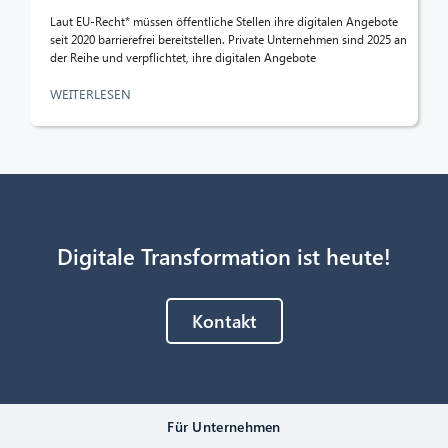
Laut EU-Recht* müssen öffentliche Stellen ihre digitalen Angebote
seit 2020 barrierefrei bereitstellen. Private Unternehmen sind 2025 an
der Reihe und verpflichtet, ihre digitalen Angebote
WEITERLESEN
Digitale Transformation ist heute!
Kontakt
Für Unternehmen