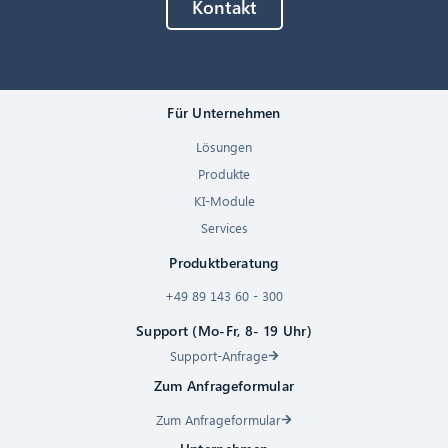
Kontakt
Für Unternehmen
Lösungen
Produkte
KI-Module
Services
Produktberatung
+49 89 143 60 - 300
Support (Mo-Fr, 8- 19 Uhr)
Support-Anfrage
Zum Anfrageformular
Zum Anfrageformular