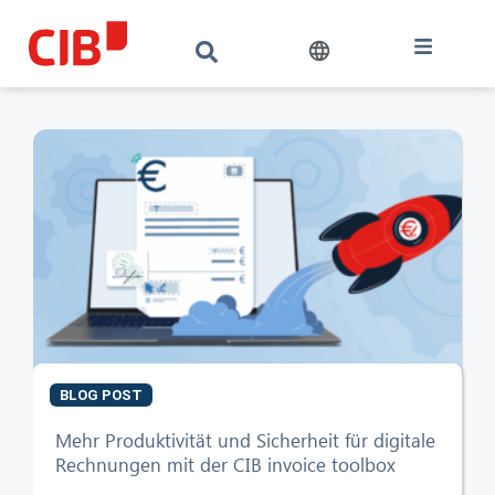
BLOG POST
Mehr Produktivität und Sicherheit für digitale
Rechnungen mit der CIB invoice toolbox