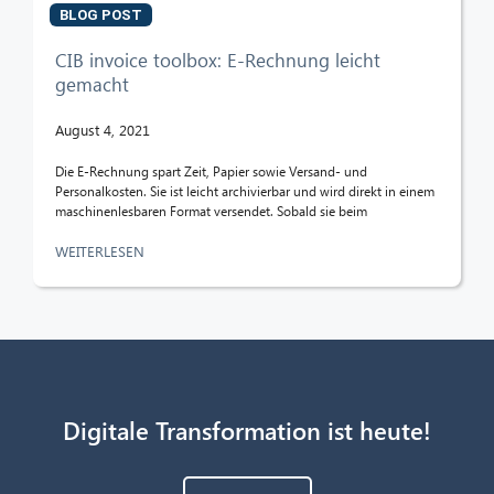
BLOG POST
CIB invoice toolbox: E-Rechnung leicht
gemacht
August 4, 2021
Die E-Rechnung spart Zeit, Papier sowie Versand- und
Personalkosten. Sie ist leicht archivierbar und wird direkt in einem
maschinenlesbaren Format versendet. Sobald sie beim
WEITERLESEN
Digitale Transformation ist heute!