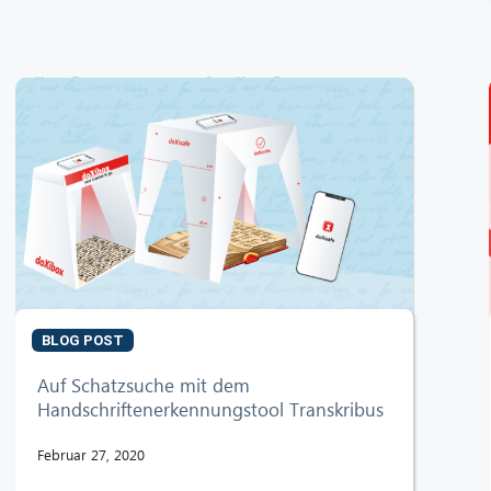
BLOG POST
Auf Schatzsuche mit dem
Handschriftenerkennungstool Transkribus
Februar 27, 2020