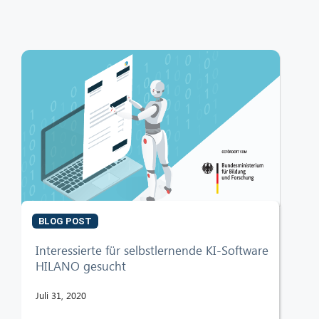
BLOG POST
Interessierte für selbstlernende KI-Software
HILANO gesucht
Juli 31, 2020