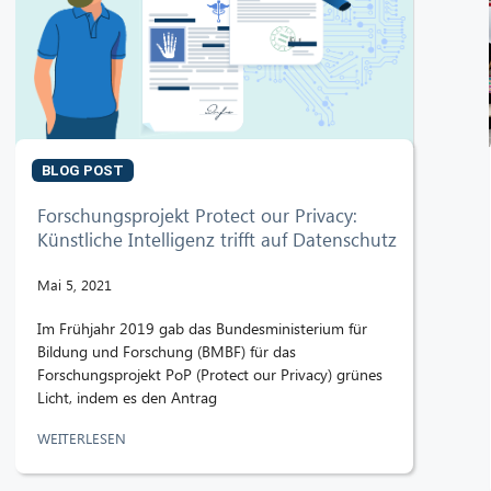
BLOG POST
Forschungsprojekt Protect our Privacy:
Künstliche Intelligenz trifft auf Datenschutz
Mai 5, 2021
Im Frühjahr 2019 gab das Bundesministerium für
Bildung und Forschung (BMBF) für das
Forschungsprojekt PoP (Protect our Privacy) grünes
Licht, indem es den Antrag
WEITERLESEN