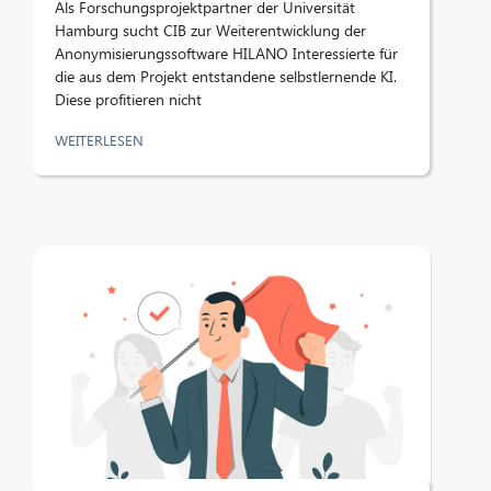
Als Forschungsprojektpartner der Universität
Hamburg sucht CIB zur Weiterentwicklung der
Anonymisierungssoftware HILANO Interessierte für
die aus dem Projekt entstandene selbstlernende KI.
Diese profitieren nicht
WEITERLESEN