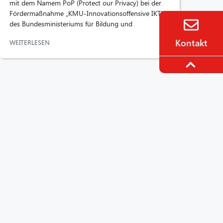
mit dem Namem PoP (Protect our Privacy) bei der
Fördermaßnahme „KMU-Innovationsoffensive IKT“
des Bundesministeriums für Bildung und
Kontakt
WEITERLESEN