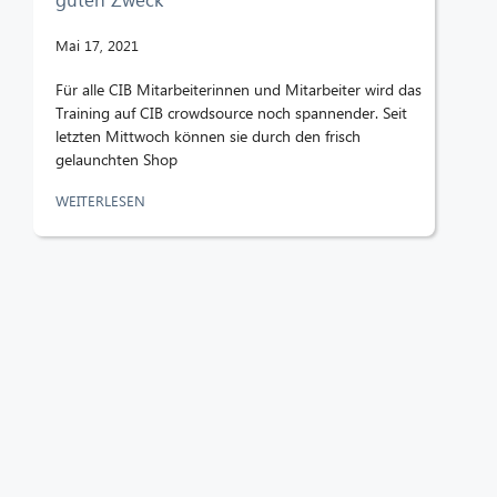
Mai 17, 2021
Für alle CIB Mitarbeiterinnen und Mitarbeiter wird das
Training auf CIB crowdsource noch spannender. Seit
letzten Mittwoch können sie durch den frisch
gelaunchten Shop
WEITERLESEN