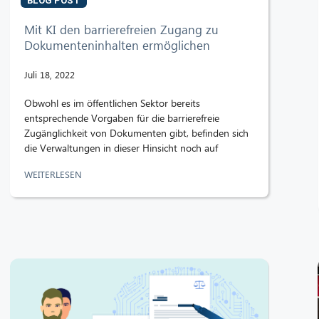
BLOG POST
Mit KI den barrierefreien Zugang zu
Dokumenteninhalten ermöglichen
Juli 18, 2022
Obwohl es im öffentlichen Sektor bereits
entsprechende Vorgaben für die barrierefreie
Zugänglichkeit von Dokumenten gibt, befinden sich
die Verwaltungen in dieser Hinsicht noch auf
WEITERLESEN