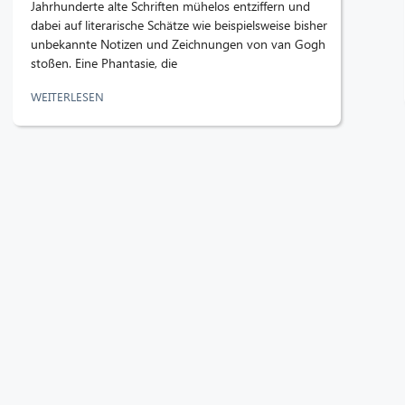
Jahrhunderte alte Schriften mühelos entziffern und
dabei auf literarische Schätze wie beispielsweise bisher
unbekannte Notizen und Zeichnungen von van Gogh
stoßen. Eine Phantasie, die
WEITERLESEN