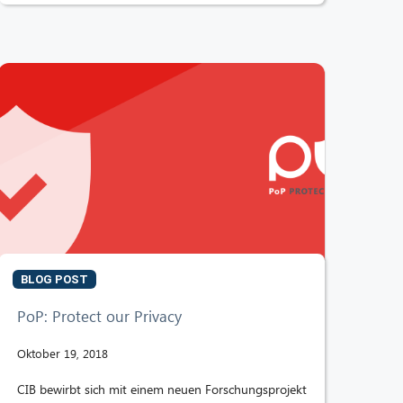
BLOG POST
PoP: Protect our Privacy
Oktober 19, 2018
CIB bewirbt sich mit einem neuen Forschungsprojekt