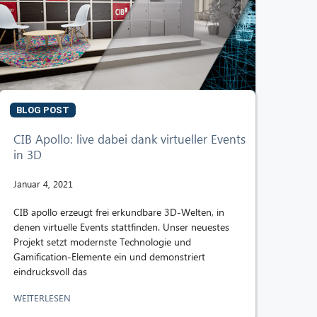
BLOG POST
CIB Apollo: live dabei dank virtueller Events
in 3D
Januar 4, 2021
CIB apollo erzeugt frei erkundbare 3D-Welten, in
denen virtuelle Events stattfinden. Unser neuestes
Projekt setzt modernste Technologie und
Gamification-Elemente ein und demonstriert
eindrucksvoll das
WEITERLESEN