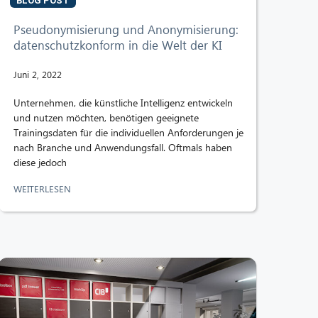
BLOG POST
Pseudonymisierung und Anonymisierung:
datenschutzkonform in die Welt der KI
Juni 2, 2022
Unternehmen, die künstliche Intelligenz entwickeln
und nutzen möchten, benötigen geeignete
Trainingsdaten für die individuellen Anforderungen je
nach Branche und Anwendungsfall. Oftmals haben
diese jedoch
WEITERLESEN