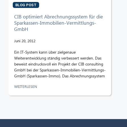
BLOG POST
CIB optimiert Abrechnungssystem für die
Sparkassen-Immobilien-Vermittlungs-
GmbH
Juni 20, 2012
Ein IT-System kann über zielgenaue
Weiterentwicklung ständig verbessert werden. Das
beweist eindrucksvoll ein Projekt der CIB consulting
GmbH bei der Sparkassen-Immobilien-Vermittlungs-
GmbH (Sparkassen-Immo). Das Abrechnungssystem
WEITERLESEN