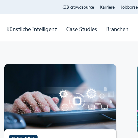
CIB crowdsource
Karriere
Jobbörse
Künstliche Intelligenz
Case Studies
Branchen