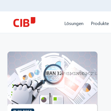
Lösungen
Produkte