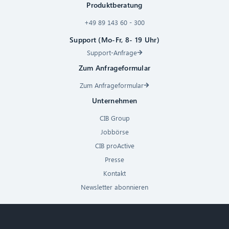
Produktberatung
+49 89 143 60 - 300
Support (Mo-Fr, 8- 19 Uhr)
Support-Anfrage
Zum Anfrageformular
Zum Anfrageformular
Unternehmen
CIB Group
Jobbörse
CIB proActive
Presse
Kontakt
Newsletter abonnieren