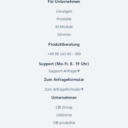
Für Unternehmen
Lösungen
Produkte
KI-Module
Services
Produktberatung
+49 89 143 60 - 300
Support (Mo-Fr, 8- 19 Uhr)
Support-Anfrage
Zum Anfrageformular
Zum Anfrageformular
Unternehmen
CIB Group
Jobbörse
CIB proActive