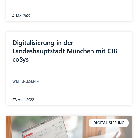
4. Mai 2022
Digitalisierung in der
Landeshauptstadt München mit CIB
coSys
WEITERLESEN »
27. April 2022
DIGITALISIERUNG