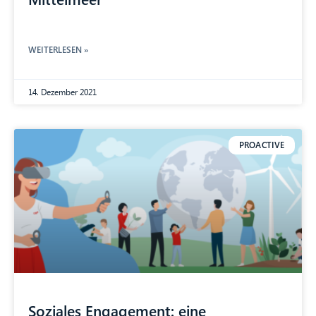
WEITERLESEN »
14. Dezember 2021
PROACTIVE
Soziales Engagement: eine