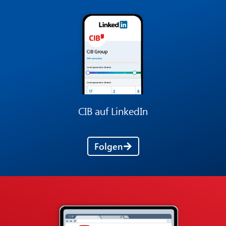
CIB auf LinkedIn
Folgen