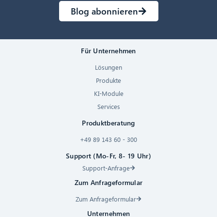
Blog abonnieren
Für Unternehmen
Lösungen
Produkte
KI-Module
Services
Produktberatung
+49 89 143 60 - 300
Support (Mo-Fr, 8- 19 Uhr)
Support-Anfrage
Zum Anfrageformular
Zum Anfrageformular
Unternehmen