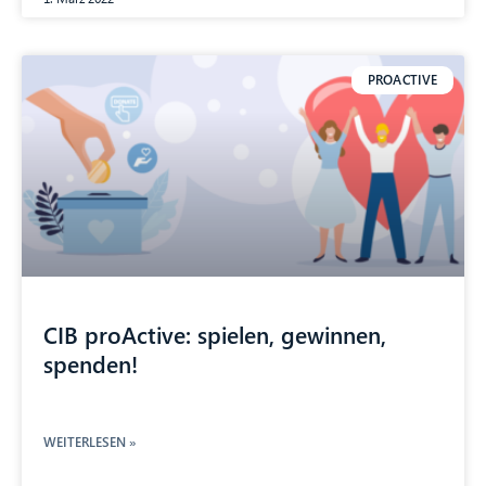
PROACTIVE
CIB proActive: spielen, gewinnen,
spenden!
WEITERLESEN »