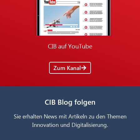
CIB auf YouTube
Zum Kanal
CIB Blog folgen
Sie erhalten News mit Artikeln zu den Themen
Innovation und Digitalisierung.