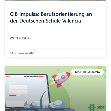
CIB Impulsa: Berufsorientierung an
der Deutschen Schule Valencia
WEITERLESEN »
18. November 2021
DIGITALISIERUNG