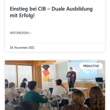
Einstieg bei CIB – Duale Ausbildung
mit Erfolg!
WEITERLESEN »
24. November 2021
PROACTIVE