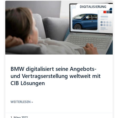
DIGITALISIERUNG
BMW digitalisiert seine Angebots-
und Vertragserstellung weltweit mit
CIB Lösungen
WEITERLESEN »
1. März 2022