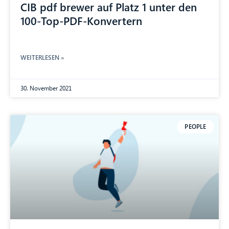
CIB pdf brewer auf Platz 1 unter den
100-Top-PDF-Konvertern
WEITERLESEN »
30. November 2021
PEOPLE