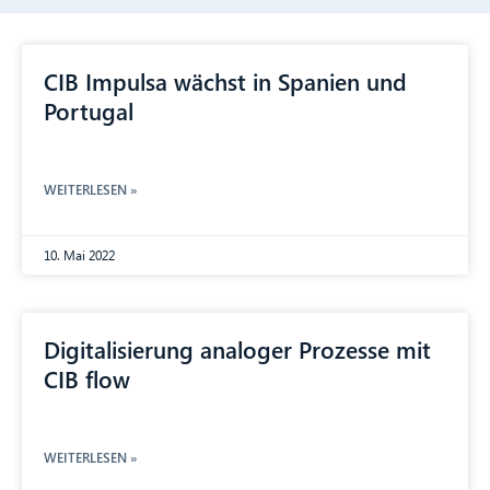
CIB Impulsa wächst in Spanien und
Portugal
WEITERLESEN »
10. Mai 2022
Digitalisierung analoger Prozesse mit
CIB flow
WEITERLESEN »