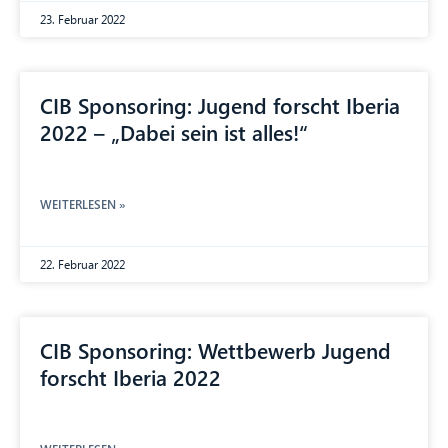
23. Februar 2022
CIB Sponsoring: Jugend forscht Iberia
2022 – „Dabei sein ist alles!“
WEITERLESEN »
22. Februar 2022
CIB Sponsoring: Wettbewerb Jugend
forscht Iberia 2022