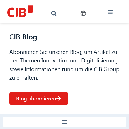
CIB Blog
Abonnieren Sie unseren Blog, um Artikel zu
den Themen Innovation und Digitalisierung
sowie Informationen rund um die CIB Group
zu erhalten.
Blog abonnieren