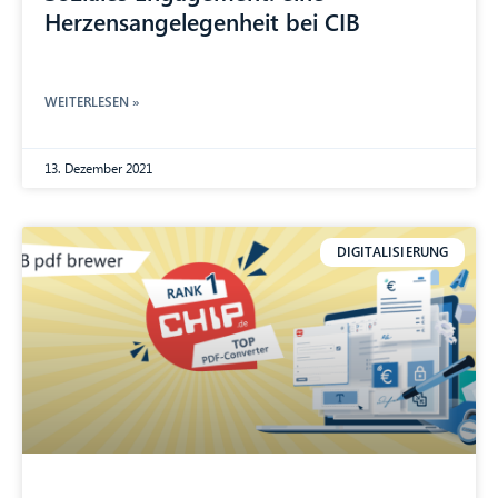
Herzensangelegenheit bei CIB
WEITERLESEN »
13. Dezember 2021
DIGITALISIERUNG