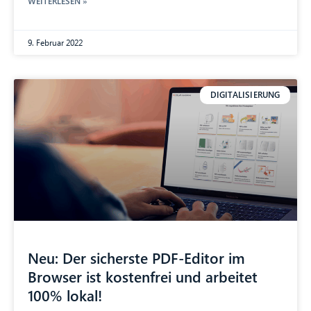
WEITERLESEN »
9. Februar 2022
DIGITALISIERUNG
Neu: Der sicherste PDF-Editor im
Browser ist kostenfrei und arbeitet
100% lokal!