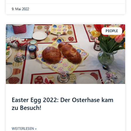
9. Mai 2022
PEOPLE
Easter Egg 2022: Der Osterhase kam
zu Besuch!
WEITERLESEN »