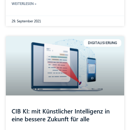
WEITERLESEN »
29. September 2021
DIGITALISIERUNG
CIB KI: mit Künstlicher Intelligenz in
eine bessere Zukunft für alle