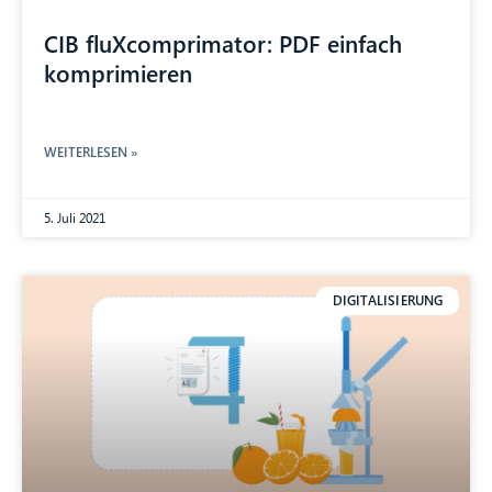
CIB fluXcomprimator: PDF einfach
komprimieren
WEITERLESEN »
5. Juli 2021
DIGITALISIERUNG