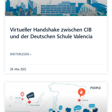
Virtueller Handshake zwischen CIB
und der Deutschen Schule Valencia
WEITERLESEN »
28. Mai 2021
PEOPLE