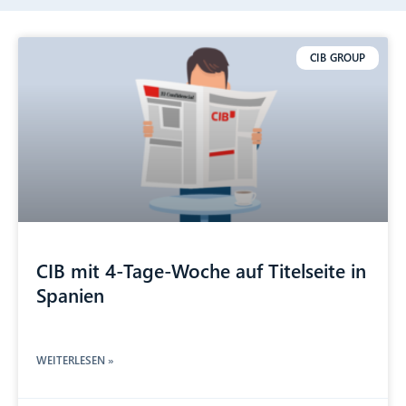
CIB GROUP
CIB mit 4-Tage-Woche auf Titelseite in
Spanien
WEITERLESEN »