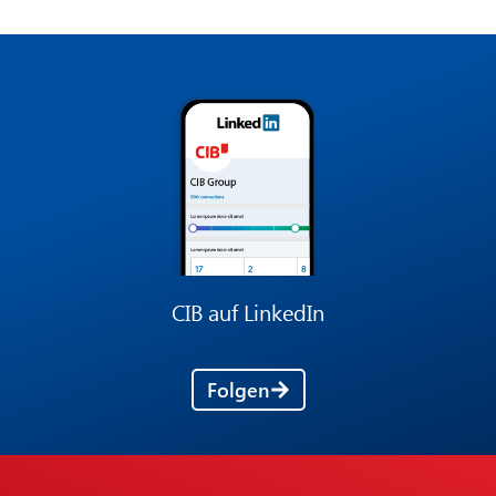
CIB auf LinkedIn
Folgen