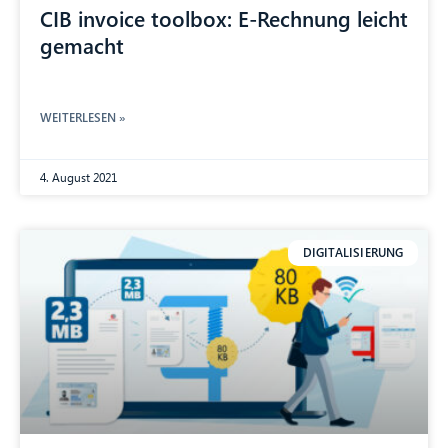
CIB invoice toolbox: E-Rechnung leicht
gemacht
WEITERLESEN »
4. August 2021
DIGITALISIERUNG