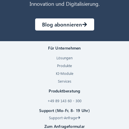
Innovation und Digitalisierung.
Blog abonnieren
Für Unternehmen
Lösungen
Produkte
KI-Module
Services
Produktberatung
+49 89 143 60 - 300
Support (Mo-Fr, 8- 19 Uhr)
Support-Anfrage
Zum Anfrageformular