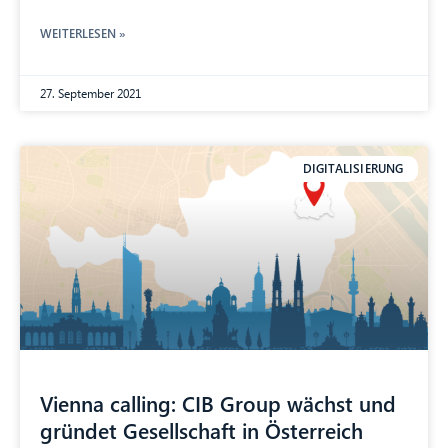
WEITERLESEN »
27. September 2021
DIGITALISIERUNG
Vienna calling: CIB Group wächst und
gründet Gesellschaft in Österreich