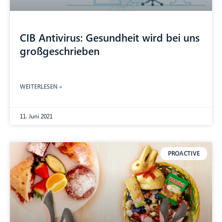
CIB Antivirus: Gesundheit wird bei uns
großgeschrieben
WEITERLESEN »
11. Juni 2021
PROACTIVE