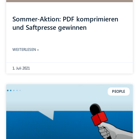
Sommer-Aktion: PDF komprimieren
und Saftpresse gewinnen
WEITERLESEN »
1. Juli 2021
PEOPLE