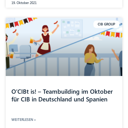
19. Oktober 2021
CIB GROUP
O’CIBt is! – Teambuilding im Oktober
für CIB in Deutschland und Spanien
WEITERLESEN »