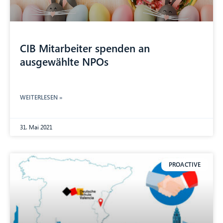
CIB Mitarbeiter spenden an
ausgewählte NPOs
WEITERLESEN »
31. Mai 2021
PROACTIVE