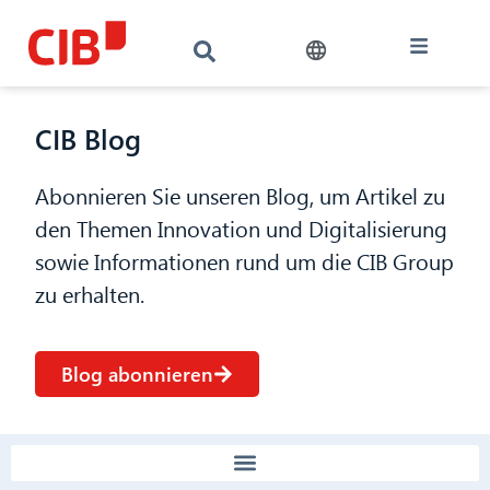
CIB Blog
Abonnieren Sie unseren Blog, um Artikel zu
den Themen Innovation und Digitalisierung
sowie Informationen rund um die CIB Group
zu erhalten.
Blog abonnieren