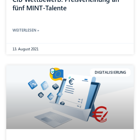
fünf MINT-Talente
WEITERLESEN »
13. August 2021
DIGITALISIERUNG