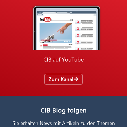
CIB auf YouTube
Zum Kanal
CIB Blog folgen
Sie erhalten News mit Artikeln zu den Themen