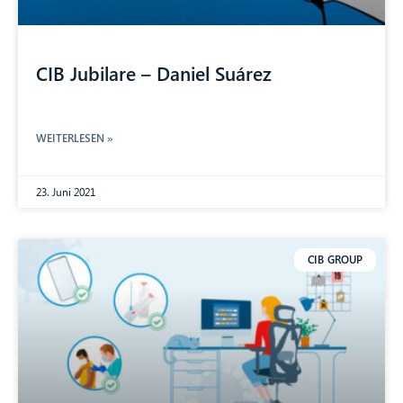
CIB Jubilare – Daniel Suárez
WEITERLESEN »
23. Juni 2021
CIB GROUP