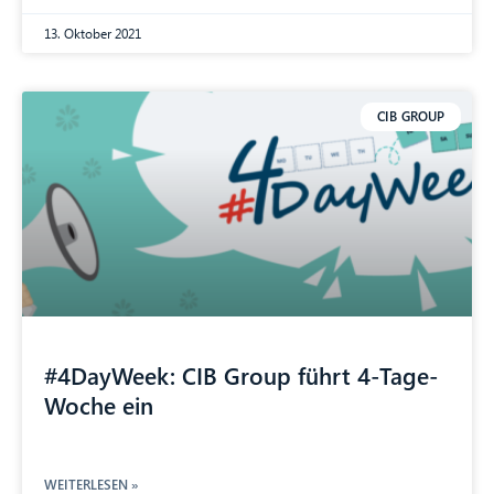
13. Oktober 2021
CIB GROUP
#4DayWeek: CIB Group führt 4-Tage-
Woche ein
WEITERLESEN »