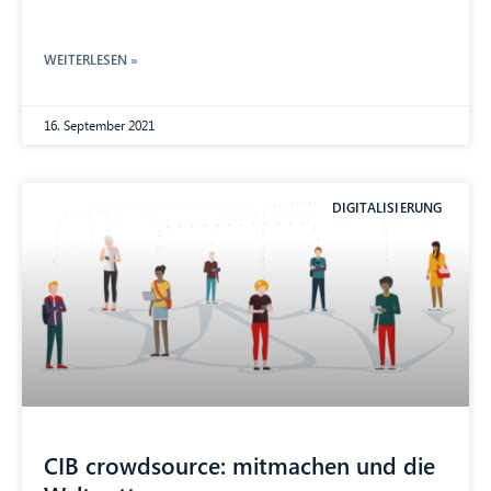
WEITERLESEN »
16. September 2021
DIGITALISIERUNG
CIB crowdsource: mitmachen und die