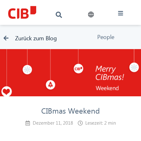
People
Zurück zum Blog
CIBmas Weekend
Dezember 11, 2018
Lesezeit: 2 min