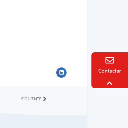
Contactar
SIGUIENTE