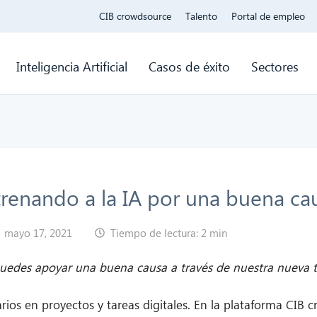
CIB crowdsource
Talento
Portal de empleo
Inteligencia Artificial
Casos de éxito
Sectores
renando a la IA por una buena ca
mayo 17, 2021
Tiempo de lectura: 2 min
uedes apoyar una buena causa a través de nuestra nueva ti
ios en proyectos y tareas digitales. En la plataforma CIB