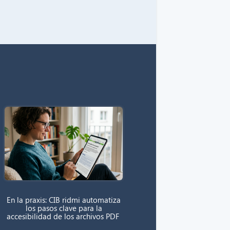
En la praxis: CIB ridmi automatiza
los pasos clave para la
accesibilidad de los archivos PDF