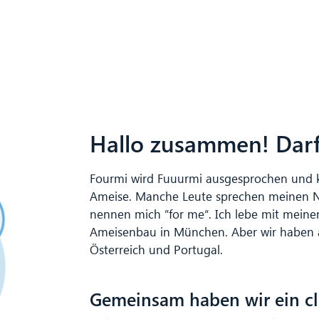
Hallo zusammen! Darf 
Fourmi wird Fuuurmi ausgesprochen und 
Ameise. Manche Leute sprechen meinen N
nennen mich ”for me“. Ich lebe mit mein
Ameisenbau in München. Aber wir haben 
Österreich und Portugal.
Gemeinsam haben wir ein cl