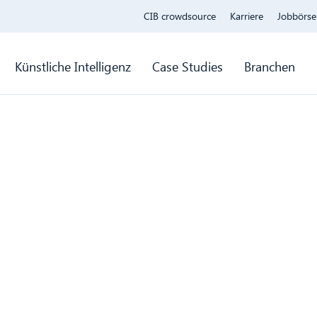
CIB crowdsource
Karriere
Jobbörse
Künstliche Intelligenz
Case Studies
Branchen