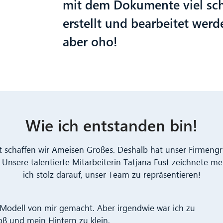
mit dem Dokumente viel schn
erstellt und bearbeitet werd
aber oho!
Wie ich entstanden bin!
 schaffen wir Ameisen Großes. Deshalb hat unser Firmengr
Unsere talentierte Mitarbeiterin Tatjana Fust zeichnete me
ich stolz darauf, unser Team zu repräsentieren!
 Modell von mir gemacht. Aber irgendwie war ich zu
oß und mein Hintern zu klein.