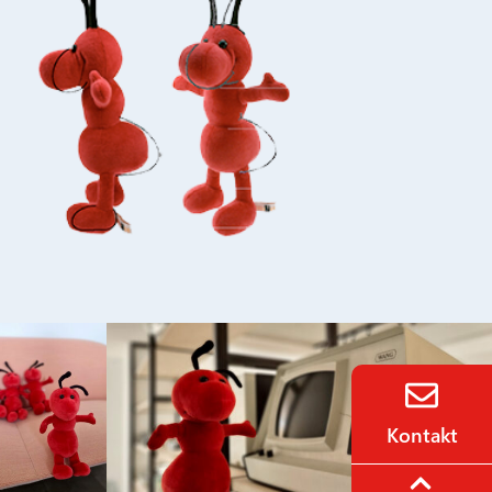
Kontakt