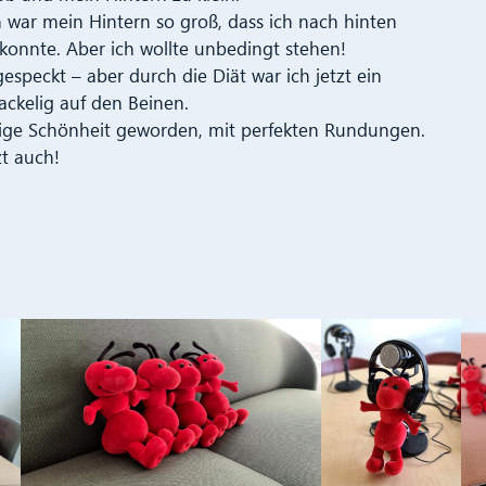
 war mein Hintern so groß, dass ich nach hinten
konnte. Aber ich wollte unbedingt stehen!
especkt – aber durch die Diät war ich jetzt ein
ckelig auf den Beinen.
chtige Schönheit geworden, mit perfekten Rundungen.
t auch!