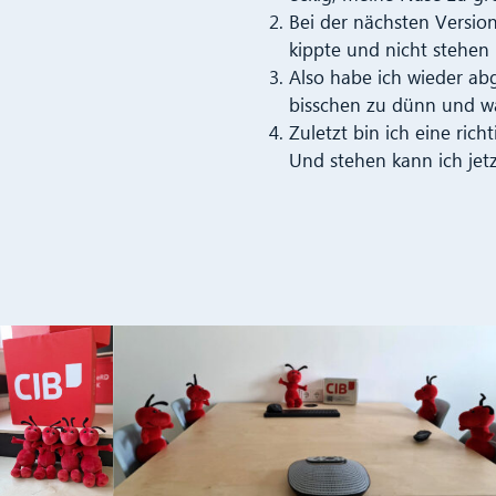
Bei der nächsten Version
kippte und nicht stehen 
Also habe ich wieder abg
bisschen zu dünn und wa
Zuletzt bin ich eine ri
Und stehen kann ich jetz