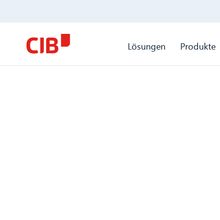
Lösungen
Produkte