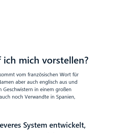
ich mich vorstellen?
kommt vom französischen Wort für
amen aber auch englisch aus und
en Geschwistern in einem großen
auch noch Verwandte in Spanien,
everes System entwickelt,