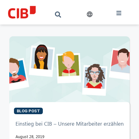
BLOG POST
Einstieg bei CIB – Unsere Mitarbeiter erzählen
August 28, 2019