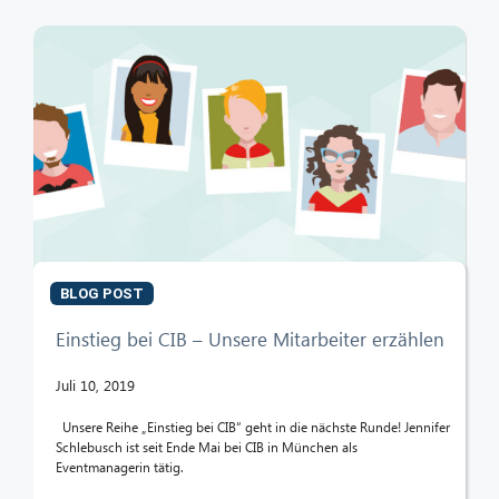
BLOG POST
Einstieg bei CIB – Unsere Mitarbeiter erzählen
Juli 10, 2019
Unsere Reihe „Einstieg bei CIB“ geht in die nächste Runde! Jennifer
Schlebusch ist seit Ende Mai bei CIB in München als
Eventmanagerin tätig.