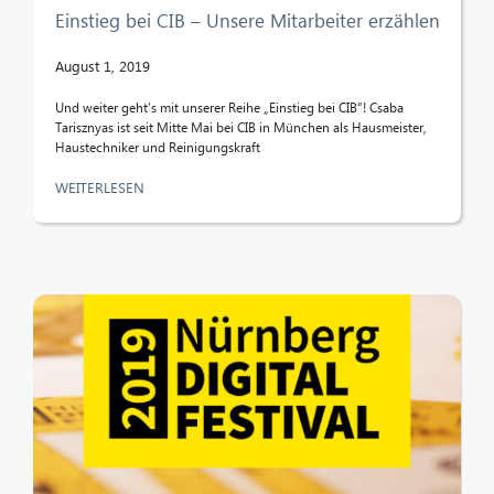
Einstieg bei CIB – Unsere Mitarbeiter erzählen
August 1, 2019
Und weiter geht’s mit unserer Reihe „Einstieg bei CIB“! Csaba
Tarisznyas ist seit Mitte Mai bei CIB in München als Hausmeister,
Haustechniker und Reinigungskraft
WEITERLESEN