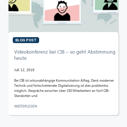
BLOG POST
Videokonferenz bei CIB – so geht Abstimmung
heute
Juli 12, 2019
Bei CIB ist ortsunabhängige Kommunikation Alltag. Dank moderner
Technik und fortschreitender Digitalisierung ist dies problemlos
möglich. Gespräche zwischen über 150 Mitarbeitern an fünf CIB-
Standorten und
WEITERLESEN