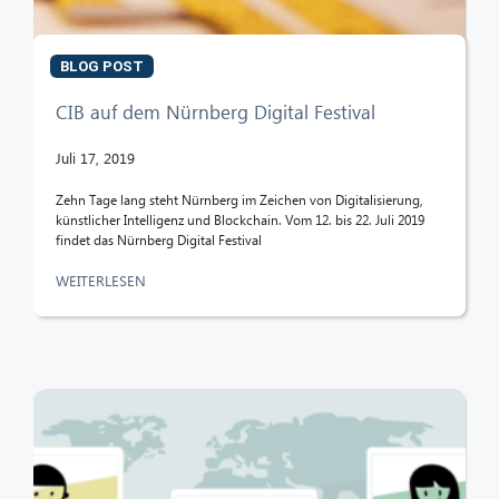
BLOG POST
CIB auf dem Nürnberg Digital Festival
Juli 17, 2019
Zehn Tage lang steht Nürnberg im Zeichen von Digitalisierung,
künstlicher Intelligenz und Blockchain. Vom 12. bis 22. Juli 2019
findet das Nürnberg Digital Festival
WEITERLESEN