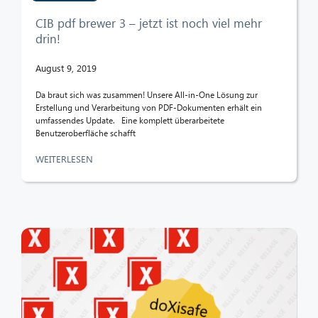
CIB pdf brewer 3 – jetzt ist noch viel mehr
drin!
August 9, 2019
Da braut sich was zusammen! Unsere All-in-One Lösung zur
Erstellung und Verarbeitung von PDF-Dokumenten erhält ein
umfassendes Update. Eine komplett überarbeitete
Benutzeroberfläche schafft
WEITERLESEN