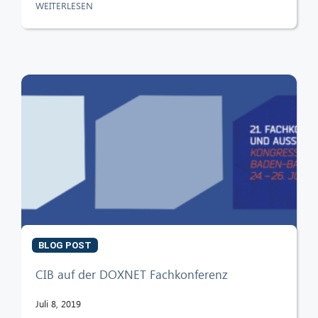
WEITERLESEN
BLOG POST
CIB auf der DOXNET Fachkonferenz
Juli 8, 2019