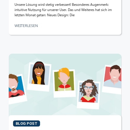
Unsere Lösung wird stetig verbessert! Besonderes Augenmerk:
intuitive Nutzung für unserer User. Das und Weiteres hat sich im
letzten Monat getan: Neues Design: Die
WEITERLESEN
BLOG POST