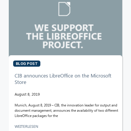
BLOG POST
CIB announces LibreOffice on the Microsoft
Store
August 8, 2019
Munich, August 8, 2019 – CIB, the innovation leader for output and
document management, announces the availability of two different
LibreOffice packages for the
WEITERLESEN