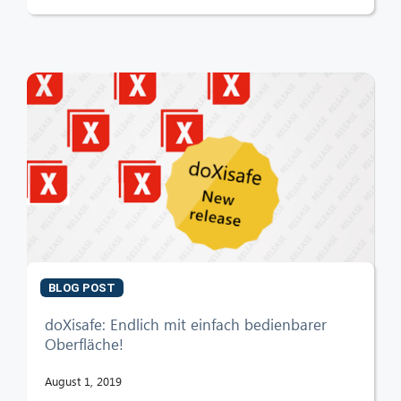
BLOG POST
doXisafe: Endlich mit einfach bedienbarer
Oberfläche!
August 1, 2019