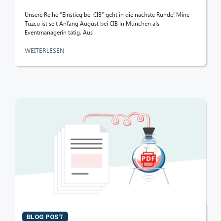
Unsere Reihe “Einstieg bei CIB” geht in die nächste Runde! Mine
Tuzcu ist seit Anfang August bei CIB in München als
Eventmanagerin tätig. Aus
WEITERLESEN
BLOG POST