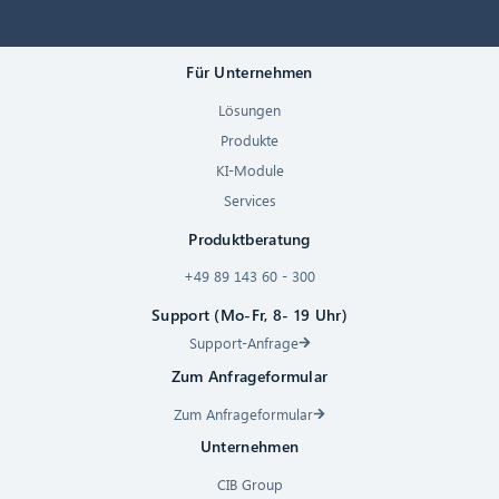
Für Unternehmen
Lösungen
Produkte
KI-Module
Services
Produktberatung
+49 89 143 60 - 300
Support (Mo-Fr, 8- 19 Uhr)
Support-Anfrage
Zum Anfrageformular
Zum Anfrageformular
Unternehmen
CIB Group