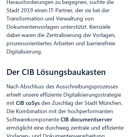
Herausforderungen zu begegnen, suchte die
Stadt 2019 einen IT-Partner, der sie bei der
Transformation und Verwaltung von
Dokumentenvorlagen unterstützt. Kernziele
dabei waren die Zentralisierung der Vorlagen,
prozessorientiertes Arbeiten und barrierefreie
Digitalisierung.
Der CIB Lösungsbaukasten
Nach Abschluss des Ausschreibungsprozesses
erhielt unsere effiziente Digitalisierungsstrategie
mit
CIB coSys
den Zuschlag der Stadt München.
Die Kombination mit der hochperformanten
Softwarekomponente
CIB documentserver
ermöglicht eine durchweg zentrale und effiziente
Vorlagen- und Dokumentenverarbeitung.