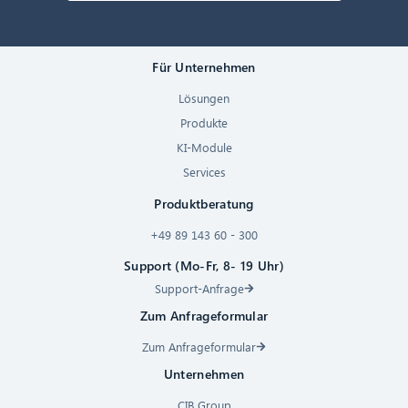
Für Unternehmen
Lösungen
Produkte
KI-Module
Services
Produktberatung
+49 89 143 60 - 300
Support (Mo-Fr, 8- 19 Uhr)
Support-Anfrage
Zum Anfrageformular
Zum Anfrageformular
Unternehmen
CIB Group