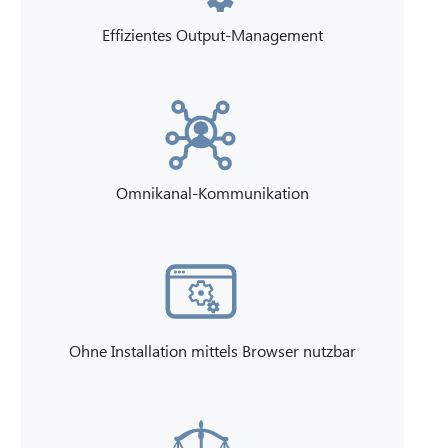
Effizientes Output-Management
Omnikanal-Kommunikation
Ohne Installation mittels Browser nutzbar