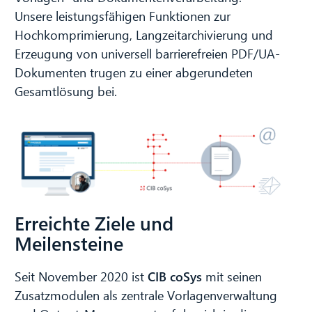
Unsere leistungsfähigen Funktionen zur
Hochkomprimierung, Langzeitarchivierung und
Erzeugung von universell barrierefreien PDF/UA-
Dokumenten trugen zu einer abgerundeten
Gesamtlösung bei.
Erreichte Ziele und
Meilensteine
Seit November 2020 ist
CIB coSys
mit seinen
Zusatzmodulen als zentrale Vorlagenverwaltung