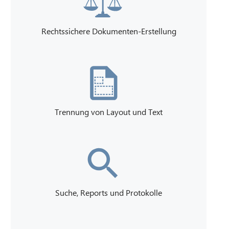
Rechtssichere Dokumenten-Erstellung
Trennung von Layout und Text
Suche, Reports und Protokolle