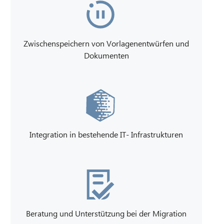
Zwischenspeichern von Vorlagenentwürfen und
Dokumenten
Integration in bestehende IT- Infrastrukturen
Beratung und Unterstützung bei der Migration