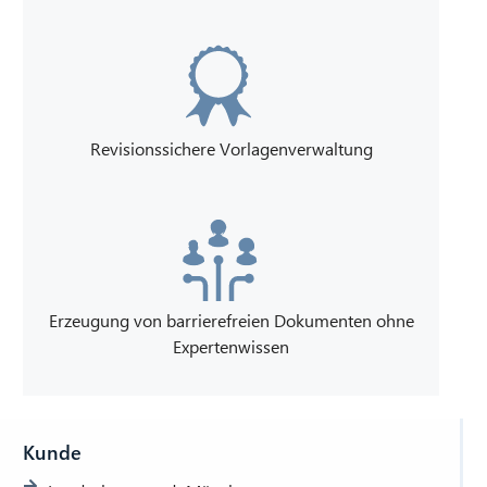
Revisionssichere Vorlagenverwaltung
Erzeugung von barrierefreien Dokumenten ohne
Expertenwissen
Kunde