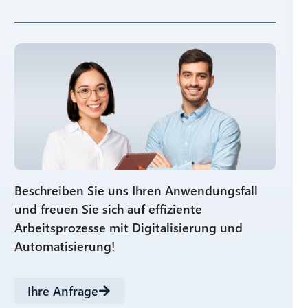
Beschreiben Sie uns Ihren Anwendungsfall
und freuen Sie sich auf effiziente
Arbeitsprozesse mit Digitalisierung und
Automatisierung!
Ihre Anfrage