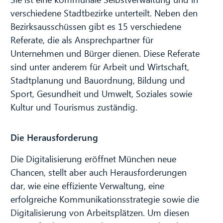
verschiedene Stadtbezirke unterteilt. Neben den
Bezirksausschüssen gibt es 15 verschiedene
Referate, die als Ansprechpartner für
Unternehmen und Bürger dienen. Diese Referate
sind unter anderem für Arbeit und Wirtschaft,
Stadtplanung und Bauordnung, Bildung und
Sport, Gesundheit und Umwelt, Soziales sowie
Kultur und Tourismus zuständig.
Die Herausforderung
Die Digitalisierung eröffnet München neue
Chancen, stellt aber auch Herausforderungen
dar, wie eine effiziente Verwaltung, eine
erfolgreiche Kommunikationsstrategie sowie die
Digitalisierung von Arbeitsplätzen. Um diesen