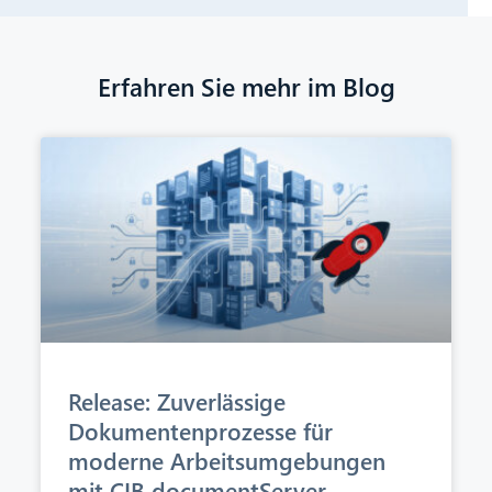
Erfahren Sie mehr im Blog
Release: Zuverlässige
Dokumentenprozesse für
moderne Arbeitsumgebungen
mit CIB documentServer