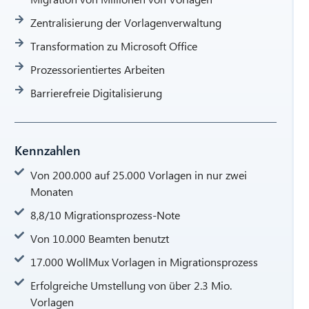
Zentralisierung der Vorlagenverwaltung
Transformation zu Microsoft Office
Prozessorientiertes Arbeiten
Barrierefreie Digitalisierung
Kennzahlen
Von 200.000 auf 25.000 Vorlagen in nur zwei
Monaten
8,8/10 Migrationsprozess-Note
Von 10.000 Beamten benutzt
17.000 WollMux Vorlagen in Migrationsprozess
Erfolgreiche Umstellung von über 2.3 Mio.
Vorlagen