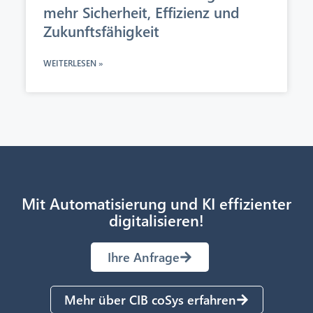
mehr Sicherheit, Effizienz und
Zukunftsfähigkeit
WEITERLESEN »
Mit Automatisierung und KI effizienter
digitalisieren!
Ihre Anfrage
Mehr über CIB coSys erfahren