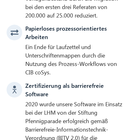
bei den ersten drei Referaten von
200.000 auf 25.000 reduziert.
Papierloses prozessorientiertes
Arbeiten
Ein Ende für Laufzettel und
Unterschriftenmappen durch die
Nutzung des Prozess-Workflows von
CIB coSys.
Zertifizierung als barrierefreie
Software
2020 wurde unsere Software im Einsatz
bei der LHM von der Stiftung
Pfennigparade erfolgreich gemäß
Barrierefreie-Informationstechnik-
Verordnung (BITV 2.0) für die