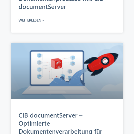
documentServer
WEITERLESEN »
CIB documentServer –
Optimierte
Dokumentenverarbeitung für