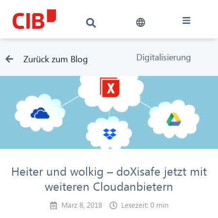
Digitalisierung
Zurück zum Blog
Heiter und wolkig – doXisafe jetzt mit
weiteren Cloudanbietern
März 8, 2018
Lesezeit: 0 min