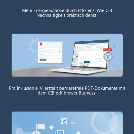
Mehr Energieautarkie durch Effizienz: Wie CIB
Nachhaltigkeit praktisch denkt
Pro Inklusion e. V. erstellt barrierefreie PDF-Dokumente mit
dem CIB pdf brewer Business