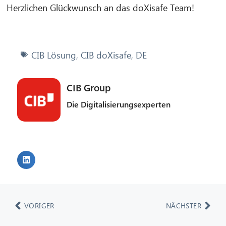
Herzlichen Glückwunsch an das doXisafe Team!
CIB Lösung
,
CIB doXisafe
,
DE
CIB Group
Die Digitalisierungsexperten
VORIGER
NÄCHSTER