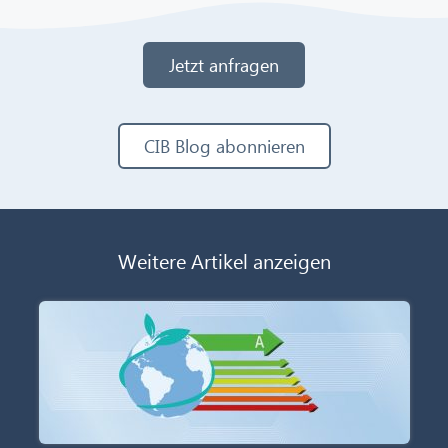
Jetzt anfragen
CIB Blog abonnieren
Weitere Artikel anzeigen