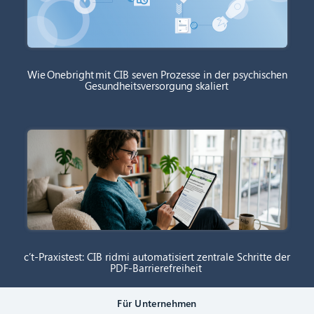
Wie Onebright mit CIB seven Prozesse in der psychischen
Gesundheitsversorgung skaliert
c’t-Praxistest: CIB ridmi automatisiert zentrale Schritte der
PDF-Barrierefreiheit
Für Unternehmen