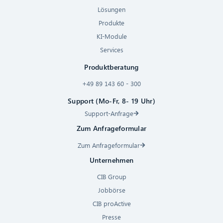
Lösungen
Produkte
KI-Module
Services
Produktberatung
+49 89 143 60 - 300
Support (Mo-Fr, 8- 19 Uhr)
Support-Anfrage
Zum Anfrageformular
Zum Anfrageformular
Unternehmen
CIB Group
Jobbörse
CIB proActive
Presse