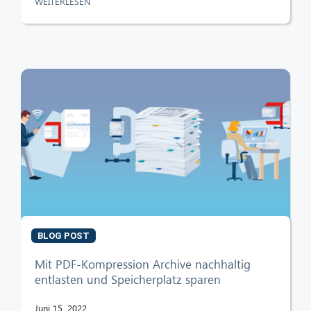
WEITERLESEN
BLOG POST
Mit PDF-Kompression Archive nachhaltig
entlasten und Speicherplatz sparen
Juni 15, 2022