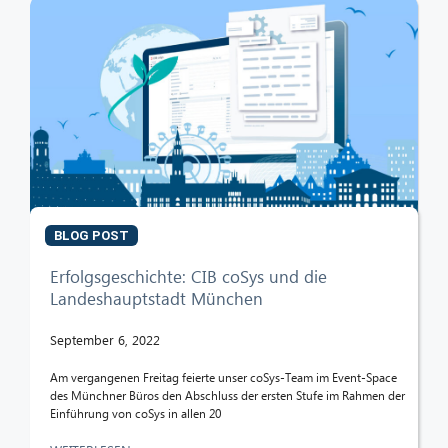
BLOG POST
Erfolgsgeschichte: CIB coSys und die
Landeshauptstadt München
September 6, 2022
Am vergangenen Freitag feierte unser coSys-Team im Event-Space
des Münchner Büros den Abschluss der ersten Stufe im Rahmen der
Einführung von coSys in allen 20