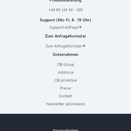
+49 89 143 60 - 300
Support (Mo-Fr, 8- 19 Uhr)
Support-Anfrage
Zum Anfrageformular
Zum Anfrageformular
Unternehmen
CIB Group
Jobbörse
CIB proActive
Presse
Kontakt
Newsletter abonnieren
Barrierefreiheit