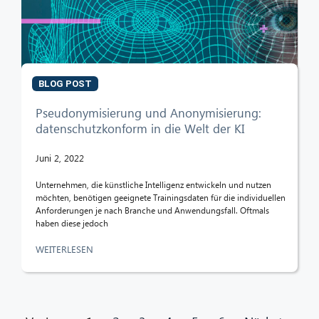
BLOG POST
Pseudonymisierung und Anonymisierung:
datenschutzkonform in die Welt der KI
Juni 2, 2022
Unternehmen, die künstliche Intelligenz entwickeln und nutzen
möchten, benötigen geeignete Trainingsdaten für die individuellen
Anforderungen je nach Branche und Anwendungsfall. Oftmals
haben diese jedoch
WEITERLESEN