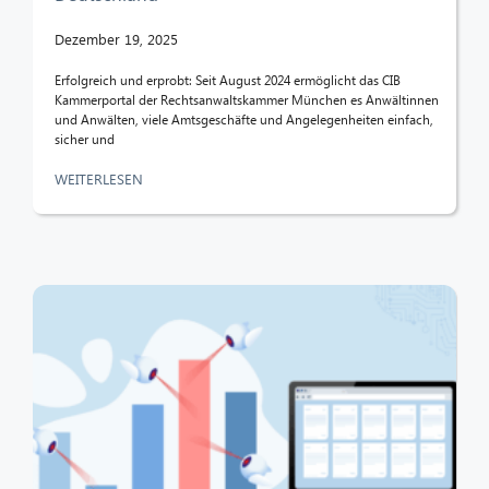
Dezember 19, 2025
Erfolgreich und erprobt: Seit August 2024 ermöglicht das CIB
Kammerportal der Rechtsanwaltskammer München es Anwältinnen
und Anwälten, viele Amtsgeschäfte und Angelegenheiten einfach,
sicher und
WEITERLESEN