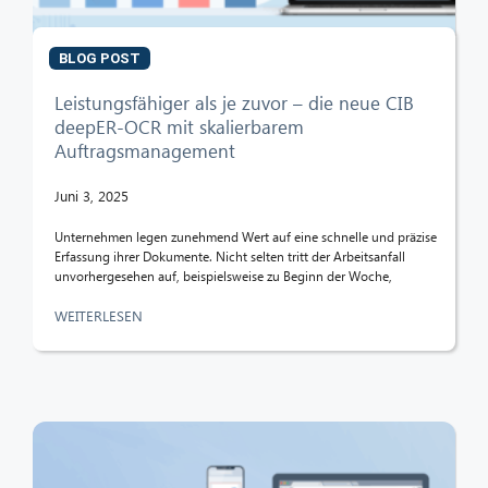
BLOG POST
Leistungsfähiger als je zuvor – die neue CIB
deepER-OCR mit skalierbarem
Auftragsmanagement
Juni 3, 2025
Unternehmen legen zunehmend Wert auf eine schnelle und präzise
Erfassung ihrer Dokumente. Nicht selten tritt der Arbeitsanfall
unvorhergesehen auf, beispielsweise zu Beginn der Woche,
WEITERLESEN