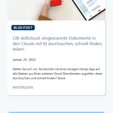
BLOG POST
CIB doXicloud: eingescannte Dokumente in
den Clouds mit KI durchsuchen, schnell finden,
teilen!
Januar 25, 2023
Stellen Sie sich vor, Sie könnten mit einer einzigen Handy-App auf
alle Dateien aus Ihren weiteren Cloud-Dienstleistern zugreifen, diese
durchsuchen und schnell finden? Sowie
WEITERLESEN