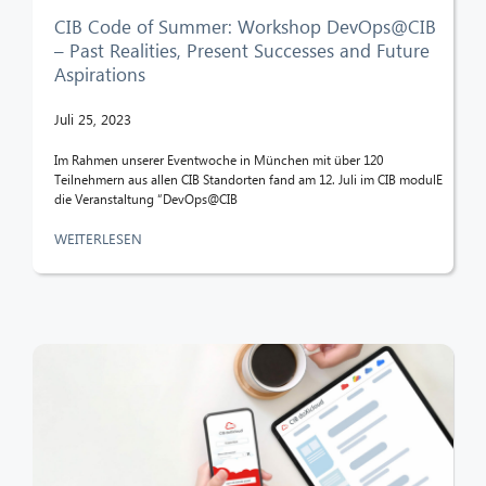
CIB Code of Summer: Workshop DevOps@CIB
– Past Realities, Present Successes and Future
Aspirations
Juli 25, 2023
Im Rahmen unserer Eventwoche in München mit über 120
Teilnehmern aus allen CIB Standorten fand am 12. Juli im CIB modulE
die Veranstaltung “DevOps@CIB
WEITERLESEN