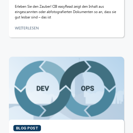
Erleben Sie den Zauber! CIB easyRead zeigt den Inhalt aus
eingescannten oder abfotografierten Dokumenten so an, dass sie
gut lesbar sind – das ist
WEITERLESEN
BLOG POST