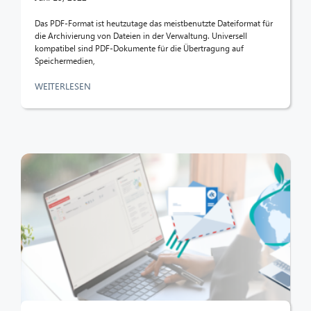
Das PDF-Format ist heutzutage das meistbenutzte Dateiformat für
die Archivierung von Dateien in der Verwaltung. Universell
kompatibel sind PDF-Dokumente für die Übertragung auf
Speichermedien,
WEITERLESEN