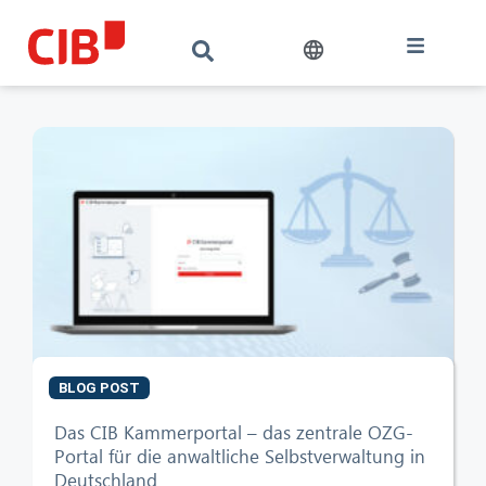
BLOG POST
Das CIB Kammerportal – das zentrale OZG-
Portal für die anwaltliche Selbstverwaltung in
Deutschland