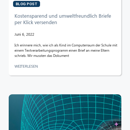
BLOG POST
Kostensparend und umweltfreundlich Briefe
per Klick versenden
Juni 6, 2022
Ich erinnere mich, wie ich als Kind im Computerraum der Schule mit
einem Textverarbeitungsprogramm einen Brief an meine Eltern
schrieb. Wir mussten das Dokument
WEITERLESEN