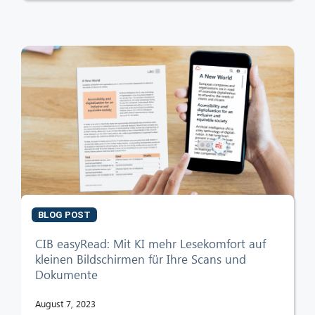
BLOG POST
CIB easyRead: Mit KI mehr Lesekomfort auf
kleinen Bildschirmen für Ihre Scans und
Dokumente
August 7, 2023