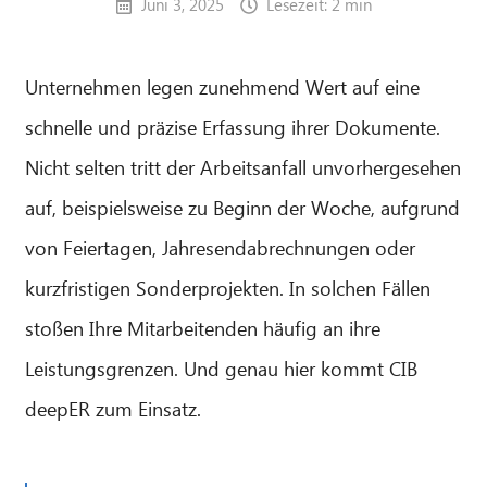
Juni 3, 2025
Lesezeit: 2 min
Unternehmen legen zunehmend Wert auf eine
schnelle und präzise Erfassung ihrer Dokumente.
Nicht selten tritt der Arbeitsanfall unvorhergesehen
auf, beispielsweise zu Beginn der Woche, aufgrund
von Feiertagen, Jahresendabrechnungen oder
kurzfristigen Sonderprojekten. In solchen Fällen
stoßen Ihre Mitarbeitenden häufig an ihre
Leistungsgrenzen. Und genau hier kommt CIB
deepER zum Einsatz.