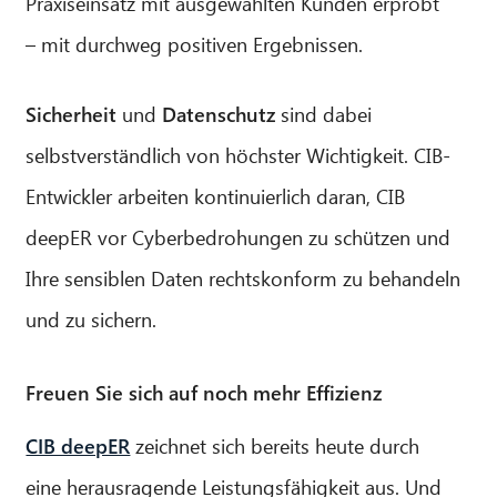
Praxiseinsatz mit ausgewählten Kunden erprobt
– mit durchweg positiven Ergebnissen.
Sicherheit
und
Datenschutz
sind dabei
selbstverständlich von höchster Wichtigkeit. CIB-
Entwickler arbeiten kontinuierlich daran, CIB
deepER vor Cyberbedrohungen zu schützen und
Ihre sensiblen Daten rechtskonform zu behandeln
und zu sichern.
Freuen Sie sich auf noch mehr Effizienz
CIB deepER
zeichnet sich bereits heute durch
eine herausragende Leistungsfähigkeit aus. Und