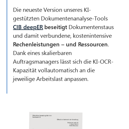
Die neueste Version unseres KI-
gestützten Dokumentenanalyse-Tools
CIB deepER
beseitigt
Dokumentenstaus
und damit verbundene, kostenintensive
Rechenleistungen – und Ressourcen
.
Dank eines skalierbaren
Auftragsmanagers lässt sich die KI-OCR-
Kapazität vollautomatisch an die
jeweilige Arbeitslast anpassen.