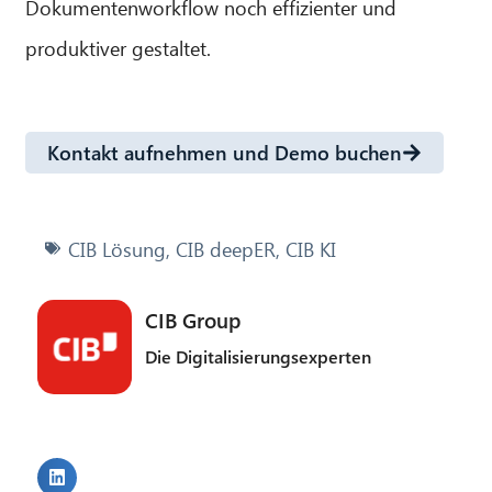
Dokumentenworkflow noch effizienter und
produktiver gestaltet.
Kontakt aufnehmen und Demo buchen
CIB Lösung
,
CIB deepER
,
CIB KI
CIB Group
Die Digitalisierungsexperten