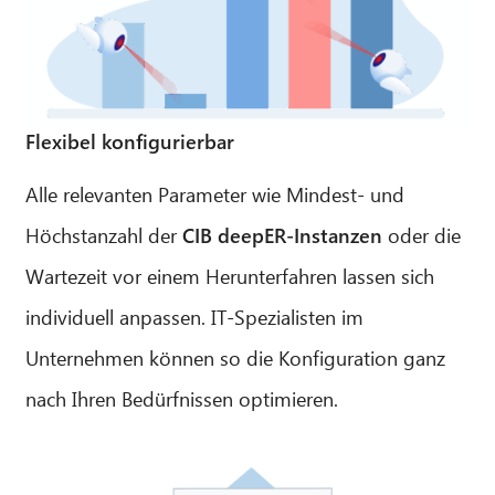
Flexibel konfigurierbar
Alle relevanten Parameter wie Mindest- und
Höchstanzahl der
CIB deepER-Instanzen
oder die
Wartezeit vor einem Herunterfahren lassen sich
individuell anpassen. IT-Spezialisten im
Unternehmen können so die Konfiguration ganz
nach Ihren Bedürfnissen optimieren.