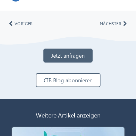
VORIGER
NÄCHSTER
Jetzt anfragen
CIB Blog abonnieren
Weitere Artikel anzeigen