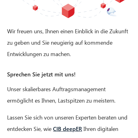
Wir freuen uns, Ihnen einen Einblick in die Zukunft
zu geben und Sie neugierig auf kommende
Entwicklungen zu machen.
Sprechen Sie jetzt mit uns!
Unser skalierbares Auftragsmanagement
ermöglicht es Ihnen, Lastspitzen zu meistern.
Lassen Sie sich von unseren Experten beraten und
entdecken Sie, wie
CIB deepER
Ihren digitalen