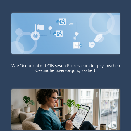
Wie Onebright mit CIB seven Prozesse in der psychischen
Gesundheitsversorgung skaliert