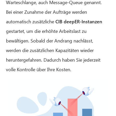
Warteschlange, auch Message-Queue genannt.
Bei einer Zunahme der Aufträge werden
automatisch zusätzliche
CIB deepER-Instanzen
gestartet, um die erhöhte Arbeitslast zu
bewältigen. Sobald der Andrang nachlässt,
werden die zusätzlichen Kapazitäten wieder
heruntergefahren. Dadurch haben Sie jederzeit
volle Kontrolle über Ihre Kosten.