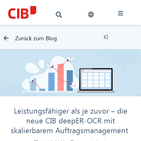
KI
Zurück zum Blog
Leistungsfähiger als je zuvor – die
neue CIB deepER-OCR mit
skalierbarem Auftragsmanagement