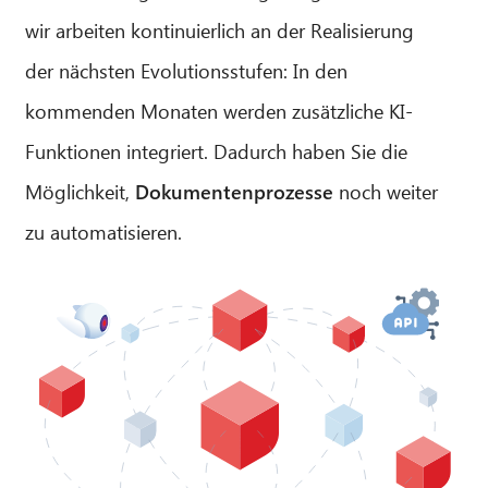
wir arbeiten kontinuierlich an der Realisierung
der nächsten Evolutionsstufen: In den
kommenden Monaten werden zusätzliche KI-
Funktionen integriert. Dadurch haben Sie die
Möglichkeit,
Dokumentenprozesse
noch weiter
zu automatisieren.