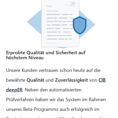
Erprobte Qualität und Sicherheit auf
höchstem Niveau
Unsere Kunden vertrauen schon heute auf die
bewährte
Qualität
und
Zuverlässigkeit
von
CIB
deepER
. Neben den automatisierten
Prüfverfahren haben wir das System im Rahmen
unseres Beta-Programms auch erfolgreich im