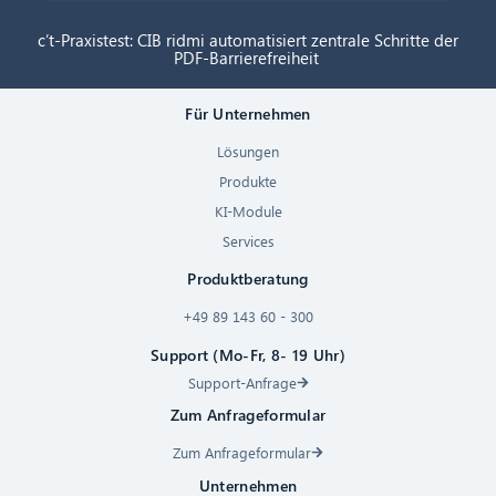
c’t-Praxistest: CIB ridmi automatisiert zentrale Schritte der
PDF-Barrierefreiheit
Für Unternehmen
Lösungen
Produkte
KI-Module
Services
Produktberatung
+49 89 143 60 - 300
Support (Mo-Fr, 8- 19 Uhr)
Support-Anfrage
Zum Anfrageformular
Zum Anfrageformular
Unternehmen