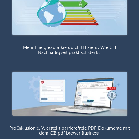
Mehr Energieautarkie durch Effizienz: Wie CIB
Nachhaltigkeit praktisch denkt
Pro Inklusion e. V. erstellt barrierefreie PDF-Dokumente mit
dem CIB pdf brewer Business