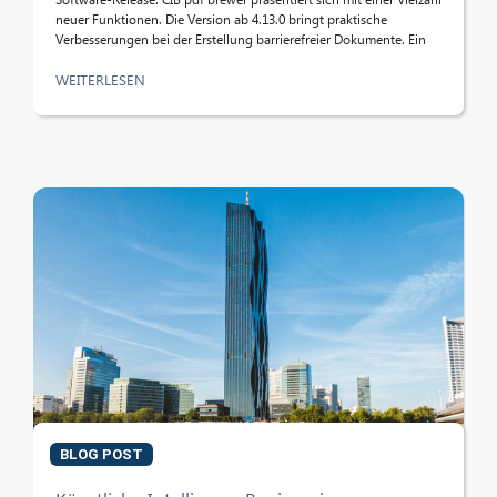
neuer Funktionen. Die Version ab 4.13.0 bringt praktische
Verbesserungen bei der Erstellung barrierefreier Dokumente. Ein
WEITERLESEN
BLOG POST