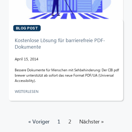
BLOG POST
Kostenlose Lösung für barrierefreie PDF-
Dokumente
April 15, 2014
Bessere Dokumente für Menschen mit Sehbehinderung: Der CIB pdf
brewer unterstützt ab sofort das neue Format PDF/UA (Universal
Accessibility).
WEITERLESEN
« Voriger
1
2
Nächster »