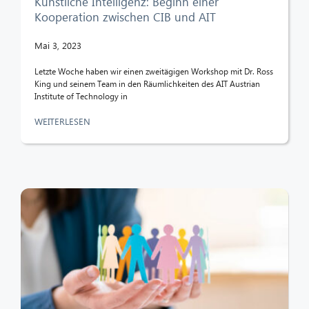
Künstliche Intelligenz: Beginn einer
Kooperation zwischen CIB und AIT
Mai 3, 2023
Letzte Woche haben wir einen zweitägigen Workshop mit Dr. Ross
King und seinem Team in den Räumlichkeiten des AIT Austrian
Institute of Technology in
WEITERLESEN