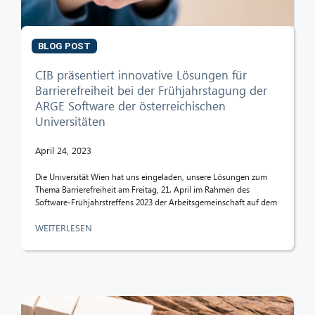
BLOG POST
CIB präsentiert innovative Lösungen für
Barrierefreiheit bei der Frühjahrstagung der
ARGE Software der österreichischen
Universitäten
April 24, 2023
Die Universität Wien hat uns eingeladen, unsere Lösungen zum
Thema Barrierefreiheit am Freitag, 21. April im Rahmen des
Software-Frühjahrstreffens 2023 der Arbeitsgemeinschaft auf dem
WEITERLESEN