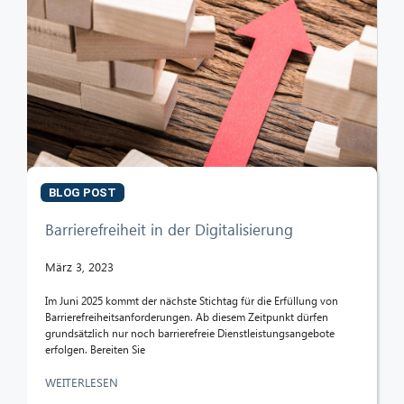
BLOG POST
Barrierefreiheit in der Digitalisierung
März 3, 2023
Im Juni 2025 kommt der nächste Stichtag für die Erfüllung von
Barrierefreiheitsanforderungen. Ab diesem Zeitpunkt dürfen
grundsätzlich nur noch barrierefreie Dienstleistungsangebote
erfolgen. Bereiten Sie
WEITERLESEN