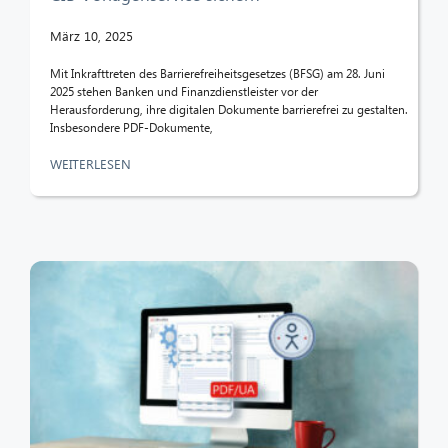
März 10, 2025
Mit Inkrafttreten des Barrierefreiheitsgesetzes (BFSG) am 28. Juni
2025 stehen Banken und Finanzdienstleister vor der
Herausforderung, ihre digitalen Dokumente barrierefrei zu gestalten.
Insbesondere PDF-Dokumente,
WEITERLESEN