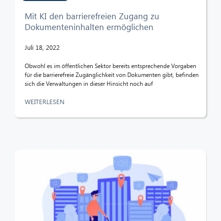
Mit KI den barrierefreien Zugang zu
Dokumenteninhalten ermöglichen
Juli 18, 2022
Obwohl es im öffentlichen Sektor bereits entsprechende Vorgaben
für die barrierefreie Zugänglichkeit von Dokumenten gibt, befinden
sich die Verwaltungen in dieser Hinsicht noch auf
WEITERLESEN