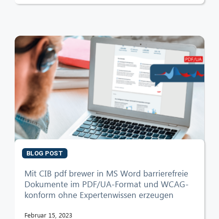
BLOG POST
Mit CIB pdf brewer in MS Word barrierefreie
Dokumente im PDF/UA-Format und WCAG-
konform ohne Expertenwissen erzeugen
Februar 15, 2023