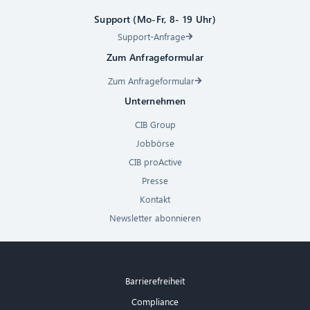
Support (Mo-Fr, 8- 19 Uhr)
Support-Anfrage
Zum Anfrageformular
Zum Anfrageformular
Unternehmen
CIB Group
Jobbörse
CIB proActive
Presse
Kontakt
Newsletter abonnieren
Barrierefreiheit
Compliance