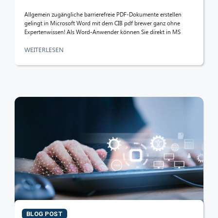
Allgemein zugängliche barrierefreie PDF-Dokumente erstellen
gelingt in Microsoft Word mit dem CIB pdf brewer ganz ohne
Expertenwissen! Als Word-Anwender können Sie direkt in MS
WEITERLESEN
BLOG POST