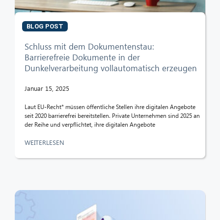
BLOG POST
Schluss mit dem Dokumentenstau:
Barrierefreie Dokumente in der
Dunkelverarbeitung vollautomatisch erzeugen
Januar 15, 2025
Laut EU-Recht* müssen öffentliche Stellen ihre digitalen Angebote
seit 2020 barrierefrei bereitstellen. Private Unternehmen sind 2025 an
der Reihe und verpflichtet, ihre digitalen Angebote
WEITERLESEN