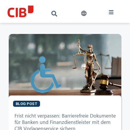
BLOG POST
Frist nicht verpassen: Barrierefreie Dokumente
für Banken und Finanzdienstleister mit dem
CIB Vorlagenservice sichern